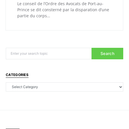
Le conseil de l’Ordre des Avocats de Port-au-
Prince se dit consterné par la disparation d’une
partie du corps…
Search
CATEGORIES