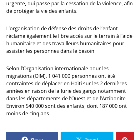
urgente, qui passe par la cessation de la violence, afin
de protéger la vie des enfants.
L’organisation de défense des droits de l’enfant
réclame également le libre accès sur le terrain à l’aide
humanitaire et des travailleurs humanitaires pour
assister les personnes dans le besoin.
Selon l’Organisation internationale pour les
migrations (OIM), 1 041 000 personnes ont été
contraintes de déplacer en Haïti sur les 2 dernières
années en raison de la furie des gangs notamment
dans les départements de l’Ouest et de l’Artibonite.
Environ 540 000 sont des enfants, dont 187 000 ont
moins de cinq ans.
Share
Tweet