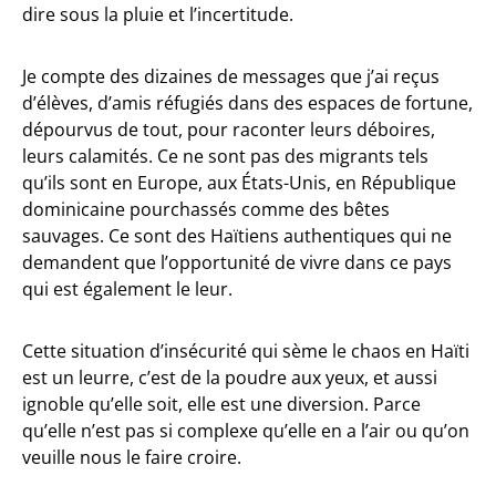
dire sous la pluie et l’incertitude.
Je compte des dizaines de messages que j’ai reçus
d’élèves, d’amis réfugiés dans des espaces de fortune,
dépourvus de tout, pour raconter leurs déboires,
leurs calamités. Ce ne sont pas des migrants tels
qu’ils sont en Europe, aux États-Unis, en République
dominicaine pourchassés comme des bêtes
sauvages. Ce sont des Haïtiens authentiques qui ne
demandent que l’opportunité de vivre dans ce pays
qui est également le leur.
Cette situation d’insécurité qui sème le chaos en Haïti
est un leurre, c’est de la poudre aux yeux, et aussi
ignoble qu’elle soit, elle est une diversion. Parce
qu’elle n’est pas si complexe qu’elle en a l’air ou qu’on
veuille nous le faire croire.