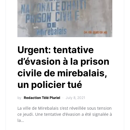
Urgent: tentative
d’évasion à la prison
civile de mirebalais,
un policier tué
by
Redaction Télé Pluriel
July 8, 2021
La ville de Mirebalais s’est réveillée sous tension
ce jeudi. Une tentative d’évasion a été signalée à
la…