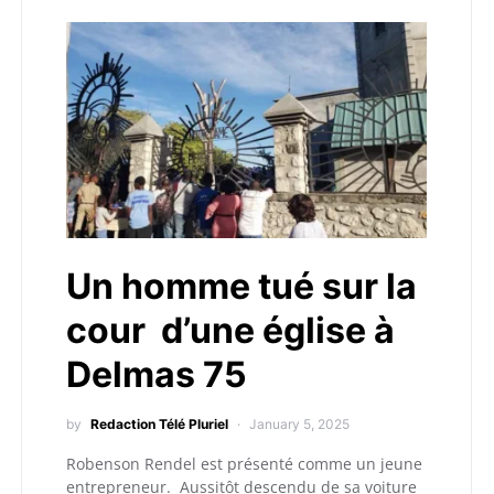
Un homme tué sur la
cour d’une église à
Delmas 75
by
Redaction Télé Pluriel
January 5, 2025
Robenson Rendel est présenté comme un jeune
entrepreneur. Aussitôt descendu de sa voiture