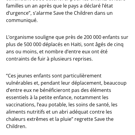
familles un an après que le pays a déclaré l’état
d’urgence”, s’alarme Save the Children dans un
communiqué.
L’organisme souligne que près de 200 000 enfants sur
plus de 500 000 déplacés en Haïti, sont âgés de cinq
ans ou moins, et nombre d’entre eux ont été
contraints de fuir à plusieurs reprises.
“Ces jeunes enfants sont particulièrement
vulnérables et, pendant leur déplacement, beaucoup
d’entre eux ne bénéficieront pas des éléments
essentiels à la petite enfance, notamment les
vaccinations, l’eau potable, les soins de santé, les
aliments nutritifs et un abri adéquat contre les
chaleurs extrêmes et la pluie” regrette Save the
Children.