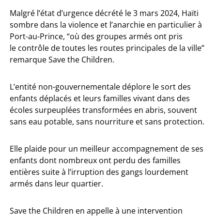
Malgré l’état d’urgence décrété le 3 mars 2024, Haïti
sombre dans la violence et l’anarchie en particulier à
Port-au-Prince, “où des groupes armés ont pris
le contrôle de toutes les routes principales de la ville”
remarque Save the Children.
L’entité non-gouvernementale déplore le sort des
enfants déplacés et leurs familles vivant dans des
écoles surpeuplées transformées en abris, souvent
sans eau potable, sans nourriture et sans protection.
Elle plaide pour un meilleur accompagnement de ses
enfants dont nombreux ont perdu des familles
entières suite à l’irruption des gangs lourdement
armés dans leur quartier.
Save the Children en appelle à une intervention