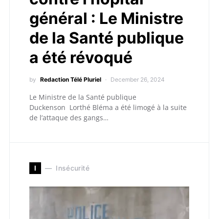
général : Le Ministre
de la Santé publique
a été révoqué
by
Redaction Télé Pluriel
December 26, 2024
Le Ministre de la Santé publique
Duckenson Lorthé Bléma a été limogé à la suite
de l’attaque des gangs…
I
Insécurité