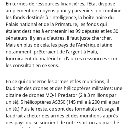
En termes de ressources financières, l’État dispose
amplement de moyens pour y parvenir si on combine
les fonds destinés à l’Intelligence, la boîte noire du
Palais national et de la Primature, les fonds qui
étaient destinés à entretenir les 99 députés et les 30
sénateurs. Il y en a d’autres. Il faut juste chercher.
Mais en plus de cela, les pays de l’Amérique latine
notamment, prêteraient de l’argent à Haïti,
fourniraient du matériel et d’autres ressources si on
les consultait en ce sens.
En ce qui concerne les armes et les munitions, il
faudrait des drones et des hélicoptères militaires: une
dizaine de drones MQ-1 Predator (2 à 3 millions par
unité), 5 hélicoptères AS350 (145 mille à 200 mille par
unité.) Puis le reste, ce sont des formalités d’usage. Il
faudrait acheter des armes et des munitions auprès
des pays qui se soucient de notre sort ou au marché