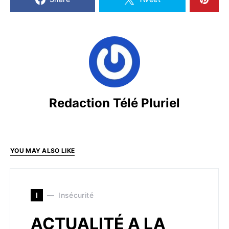
Redaction Télé Pluriel
YOU MAY ALSO LIKE
I
Insécurité
ACTUALITÉ A LA