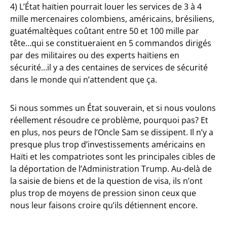
4) L’État haïtien pourrait louer les services de 3 à 4
mille mercenaires colombiens, américains, brésiliens,
guatémaltèques coûtant entre 50 et 100 mille par
tête…qui se constitueraient en 5 commandos dirigés
par des militaires ou des experts haïtiens en
sécurité…il y a des centaines de services de sécurité
dans le monde qui n’attendent que ça.
Si nous sommes un État souverain, et si nous voulons
réellement résoudre ce problème, pourquoi pas? Et
en plus, nos peurs de l’Oncle Sam se dissipent. Il n’y a
presque plus trop d’investissements américains en
Haïti et les compatriotes sont les principales cibles de
la déportation de l’Administration Trump. Au-delà de
la saisie de biens et de la question de visa, ils n’ont
plus trop de moyens de pression sinon ceux que
nous leur faisons croire qu’ils détiennent encore.