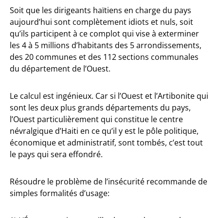
Soit que les dirigeants haïtiens en charge du pays
aujourd’hui sont complètement idiots et nuls, soit
qu’ils participent à ce complot qui vise à exterminer
les 4 à 5 millions d’habitants des 5 arrondissements,
des 20 communes et des 112 sections communales
du département de l’Ouest.
Le calcul est ingénieux. Car si l’Ouest et l’Artibonite qui
sont les deux plus grands départements du pays,
l’Ouest particulièrement qui constitue le centre
névralgique d’Haiti en ce qu’il y est le pôle politique,
économique et administratif, sont tombés, c’est tout
le pays qui sera effondré.
Résoudre le problème de l’insécurité recommande de
simples formalités d’usage: