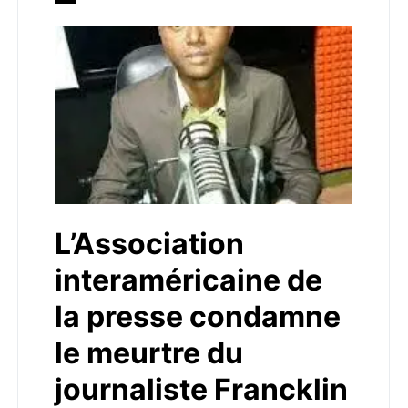
L’Association
interaméricaine de
la presse condamne
le meurtre du
journaliste Francklin