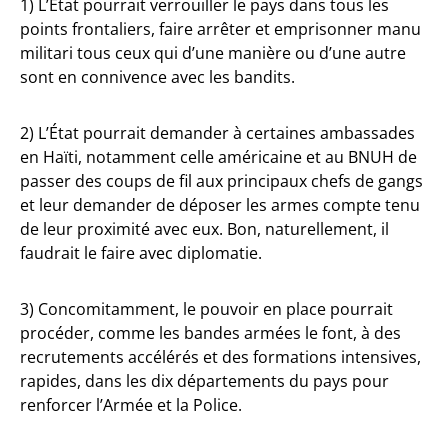
1) L’État pourrait verrouiller le pays dans tous les
points frontaliers, faire arrêter et emprisonner manu
militari tous ceux qui d’une manière ou d’une autre
sont en connivence avec les bandits.
2) L’État pourrait demander à certaines ambassades
en Haïti, notamment celle américaine et au BNUH de
passer des coups de fil aux principaux chefs de gangs
et leur demander de déposer les armes compte tenu
de leur proximité avec eux. Bon, naturellement, il
faudrait le faire avec diplomatie.
3) Concomitamment, le pouvoir en place pourrait
procéder, comme les bandes armées le font, à des
recrutements accélérés et des formations intensives,
rapides, dans les dix départements du pays pour
renforcer l’Armée et la Police.