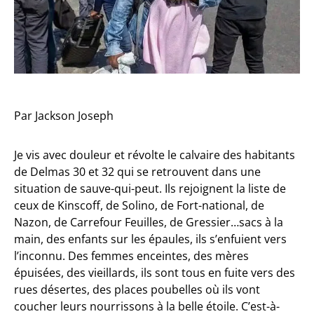
Par Jackson Joseph
Je vis avec douleur et révolte le calvaire des habitants
de Delmas 30 et 32 qui se retrouvent dans une
situation de sauve-qui-peut. Ils rejoignent la liste de
ceux de Kinscoff, de Solino, de Fort-national, de
Nazon, de Carrefour Feuilles, de Gressier…sacs à la
main, des enfants sur les épaules, ils s’enfuient vers
l’inconnu. Des femmes enceintes, des mères
épuisées, des vieillards, ils sont tous en fuite vers des
rues désertes, des places poubelles où ils vont
coucher leurs nourrissons à la belle étoile. C’est-à-