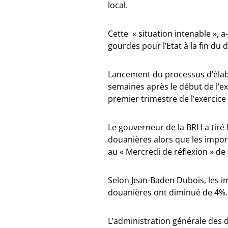
local.
Cette « situation intenable », a
gourdes pour l’Etat à la fin du d
Lancement du processus d’élabo
semaines après le début de l’exe
premier trimestre de l’exercice
Le gouverneur de la BRH a tiré 
douanières alors que les impor
au « Mercredi de réflexion » de 
Selon Jean-Baden Dubois, les i
douanières ont diminué de 4%.
L’administration générale des 