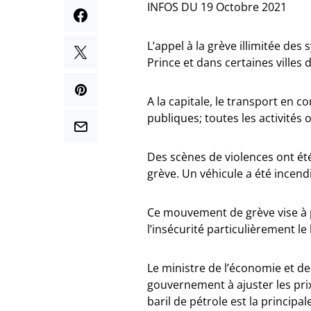
INFOS DU 19 Octobre 2021
L’appel à la grève illimitée des
Prince et dans certaines villes 
A la capitale, le transport en 
publiques; toutes les activités
Des scènes de violences ont ét
grève. Un véhicule a été incend
Ce mouvement de grève vise à p
l’insécurité particulièrement le
Le ministre de l’économie et des
gouvernement à ajuster les pri
baril de pétrole est la principa