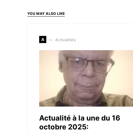
YOU MAY ALSO LIKE
A
Actualités
Actualité à la une du 16
octobre 2025: