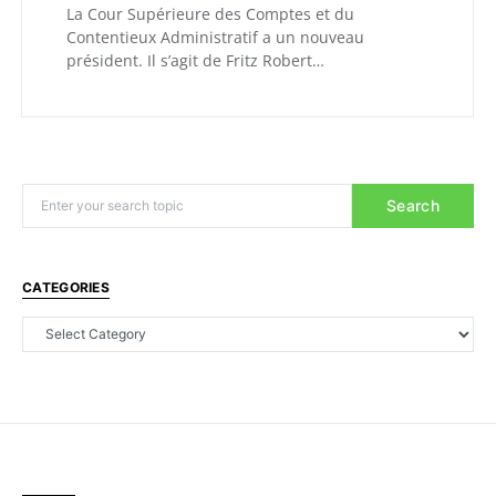
La Cour Supérieure des Comptes et du
Contentieux Administratif a un nouveau
président. Il s’agit de Fritz Robert…
Search
CATEGORIES