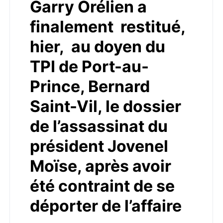
Garry Orélien a
finalement restitué,
hier, au doyen du
TPI de Port-au-
Prince, Bernard
Saint-Vil, le dossier
de l’assassinat du
président Jovenel
Moïse, après avoir
été contraint de se
déporter de l’affaire