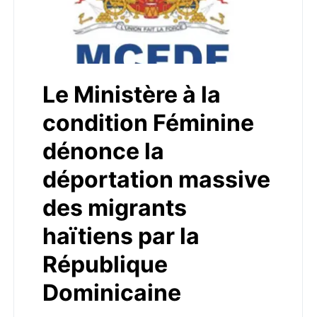
Le Ministère à la
condition Féminine
dénonce la
déportation massive
des migrants
haïtiens par la
République
Dominicaine