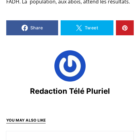
FADH. La population, aux abois, attend les résultats.
Share
Tweet
Redaction Télé Pluriel
YOU MAY ALSO LIKE