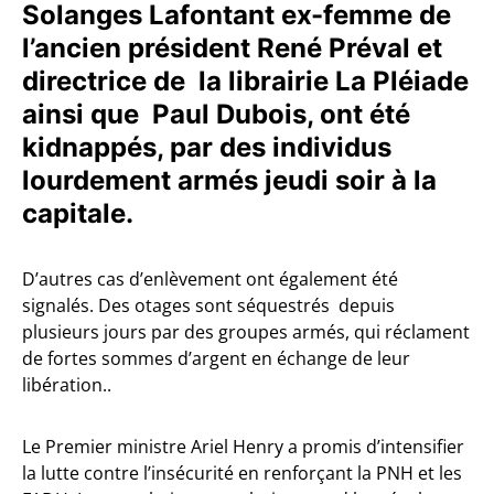
Solanges Lafontant ex-femme de
l’ancien président René Préval et
directrice de la librairie La Pléiade
ainsi que Paul Dubois, ont été
kidnappés, par des individus
lourdement armés jeudi soir à la
capitale.
D’autres cas d’enlèvement ont également été
signalés. Des otages sont séquestrés depuis
plusieurs jours par des groupes armés, qui réclament
de fortes sommes d’argent en échange de leur
libération..
Le Premier ministre Ariel Henry a promis d’intensifier
la lutte contre l’insécurité en renforçant la PNH et les