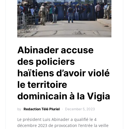
Abinader accuse
des policiers
haïtiens d’avoir violé
le territoire
dominicain à la Vigia
by
Redaction Télé Pluriel
December 5, 2023
Le président Luis Abinader a qualifié le 4
décembre 2023 de provocation l’entrée la veille