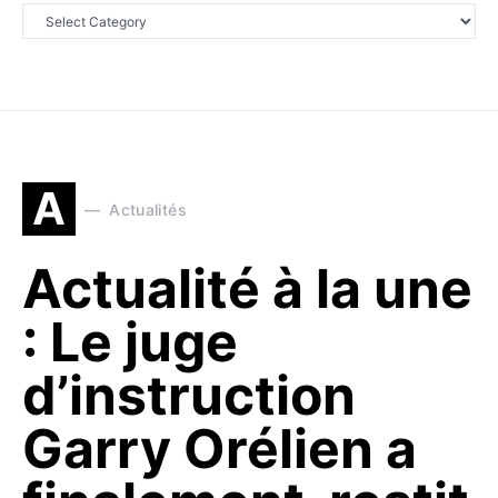
A
Actualités
Actualité à la une
: Le juge
d’instruction
Garry Orélien a