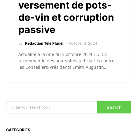
versement de pots-
de-vin et corruption
passive
by
Redaction Télé Pluriel
October 3, 2024
Actualité à la une du 3 octobre 2024 L’ULCC
recommande des poursuites judiciaires contre
les Conseillers-Présidents Smith Augustin,…
Search
CATEGORIES