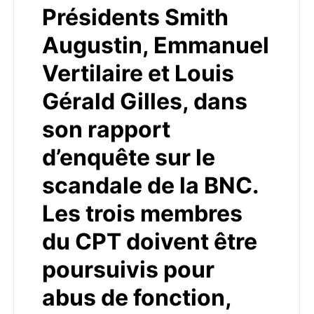
Présidents Smith
Augustin, Emmanuel
Vertilaire et Louis
Gérald Gilles, dans
son rapport
d’enquête sur le
scandale de la BNC.
Les trois membres
du CPT doivent être
poursuivis pour
abus de fonction,