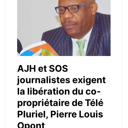
AJH et SOS
journalistes exigent
la libération du co-
propriétaire de Télé
Pluriel, Pierre Louis
Opont