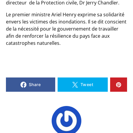
directeur de la Protection civile, Dr Jerry Chandler.
Le premier ministre Ariel Henry exprime sa solidarité
envers les victimes des inondations. Il se dit conscient
de la nécessité pour le gouvernement de travailler
afin de renforcer la résilience du pays face aux
catastrophes naturelles.
Share
Tweet