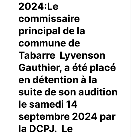
2024:Le
commissaire
principal de la
commune de
Tabarre Lyvenson
Gauthier, a été placé
en détention à la
suite de son audition
le samedi 14
septembre 2024 par
la DCPJ. Le