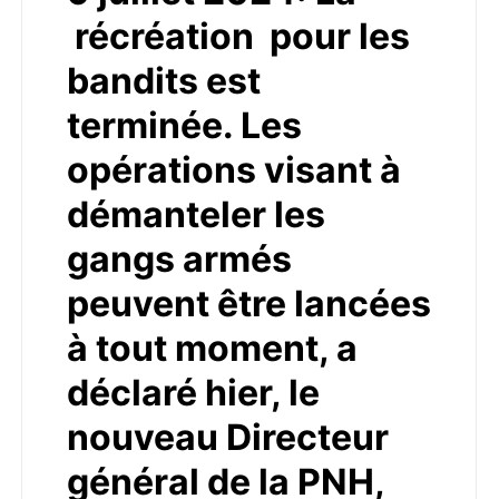
récréation pour les
bandits est
terminée. Les
opérations visant à
démanteler les
gangs armés
peuvent être lancées
à tout moment, a
déclaré hier, le
nouveau Directeur
général de la PNH,