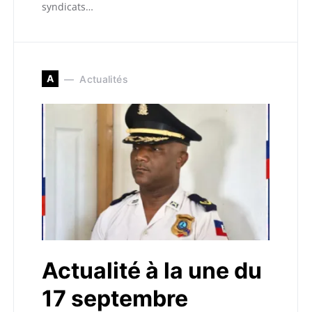
syndicats…
A
Actualités
Actualité à la une du
17 septembre