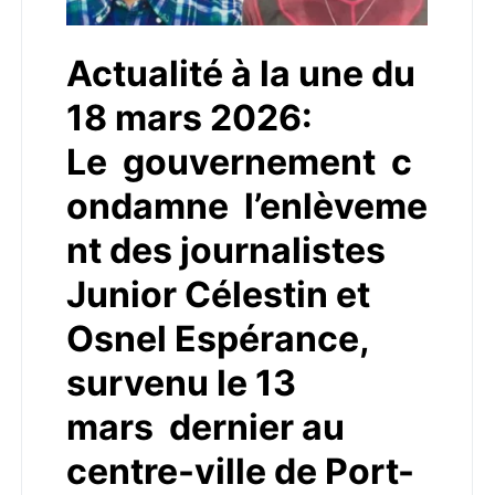
Actualité à la une du
18 mars 2026:
Le gouvernement c
ondamne l’enlèveme
nt des journalistes
Junior Célestin et
Osnel Espérance,
survenu le 13
mars dernier au
centre-ville de Port-