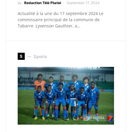
by
Redaction Télé Pluriel
September 17, 2024
Actualité à la une du 17 septembre 2024 Le
commissaire principal de la commune de
Tabarre Lyvenson Gauthier, a…
S
Sports