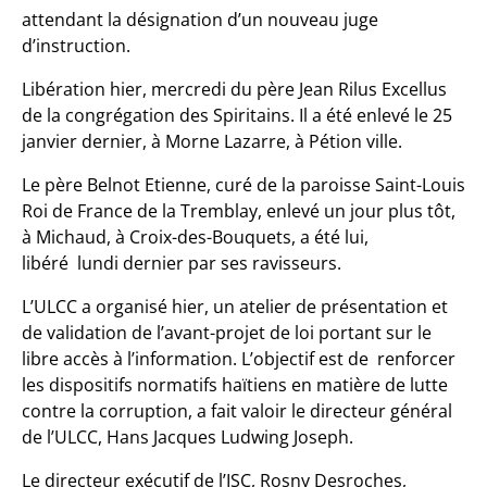
attendant la désignation d’un nouveau juge
d’instruction.
Libération hier, mercredi du père Jean Rilus Excellus
de la congrégation des Spiritains. Il a été enlevé le 25
janvier dernier, à Morne Lazarre, à Pétion ville.
Le père Belnot Etienne, curé de la paroisse Saint-Louis
Roi de France de la Tremblay, enlevé un jour plus tôt,
à Michaud, à Croix-des-Bouquets, a été lui,
libéré lundi dernier par ses ravisseurs.
L’ULCC a organisé hier, un atelier de présentation et
de validation de l’avant-projet de loi portant sur le
libre accès à l’information. L’objectif est de renforcer
les dispositifs normatifs haïtiens en matière de lutte
contre la corruption, a fait valoir le directeur général
de l’ULCC, Hans Jacques Ludwing Joseph.
Le directeur exécutif de l’ISC, Rosny Desroches,