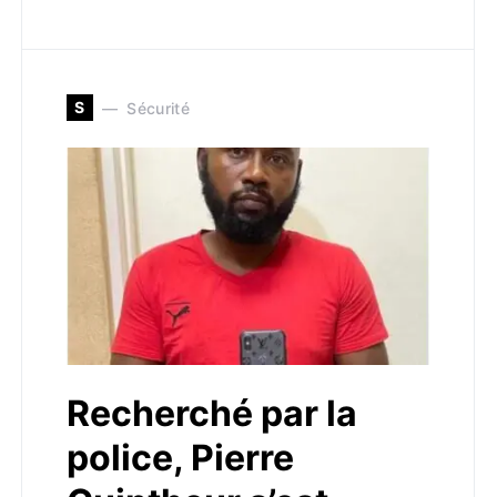
S
Sécurité
Recherché par la
police, Pierre