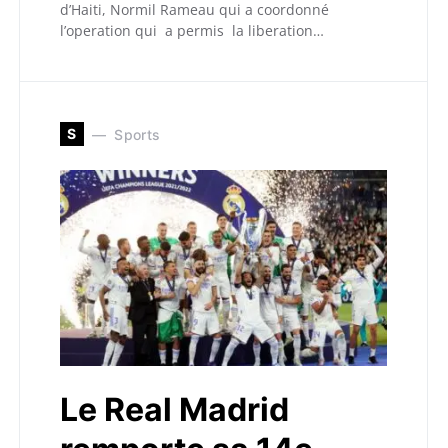
d’Haiti, Normil Rameau qui a coordonné
l’operation qui a permis la liberation…
S
Sports
Le Real Madrid