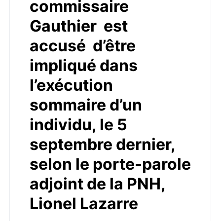
commissaire
Gauthier est
accusé d’être
impliqué dans
l’exécution
sommaire d’un
individu, le 5
septembre dernier,
selon le porte-parole
adjoint de la PNH,
Lionel Lazarre