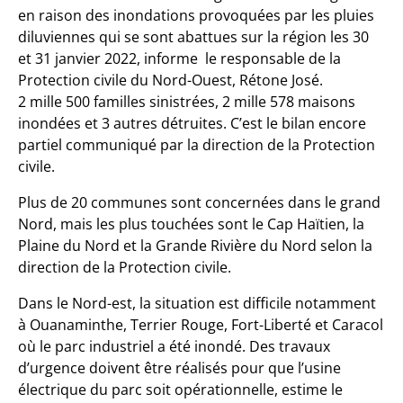
en raison des inondations provoquées par les pluies
diluviennes qui se sont abattues sur la région les 30
et 31 janvier 2022, informe le responsable de la
Protection civile du Nord-Ouest, Rétone José.
2 mille 500 familles sinistrées, 2 mille 578 maisons
inondées et 3 autres détruites. C’est le bilan encore
partiel communiqué par la direction de la Protection
civile.
Plus de 20 communes sont concernées dans le grand
Nord, mais les plus touchées sont le Cap Haïtien, la
Plaine du Nord et la Grande Rivière du Nord selon la
direction de la Protection civile.
Dans le Nord-est, la situation est difficile notamment
à Ouanaminthe, Terrier Rouge, Fort-Liberté et Caracol
où le parc industriel a été inondé. Des travaux
d’urgence doivent être réalisés pour que l’usine
électrique du parc soit opérationnelle, estime le