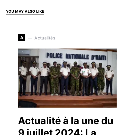
YOU MAY ALSO LIKE
A
Actualités
Actualité à la une du
9 juillet 2024: La