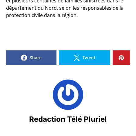
et plusieurs centaines de familles sinistrées dans le
département du Nord, selon les responsables de la
protection civile dans la région.
Share
Tweet
Redaction Télé Pluriel