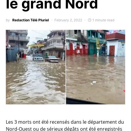
le grand Nord
by
Redaction Télé Pluriel
February 2, 2022
1 minute read
Les 3 morts ont été recensés dans le département du
Nord-Ouest ou de sérieux dégâts ont été enregistrés