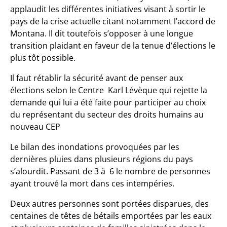
applaudit les différentes initiatives visant à sortir le
pays de la crise actuelle citant notamment l’accord de
Montana. Il dit toutefois s’opposer à une longue
transition plaidant en faveur de la tenue d’élections le
plus tôt possible.
Il faut rétablir la sécurité avant de penser aux
élections selon le Centre Karl Lévèque qui rejette la
demande qui lui a été faite pour participer au choix
du représentant du secteur des droits humains au
nouveau CEP
Le bilan des inondations provoquées par les
dernières pluies dans plusieurs régions du pays
s’alourdit. Passant de 3 à 6 le nombre de personnes
ayant trouvé la mort dans ces intempéries.
Deux autres personnes sont portées disparues, des
centaines de têtes de bétails emportées par les eaux