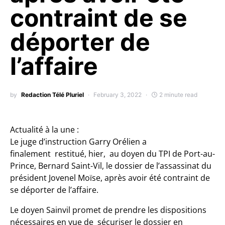
contraint de se
déporter de
l’affaire
by
Redaction Télé Pluriel
February 3, 2022
2 minute read
Actualité à la une :
Le juge d’instruction Garry Orélien a
finalement restitué, hier, au doyen du TPI de Port-au-
Prince, Bernard Saint-Vil, le dossier de l’assassinat du
président Jovenel Moïse, après avoir été contraint de
se déporter de l’affaire.
Le doyen Sainvil promet de prendre les dispositions
nécessaires en vue de sécuriser le dossier en