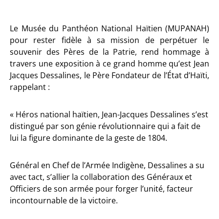
Le Musée du Panthéon National Haïtien (MUPANAH)
pour rester fidèle à sa mission de perpétuer le
souvenir des Pères de la Patrie, rend hommage à
travers une exposition à ce grand homme qu’est Jean
Jacques Dessalines, le Père Fondateur de l’État d’Haïti,
rappelant :
« Héros national haïtien, Jean-Jacques Dessalines s’est
distingué par son génie révolutionnaire qui a fait de
lui la figure dominante de la geste de 1804.
Général en Chef de l’Armée Indigène, Dessalines a su
avec tact, s’allier la collaboration des Généraux et
Officiers de son armée pour forger l’unité, facteur
incontournable de la victoire.