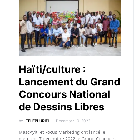
Haïti/culture :
Lancement du Grand
Concours National
de Dessins Libres
by
TELEPLURIEL
December 10, 2022
MascAyiti et Focus Marketing ont lancé le
mercredi 7 décembre 2022 le Grand Concours