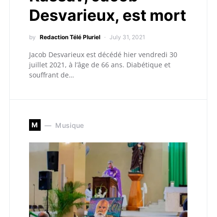
Desvarieux, est mort
by
Redaction Télé Pluriel
July 31, 2021
Jacob Desvarieux est décédé hier vendredi 30
juillet 2021, à l’âge de 66 ans. Diabétique et
souffrant de…
M
Musique