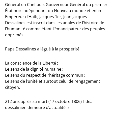
Général en Chef puis Gouverneur Général du premier
État noir indépendant du Nouveau monde et enfin
Empereur d’Haïti, Jacques 1er, Jean Jacques
Dessalines est inscrit dans les anales de l’histoire de
l’humanité comme étant l’émancipateur des peuples
opprimés.
Papa Dessalines a légué à la prospérité :
La conscience de la Liberté ;
Le sens de la dignité humaine ;
Le sens du respect de l’héritage commun ;
Le sens de l’unité et surtout celui de l’engagement
citoyen.
212 ans après sa mort (17 octobre 1806) l’idéal
dessalinien demeure d’actualité. »