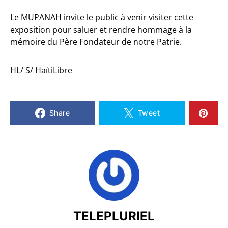
Le MUPANAH invite le public à venir visiter cette
exposition pour saluer et rendre hommage à la
mémoire du Père Fondateur de notre Patrie.
HL/ S/ HaïtiLibre
Share
Tweet
TELEPLURIEL