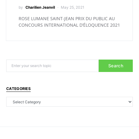
by
Charilien Jeanvil
May 25, 2021
ROSE LUMANE SAINT-JEAN PRIX DU PUBLIC AU
CONCOURS INTERNATIONAL D’ÉLOQUENCE 2021
Search
CATEGORIES