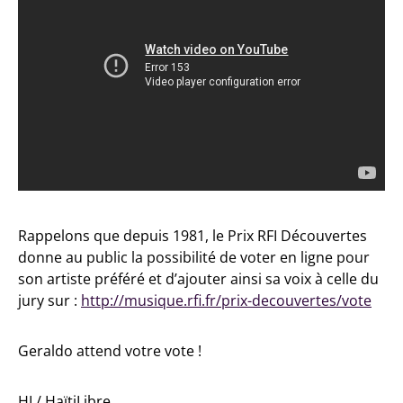
Rappelons que depuis 1981, le Prix RFI Découvertes
donne au public la possibilité de voter en ligne pour
son artiste préféré et d’ajouter ainsi sa voix à celle du
jury sur :
http://musique.rfi.fr/prix-decouvertes/vote
Geraldo attend votre vote !
HL/ HaïtiLibre