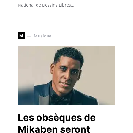
National de Dessins Libres…
M
Musique
Les obsèques de
Mikaben seront