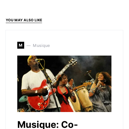
YOU MAY ALSO LIKE
M
Musique
Musique: Co-