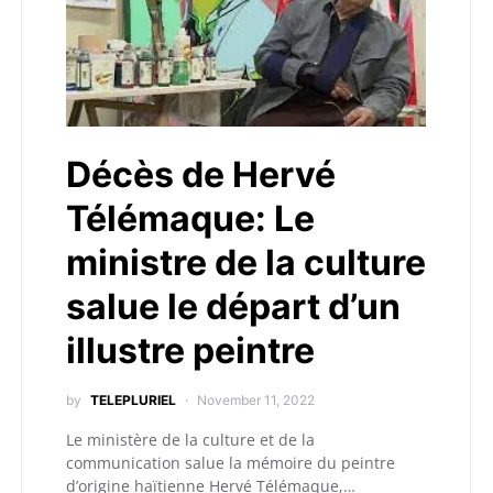
Décès de Hervé
Télémaque: Le
ministre de la culture
salue le départ d’un
illustre peintre
by
TELEPLURIEL
November 11, 2022
Le ministère de la culture et de la
communication salue la mémoire du peintre
d’origine haïtienne Hervé Télémaque,…