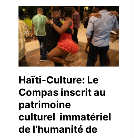
Haïti-Culture: Le
Compas inscrit au
patrimoine
culturel immatériel
de l’humanité de