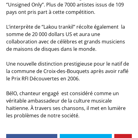
‘’Unsigned Only’’. Plus de 7000 artistes issus de 109
pays ont pris part à cette compétition.
L’interprète de ‘’Lakou trankil’’ récolte également la
somme de 20 000 dollars US et aura une
collaboration avec de célèbres et grands musiciens
de maisons de disques dans le monde.
Une nouvelle distinction prestigieuse pour le natif de
la commune de Croix-des-Bouquets après avoir raflé
le Prix RFI Découvertes en 2006.
BélO, chanteur engagé est considéré comme un
véritable ambassadeur de la culture musicale
haïtienne. À travers ses chansons, il met en lumière
les problèmes de notre société.