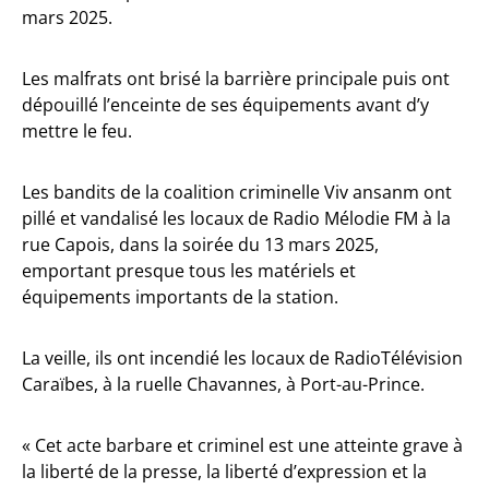
mars 2025.
Les malfrats ont brisé la barrière principale puis ont
dépouillé l’enceinte de ses équipements avant d’y
mettre le feu.
Les bandits de la coalition criminelle Viv ansanm ont
pillé et vandalisé les locaux de Radio Mélodie FM à la
rue Capois, dans la soirée du 13 mars 2025,
emportant presque tous les matériels et
équipements importants de la station.
La veille, ils ont incendié les locaux de RadioTélévision
Caraïbes, à la ruelle Chavannes, à Port-au-Prince.
« Cet acte barbare et criminel est une atteinte grave à
la liberté de la presse, la liberté d’expression et la