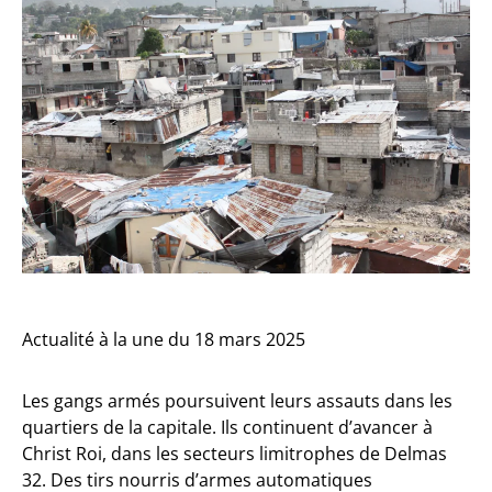
Actualité à la une du 18 mars 2025
Les gangs armés poursuivent leurs assauts dans les
quartiers de la capitale. Ils continuent d’avancer à
Christ Roi, dans les secteurs limitrophes de Delmas
32. Des tirs nourris d’armes automatiques