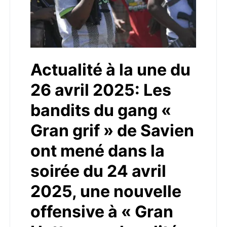
Actualité à la une du
26 avril 2025: Les
bandits du gang «
Gran grif » de Savien
ont mené dans la
soirée du 24 avril
2025, une nouvelle
offensive à « Gran