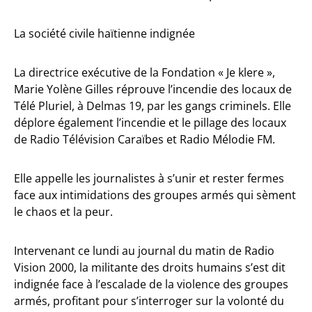
La société civile haïtienne indignée
La directrice exécutive de la Fondation « Je klere »,
Marie Yolène Gilles réprouve l’incendie des locaux de
Télé Pluriel, à Delmas 19, par les gangs criminels. Elle
déplore également l’incendie et le pillage des locaux
de Radio Télévision Caraïbes et Radio Mélodie FM.
Elle appelle les journalistes à s’unir et rester fermes
face aux intimidations des groupes armés qui sèment
le chaos et la peur.
Intervenant ce lundi au journal du matin de Radio
Vision 2000, la militante des droits humains s’est dit
indignée face à l’escalade de la violence des groupes
armés, profitant pour s’interroger sur la volonté du