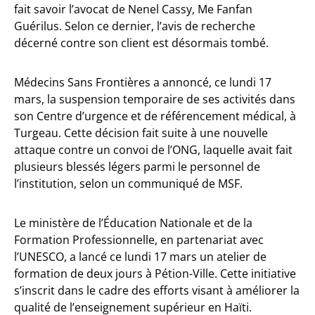
fait savoir l’avocat de Nenel Cassy, Me Fanfan
Guérilus. Selon ce dernier, l’avis de recherche
décerné contre son client est désormais tombé.
Médecins Sans Frontières a annoncé, ce lundi 17
mars, la suspension temporaire de ses activités dans
son Centre d’urgence et de référencement médical, à
Turgeau. Cette décision fait suite à une nouvelle
attaque contre un convoi de l’ONG, laquelle avait fait
plusieurs blessés légers parmi le personnel de
l’institution, selon un communiqué de MSF.
Le ministère de l’Éducation Nationale et de la
Formation Professionnelle, en partenariat avec
l’UNESCO, a lancé ce lundi 17 mars un atelier de
formation de deux jours à Pétion-Ville. Cette initiative
s’inscrit dans le cadre des efforts visant à améliorer la
qualité de l’enseignement supérieur en Haïti.