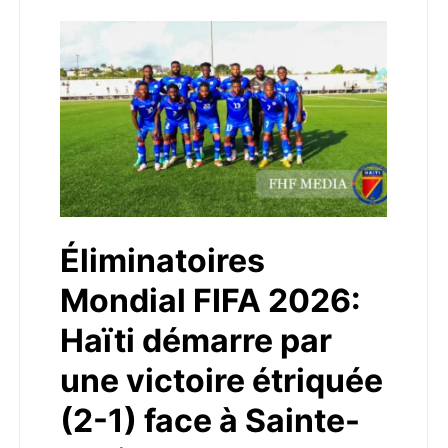
Éliminatoires
Mondial FIFA 2026:
Haïti démarre par
une victoire étriquée
(2-1) face à Sainte-