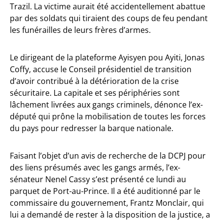
Trazil. La victime aurait été accidentellement abattue
par des soldats qui tiraient des coups de feu pendant
les funérailles de leurs frères d’armes.
Le dirigeant de la plateforme Ayisyen pou Ayiti, Jonas
Coffy, accuse le Conseil présidentiel de transition
d’avoir contribué à la détérioration de la crise
sécuritaire. La capitale et ses périphéries sont
lâchement livrées aux gangs criminels, dénonce l’ex-
député qui prône la mobilisation de toutes les forces
du pays pour redresser la barque nationale.
Faisant l’objet d’un avis de recherche de la DCPJ pour
des liens présumés avec les gangs armés, l’ex-
sénateur Nenel Cassy s’est présenté ce lundi au
parquet de Port-au-Prince. Il a été auditionné par le
commissaire du gouvernement, Frantz Monclair, qui
lui a demandé de rester à la disposition de la justice, a