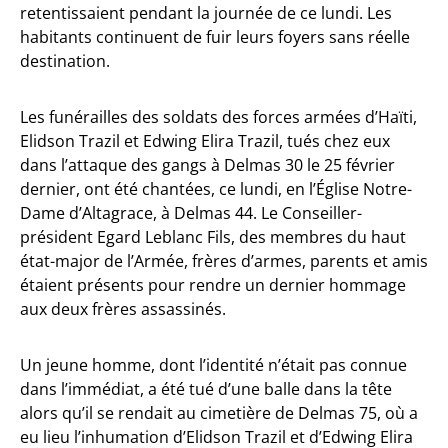
retentissaient pendant la journée de ce lundi. Les
habitants continuent de fuir leurs foyers sans réelle
destination.
Les funérailles des soldats des forces armées d’Haïti,
Elidson Trazil et Edwing Elira Trazil, tués chez eux
dans l’attaque des gangs à Delmas 30 le 25 février
dernier, ont été chantées, ce lundi, en l’Église Notre-
Dame d’Altagrace, à Delmas 44. Le Conseiller-
président Egard Leblanc Fils, des membres du haut
état-major de l’Armée, frères d’armes, parents et amis
étaient présents pour rendre un dernier hommage
aux deux frères assassinés.
Un jeune homme, dont l’identité n’était pas connue
dans l’immédiat, a été tué d’une balle dans la tête
alors qu’il se rendait au cimetière de Delmas 75, où a
eu lieu l’inhumation d’Elidson Trazil et d’Edwing Elira