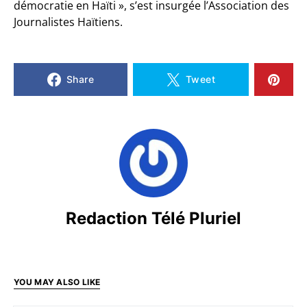
démocratie en Haïti », s’est insurgée l’Association des
Journalistes Haïtiens.
Share
Tweet
Redaction Télé Pluriel
YOU MAY ALSO LIKE