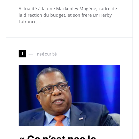
Actualité à la une Mackenley Mogène, cadre de
la direction du budget, et son frère Dr Herby
Lafrance,…
I
Insécurité