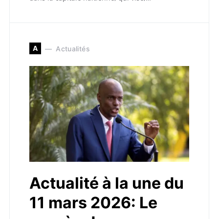
A
Actualités
Actualité à la une du
11 mars 2026: Le