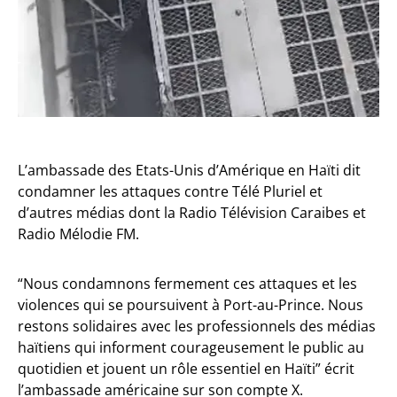
L’ambassade des Etats-Unis d’Amérique en Haïti dit
condamner les attaques contre Télé Pluriel et
d’autres médias dont la Radio Télévision Caraibes et
Radio Mélodie FM.
“Nous condamnons fermement ces attaques et les
violences qui se poursuivent à Port-au-Prince. Nous
restons solidaires avec les professionnels des médias
haïtiens qui informent courageusement le public au
quotidien et jouent un rôle essentiel en Haïti” écrit
l’ambassade américaine sur son compte X.