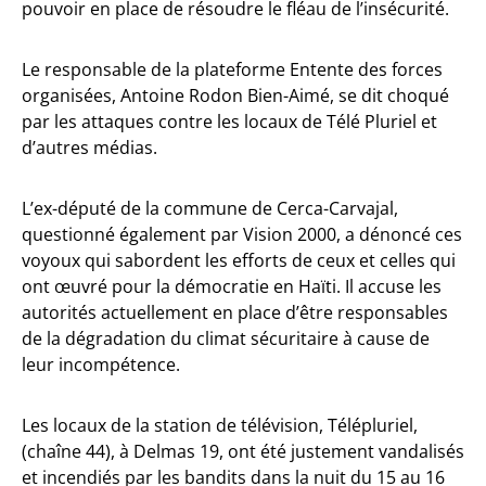
pouvoir en place de résoudre le fléau de l’insécurité.
Le responsable de la plateforme Entente des forces
organisées, Antoine Rodon Bien-Aimé, se dit choqué
par les attaques contre les locaux de Télé Pluriel et
d’autres médias.
L’ex-député de la commune de Cerca-Carvajal,
questionné également par Vision 2000, a dénoncé ces
voyoux qui sabordent les efforts de ceux et celles qui
ont œuvré pour la démocratie en Haïti. Il accuse les
autorités actuellement en place d’être responsables
de la dégradation du climat sécuritaire à cause de
leur incompétence.
Les locaux de la station de télévision, Télépluriel,
(chaîne 44), à Delmas 19, ont été justement vandalisés
et incendiés par les bandits dans la nuit du 15 au 16