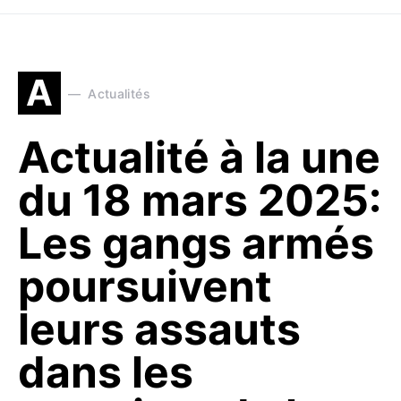
A
Actualités
Actualité à la une
du 18 mars 2025:
Les gangs armés
poursuivent
leurs assauts
dans les