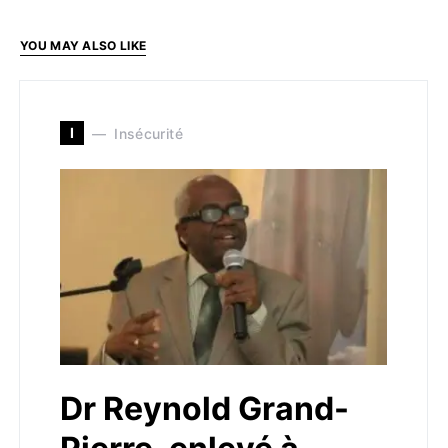
YOU MAY ALSO LIKE
I
Insécurité
Dr Reynold Grand-