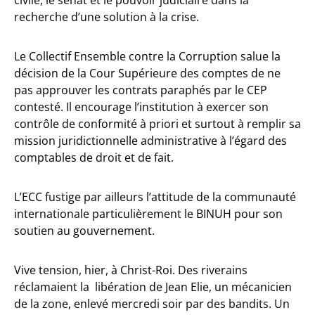
civile, le sénat et le pouvoir judiciaire dans la
recherche d’une solution à la crise.
Le Collectif Ensemble contre la Corruption salue la
décision de la Cour Supérieure des comptes de ne
pas approuver les contrats paraphés par le CEP
contesté. Il encourage l’institution à exercer son
contrôle de conformité à priori et surtout à remplir sa
mission juridictionnelle administrative à l’égard des
comptables de droit et de fait.
L’ECC fustige par ailleurs l’attitude de la communauté
internationale particulièrement le BINUH pour son
soutien au gouvernement.
Vive tension, hier, à Christ-Roi. Des riverains
réclamaient la libération de Jean Elie, un mécanicien
de la zone, enlevé mercredi soir par des bandits. Un