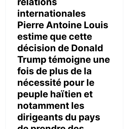
relations
internationales
Pierre Antoine Louis
estime que cette
décision de Donald
Trump témoigne une
fois de plus de la
nécessité pour le
peuple haïtien et
notamment les
dirigeants du pays
de prendre des