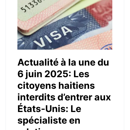
Actualité à la une du
6 juin 2025: Les
citoyens haitiens
interdits d’entrer aux
États-Unis: Le
spécialiste en