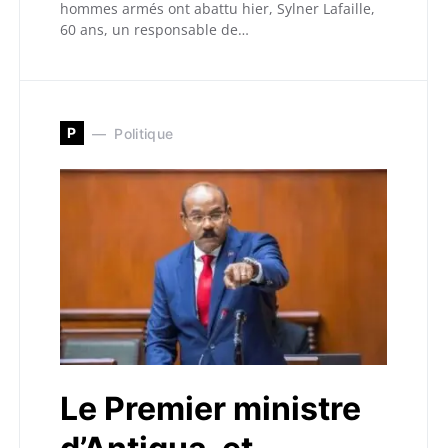
hommes armés ont abattu hier, Sylner Lafaille,
60 ans, un responsable de…
P
Politique
Le Premier ministre