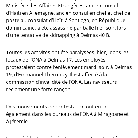
Ministère des Affaires Etrangères, ancien consul
d’Haiti en Allemagne, ancien consul en chef et chef de
poste au consulat d’Haïti à Santiago, en République
dominicaine, a été assassiné par balle hier soir, lors
d’une tentative de kidnapping à Delmas 40 B.
Toutes les activités ont été paralysées, hier, dans les
locaux de l’ONA à Delmas 17. Les employés
protestaient contre l’enlèvement mardi soir, à Delmas
19, d’Emmanuel Thermezy. Il est affecté à la
commission d’invalidité de l’ONA. Les ravisseurs
réclament une forte rançon.
Des mouvements de protestation ont eu lieu
également dans les bureaux de l’ONA à Miragoane et
à Jérémie.