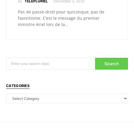
by
TELEPLURIEL
December 3, 2022
Pas de passe-droit pour quiconque, pas de
favoritisme. C’est le message du premier
ministre Ariel lors de la…
Search
CATEGORIES