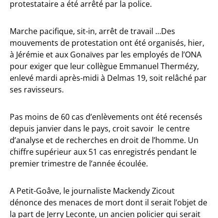
protestataire a été arrêté par la police.
Marche pacifique, sit-in, arrêt de travail …Des
mouvements de protestation ont été organisés, hier,
à Jérémie et aux Gonaïves par les employés de l’ONA
pour exiger que leur collègue Emmanuel Thermézy,
enlevé mardi après-midi à Delmas 19, soit relâché par
ses ravisseurs.
Pas moins de 60 cas d’enlèvements ont été recensés
depuis janvier dans le pays, croit savoir le centre
d’analyse et de recherches en droit de l’homme. Un
chiffre supérieur aux 51 cas enregistrés pendant le
premier trimestre de l’année écoulée.
A Petit-Goâve, le journaliste Mackendy Zicout
dénonce des menaces de mort dont il serait l’objet de
la part de Jerry Leconte, un ancien policier qui serait