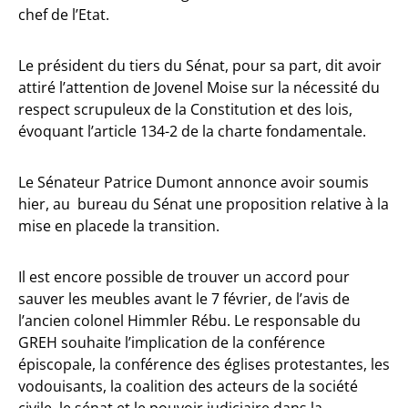
chef de l’Etat.
Le président du tiers du Sénat, pour sa part, dit avoir
attiré l’attention de Jovenel Moise sur la nécessité du
respect scrupuleux de la Constitution et des lois,
évoquant l’article 134-2 de la charte fondamentale.
Le Sénateur Patrice Dumont annonce avoir soumis
hier, au bureau du Sénat une proposition relative à la
mise en placede la transition.
Il est encore possible de trouver un accord pour
sauver les meubles avant le 7 février, de l’avis de
l’ancien colonel Himmler Rébu. Le responsable du
GREH souhaite l’implication de la conférence
épiscopale, la conférence des églises protestantes, les
vodouisants, la coalition des acteurs de la société