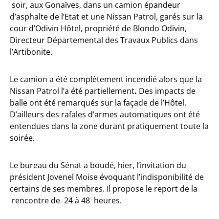
soir, aux Gonaïves, dans un camion épandeur
d’asphalte de l’Etat et une Nissan Patrol, garés sur la
cour d’Odivin Hôtel, propriété de Blondo Odivin,
Directeur Départemental des Travaux Publics dans
l’Artibonite.
Le camion a été complètement incendié alors que la
Nissan Patrol l’a été partiellement
.
Des impacts de
balle ont été remarqués sur la façade de l’Hôtel.
D’ailleurs des rafales d’armes automatiques ont été
entendues dans la zone durant pratiquement toute la
soirée.
Le bureau du Sénat a boudé, hier, l’invitation du
président Jovenel Moise évoquant l’indisponibilité de
certains de ses membres. Il propose le report de la
rencontre de 24 à 48 heures.