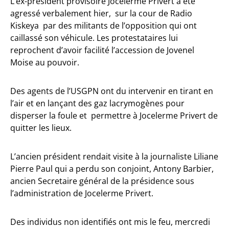
L’ex-président provisoire Jocelerme Privert a été
agressé verbalement hier, sur la cour de Radio
Kiskeya par des militants de l’opposition qui ont
caillassé son véhicule. Les protestataires lui
reprochent d’avoir facilité l’accession de Jovenel
Moise au pouvoir.
Des agents de l’USGPN ont du intervenir en tirant en
l’air et en lançant des gaz lacrymogènes pour
disperser la foule et permettre à Jocelerme Privert de
quitter les lieux.
L’ancien président rendait visite à la journaliste Liliane
Pierre Paul qui a perdu son conjoint, Antony Barbier,
ancien Secretaire général de la présidence sous
l’administration de Jocelerme Privert.
Des individus non identifiés ont mis le feu, mercredi