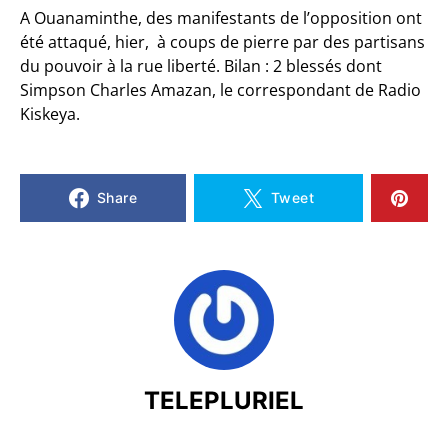
A Ouanaminthe, des manifestants de l’opposition ont
été attaqué, hier, à coups de pierre par des partisans
du pouvoir à la rue liberté. Bilan : 2 blessés dont
Simpson Charles Amazan, le correspondant de Radio
Kiskeya.
Share
Tweet
TELEPLURIEL