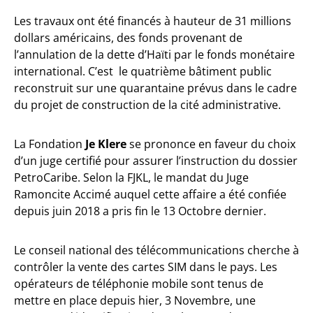
Les travaux ont été financés à hauteur de 31 millions
dollars américains, des fonds provenant de
l’annulation de la dette d’Haïti par le fonds monétaire
international. C’est le quatrième bâtiment public
reconstruit sur une quarantaine prévus dans le cadre
du projet de construction de la cité administrative.
La Fondation
Je Klere
se prononce en faveur du choix
d’un juge certifié pour assurer l’instruction du dossier
PetroCaribe. Selon la FJKL, le mandat du Juge
Ramoncite Accimé auquel cette affaire a été confiée
depuis juin 2018 a pris fin le 13 Octobre dernier.
Le conseil national des télécommunications cherche à
contrôler la vente des cartes SIM dans le pays. Les
opérateurs de téléphonie mobile sont tenus de
mettre en place depuis hier, 3 Novembre, une