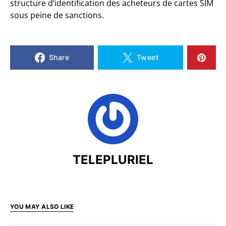
structure d’identification des acheteurs de cartes SIM
sous peine de sanctions.
Share
Tweet
TELEPLURIEL
YOU MAY ALSO LIKE