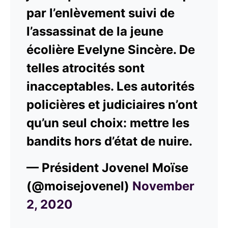
par l’enlèvement suivi de
l’assassinat de la jeune
écolière Evelyne Sincère. De
telles atrocités sont
inacceptables. Les autorités
policières et judiciaires n’ont
qu’un seul choix: mettre les
bandits hors d’état de nuire.
— Président Jovenel Moïse
(@moisejovenel)
November
2, 2020