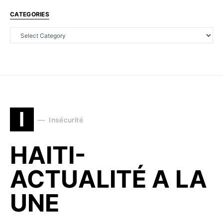
CATEGORIES
I
Insécurité
HAITI-
ACTUALITÉ A LA
UNE