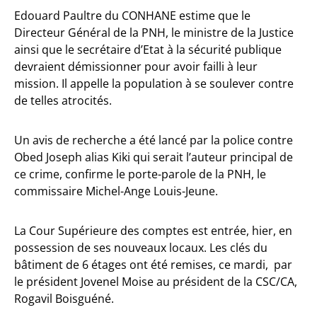
Edouard Paultre du CONHANE estime que le
Directeur Général de la PNH, le ministre de la Justice
ainsi que le secrétaire d’Etat à la sécurité publique
devraient démissionner pour avoir failli à leur
mission. Il appelle la population à se soulever contre
de telles atrocités.
Un avis de recherche a été lancé par la police contre
Obed Joseph alias Kiki qui serait l’auteur principal de
ce crime, confirme le porte-parole de la PNH, le
commissaire Michel-Ange Louis-Jeune.
La Cour Supérieure des comptes est entrée, hier, en
possession de ses nouveaux locaux. Les clés du
bâtiment de 6 étages ont été remises, ce mardi, par
le président Jovenel Moise au président de la CSC/CA,
Rogavil Boisguéné.