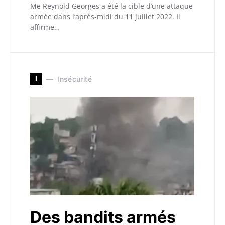
Me Reynold Georges a été la cible d’une attaque
armée dans l’après-midi du 11 juillet 2022. Il
affirme…
I
Insécurité
Des bandits armés