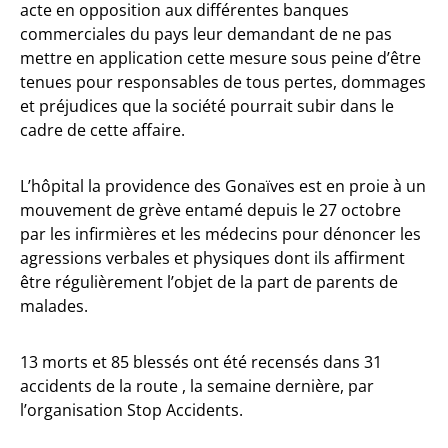
acte en opposition aux différentes banques
commerciales du pays leur demandant de ne pas
mettre en application cette mesure sous peine d’être
tenues pour responsables de tous pertes, dommages
et préjudices que la société pourrait subir dans le
cadre de cette affaire.
L’hôpital la providence des Gonaïves est en proie à un
mouvement de grève entamé depuis le 27 octobre
par les infirmières et les médecins pour dénoncer les
agressions verbales et physiques dont ils affirment
être régulièrement l’objet de la part de parents de
malades.
13 morts et 85 blessés ont été recensés dans 31
accidents de la route , la semaine dernière, par
l’organisation Stop Accidents.