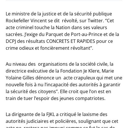
Le ministre de la justice et de la sécurité publique
Rockefeller Vincent se dit révolté, sur Twitter. ‘’Cet
acte criminel touche la Nation dans ses valeurs
sacrées. J’exige du Parquet de Port-au-Prince et de la
DCPJ des résultats CONCRETS ET RAPIDES pour ce
crime odieux et foncièrement révoltant’’.
Au niveau des organisations de la société civile, la
directrice exécutive de la Fondation Je Klere, Marie
Yolaine Gilles dénonce un acte crapuleux qui met une
nouvelle fois à nu l’incapacité des autorités à garantir
la sécurité des citoyens’’. Elle croit que l’on est en
train de tuer l’espoir des jeunes compatriotes.
La dirigeante de la FJKL a critiqué le laxisme des
autorités judiciaires et policières, soulignant que cet