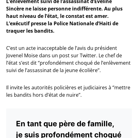
L’enlèvement suivi de l’assassinat d’Eveline
Sincère ne laisse personne indifférente. Au plus
haut niveau de l’état, le constat est amer.
L’exécutif presse la Police Nationale d’Haiti de
traquer les bandits.
C’est un acte inacceptable de l’avis du président
Jovenel Moise dans un post sur Twitter. Le chef de
l’état s’est dit ‘’profondément choqué de l’enlèvement
suivi de l’assassinat de la jeune écolière’’.
Il invite les autorités policières et judiciaires à ‘’mettre
les bandits hors d’état de nuire’’.
En tant que père de famille,
je suis profondément choqué