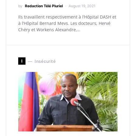
by
Redaction Télé Pluriel
August 19, 2021
Ils travaillent respectivement à l’Hôpital DASH et
à l’Hôpital Bernard Mevs. Les docteurs, Hervé
Chéry et Workens Alexandre,…
I
Insécurité