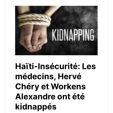
Haïti-Insécurité: Les
médecins, Hervé
Chéry et Workens
Alexandre ont été
kidnappés