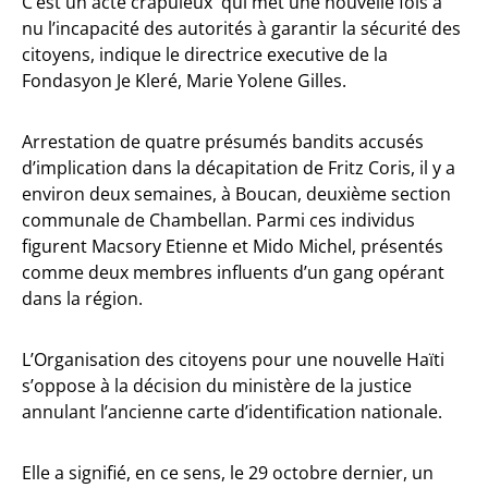
C’est un acte crapuleux qui met une nouvelle fois à
nu l’incapacité des autorités à garantir la sécurité des
citoyens, indique le directrice executive de la
Fondasyon Je Kleré, Marie Yolene Gilles.
Arrestation de quatre présumés bandits accusés
d’implication dans la décapitation de Fritz Coris, il y a
environ deux semaines, à Boucan, deuxième section
communale de Chambellan. Parmi ces individus
figurent Macsory Etienne et Mido Michel, présentés
comme deux membres influents d’un gang opérant
dans la région.
L’Organisation des citoyens pour une nouvelle Haïti
s’oppose à la décision du ministère de la justice
annulant l’ancienne carte d’identification nationale.
Elle a signifié, en ce sens, le 29 octobre dernier, un