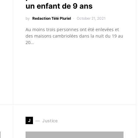
un enfant de 9 ans
by
Redaction Télé Pluriel
October 21, 2021
Au moins trois personnes ont été enlevées et
des maisons cambriolées dans la nuit du 19 au
20…
J
Justice