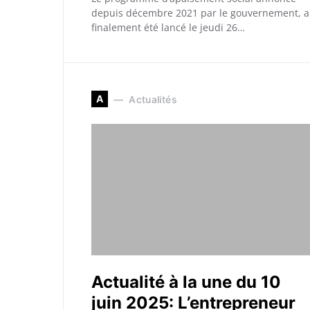
depuis décembre 2021 par le gouvernement, a
finalement été lancé le jeudi 26…
A
Actualités
Actualité à la une du 10
juin 2025: L’entrepreneur