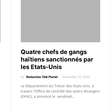
Quatre chefs de gangs
haïtiens sanctionnés par
les Etats-Unis
by
Redaction Télé Pluriel
December 10, 2023
Le Département du Trésor des Etats-Unis, à
travers l’Office de contrôle des avoirs étrangers
(OFAC), a annoncé le vendredi…