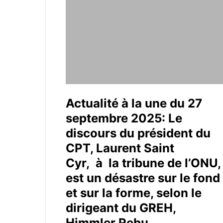
Actualité à la une du 27
septembre 2025: Le
discours du président du
CPT, Laurent Saint
Cyr, à la tribune de l’ONU,
est un désastre sur le fond
et sur la forme, selon le
dirigeant du GREH,
Himmler Rebu