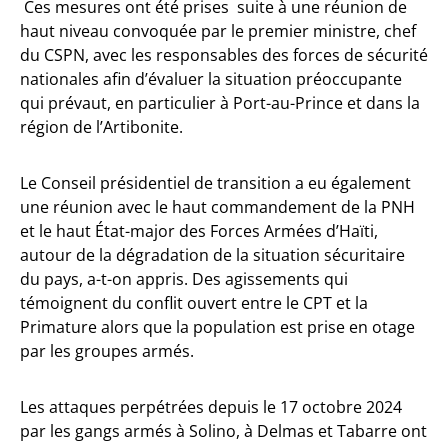
Ces mesures ont été prises suite à une réunion de
haut niveau convoquée par le premier ministre, chef
du CSPN, avec les responsables des forces de sécurité
nationales afin d’évaluer la situation préoccupante
qui prévaut, en particulier à Port-au-Prince et dans la
région de l’Artibonite.
Le Conseil présidentiel de transition a eu également
une réunion avec le haut commandement de la PNH
et le haut État-major des Forces Armées d’Haïti,
autour de la dégradation de la situation sécuritaire
du pays, a-t-on appris. Des agissements qui
témoignent du conflit ouvert entre le CPT et la
Primature alors que la population est prise en otage
par les groupes armés.
Les attaques perpétrées depuis le 17 octobre 2024
par les gangs armés à Solino, à Delmas et Tabarre ont