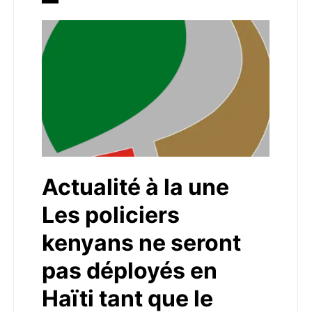
Actualité à la une
Les policiers
kenyans ne seront
pas déployés en
Haïti tant que le