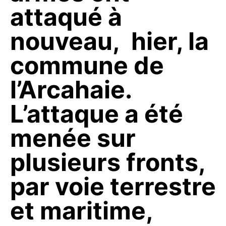
attaqué à
nouveau, hier, la
commune de
l’Arcahaie.
L’attaque a été
menée sur
plusieurs fronts,
par voie terrestre
et maritime,