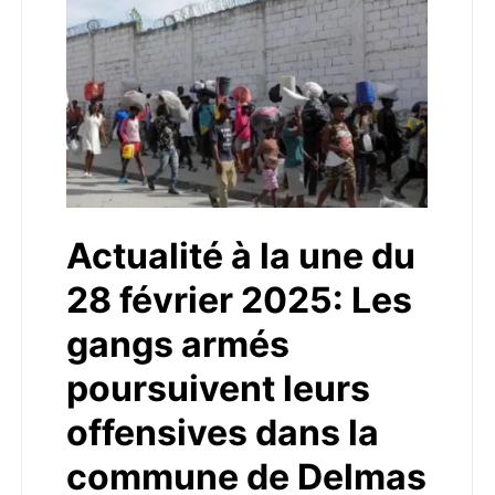
Actualité à la une du
28 février 2025: Les
gangs armés
poursuivent leurs
offensives dans la
commune de Delmas