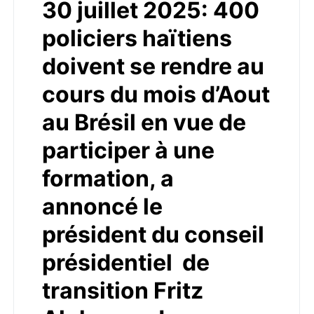
30 juillet 2025: 400
policiers haïtiens
doivent se rendre au
cours du mois d’Aout
au Brésil en vue de
participer à une
formation, a
annoncé le
président du conseil
présidentiel de
transition Fritz