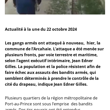
Actualité à la une du 22 octobre 2024
Les gangs armés ont attaqué à nouveau, hier, la
commune de l’Arcahaie. L’attaque a été menée sur
plusieurs fronts, par voie terrestre et maritime,
selon l’agent exécutif intérimaire, Jean Edner
Gilles. La population et la police résistent afin de
faire échec aux assauts des bandits armés, qui
semblent déterminés à prendre le contrôle de la
cité du drapeau, indique Jean Edner Gilles.
Plusieurs quartiers de la région métropolitaine de
Port-au-Prince sont sous l’emprise des bandits
armés. Des tirs nourris ont été entendus