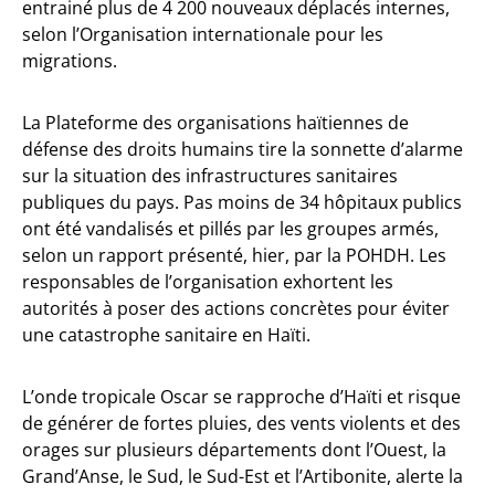
entrainé plus de 4 200 nouveaux déplacés internes,
selon l’Organisation internationale pour les
migrations.
La Plateforme des organisations haïtiennes de
défense des droits humains tire la sonnette d’alarme
sur la situation des infrastructures sanitaires
publiques du pays. Pas moins de 34 hôpitaux publics
ont été vandalisés et pillés par les groupes armés,
selon un rapport présenté, hier, par la POHDH. Les
responsables de l’organisation exhortent les
autorités à poser des actions concrètes pour éviter
une catastrophe sanitaire en Haïti.
L’onde tropicale Oscar se rapproche d’Haïti et risque
de générer de fortes pluies, des vents violents et des
orages sur plusieurs départements dont l’Ouest, la
Grand’Anse, le Sud, le Sud-Est et l’Artibonite, alerte la