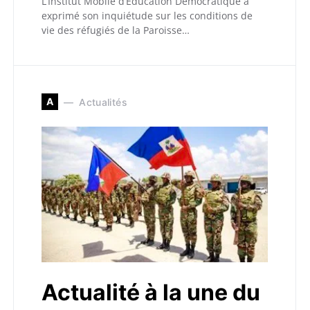
L’Institut Mobile d’Education Démocratique a
exprimé son inquiétude sur les conditions de
vie des réfugiés de la Paroisse…
A
Actualités
Actualité à la une du