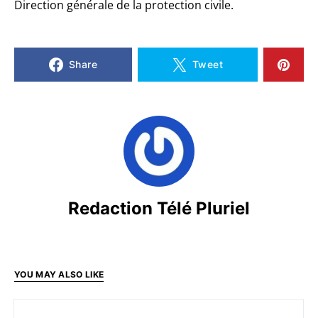
Direction générale de la protection civile.
Share
Tweet
Redaction Télé Pluriel
YOU MAY ALSO LIKE