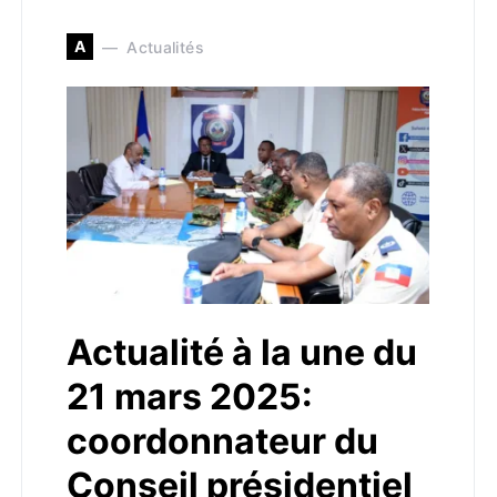
A
Actualités
Actualité à la une du
21 mars 2025:
coordonnateur du
Conseil présidentiel