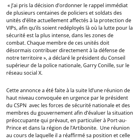
« J’ai pris la décision d’ordonner le rappel immédiat
de plusieurs centaines de policiers et soldats des
unités d’élite actuellement affectés à la protection de
VIPs, afin qu’ils soient redéployés là où la lutte pour la
sécurité est la plus intense, dans les zones de
combat. Chaque membre de ces unités doit
désormais contribuer directement à la défense de
notre territoire », a déclaré le président du Conseil
supérieur de la police nationale, Garry Conille, sur le
réseau social X.
Cette annonce a été faite à la suite ld’une réunion de
haut niveau convoquée en urgence par le président
du CSPN avec les forces de sécurité nationale et des
membres du gouvernement afin d’évaluer la situation
préoccupante qui prévaut, en particulier à Port-au-
Prince et dans la région de l’Artibonite. Une réunion
au cours de laquelle il a réaffirmé sa position et celle