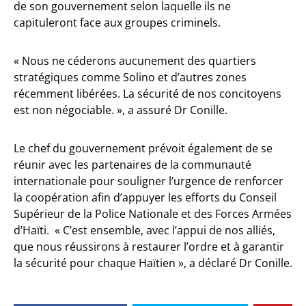
de son gouvernement selon laquelle ils ne
capituleront face aux groupes criminels.
« Nous ne céderons aucunement des quartiers
stratégiques comme Solino et d’autres zones
récemment libérées. La sécurité de nos concitoyens
est non négociable. », a assuré Dr Conille.
Le chef du gouvernement prévoit également de se
réunir avec les partenaires de la communauté
internationale pour souligner l’urgence de renforcer
la coopération afin d’appuyer les efforts du Conseil
Supérieur de la Police Nationale et des Forces Armées
d’Haïti. « C’est ensemble, avec l’appui de nos alliés,
que nous réussirons à restaurer l’ordre et à garantir
la sécurité pour chaque Haïtien », a déclaré Dr Conille.