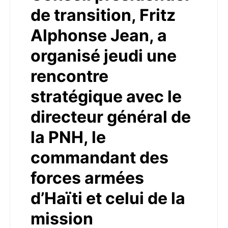
de transition, Fritz
Alphonse Jean, a
organisé jeudi une
rencontre
stratégique avec le
directeur général de
la PNH, le
commandant des
forces armées
d’Haïti et celui de la
mission