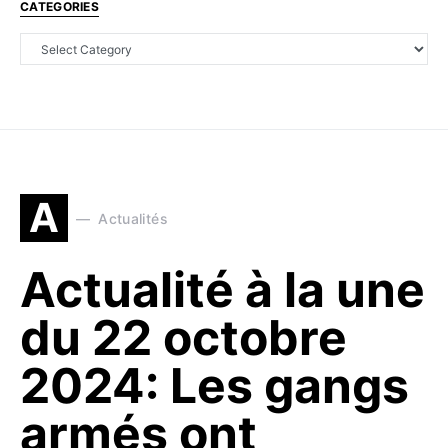
CATEGORIES
A
Actualités
Actualité à la une
du 22 octobre
2024: Les gangs
armés ont