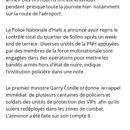
pendant presque toute la journée hier notamment
sur la route de l’aéroport.
La Police Nationale d’Haïti a annoncé avoir repris le
contrôle total du quartier de Solino après un week-
end de terreur. Diverses unités de la PNH appuyées
par des membres de la force multinationale sont
engagées dans des opérations pour mettre les
bandits armés hors d’état de nuire, indique
l’institution policière dans une note.
Le premier ministre Garry Conille ordonne le rappel
immédiat de plusieurs centaines de policiers et
soldats des unités de protection des VIPs afin qu’ils
soient redéployés dans les zones de combat.
L’annonce a été faite sur son compte X.