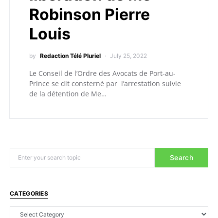
Robinson Pierre
Louis
by
Redaction Télé Pluriel
July 25, 2022
Le Conseil de l’Ordre des Avocats de Port-au-
Prince se dit consterné par l’arrestation suivie
de la détention de Me…
Search
CATEGORIES