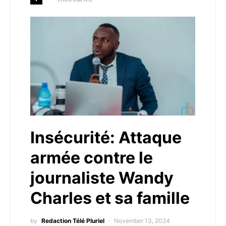
Insécurité: Attaque
armée contre le
journaliste Wandy
Charles et sa famille
by
Redaction Télé Pluriel
November 13, 2024