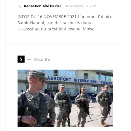
by
Redaction Télé Pluriel
November 16, 2021
INFOS DU 16 NOVEMBRE 2021 L’homme d’affaire
Samir Handal, l’un des suspects dans
l’assassinat du président Jovenel Moïse,…
S
Sécurité