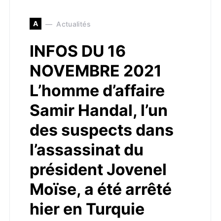
A
Actualités
INFOS DU 16
NOVEMBRE 2021
L’homme d’affaire
Samir Handal, l’un
des suspects dans
l’assassinat du
président Jovenel
Moïse, a été arrêté
hier en Turquie