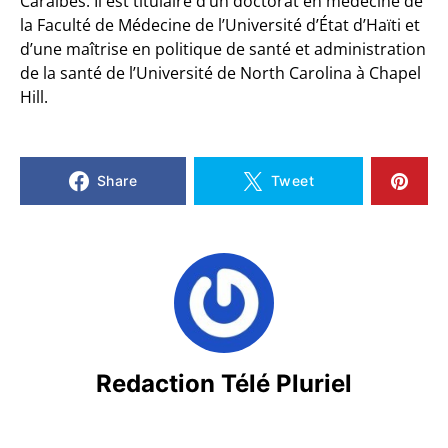
Caraïbes. Il est titulaire d’un doctorat en médecine de
la Faculté de Médecine de l’Université d’État d’Haïti et
d’une maîtrise en politique de santé et administration
de la santé de l’Université de North Carolina à Chapel
Hill.
Share
Tweet
Redaction Télé Pluriel