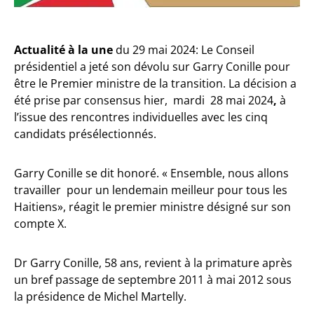
Actualité à la une
du 29 mai 2024: Le Conseil
présidentiel a jeté son dévolu sur Garry Conille pour
être le Premier ministre de la transition. La décision a
été prise par consensus hier, mardi 28 mai 2024
,
à
l’issue des rencontres individuelles avec les cinq
candidats présélectionnés.
Garry Conille se dit honoré. « Ensemble, nous allons
travailler pour un lendemain meilleur pour tous les
Haitiens», réagit le premier ministre désigné sur son
compte X.
Dr Garry Conille, 58 ans, revient à la primature après
un bref passage de septembre 2011 à mai 2012 sous
la présidence de Michel Martelly.