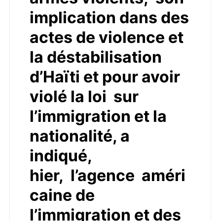
implication dans des
actes de violence et
la déstabilisation
d’Haïti et pour avoir
violé la loi sur
l’immigration et la
nationalité, a
indiqué,
hier, l’agence améri
caine de
l’immigration et des