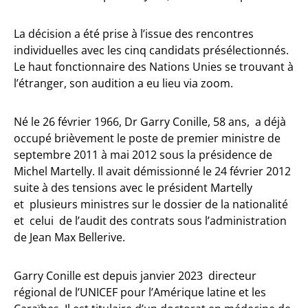
La décision a été prise à l’issue des rencontres
individuelles avec les cinq candidats présélectionnés.
Le haut fonctionnaire des Nations Unies se trouvant à
l’étranger, son audition a eu lieu via zoom.
Né le 26 février 1966, Dr Garry Conille, 58 ans, a déjà
occupé brièvement le poste de premier ministre de
septembre 2011 à mai 2012 sous la présidence de
Michel Martelly. Il avait démissionné le 24 février 2012
suite à des tensions avec le président Martelly
et plusieurs ministres sur le dossier de la nationalité
et celui de l’audit des contrats sous l’administration
de Jean Max Bellerive.
Garry Conille est depuis janvier 2023 directeur
régional de l’UNICEF pour l’Amérique latine et les