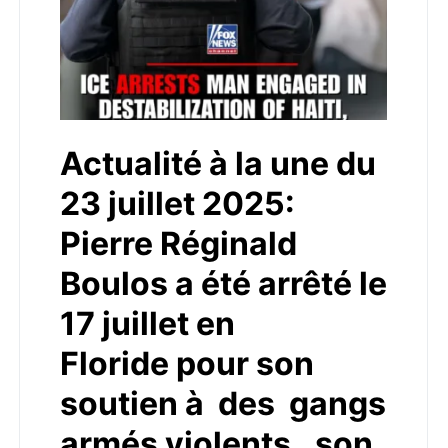
Actualité à la une du
23 juillet 2025:
Pierre Réginald
Boulos a été arrêté le
17 juillet en
Floride pour son
soutien à des gangs
armés violents, son