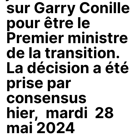
sur Garry Conille
pour être le
Premier ministre
de la transition.
La décision a été
prise par
consensus
hier, mardi 28
mai 2024