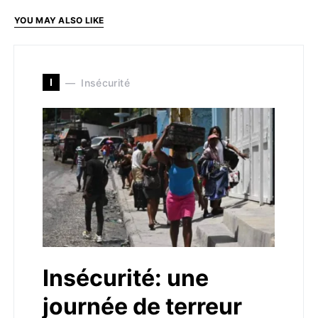
YOU MAY ALSO LIKE
I
Insécurité
Insécurité: une
journée de terreur