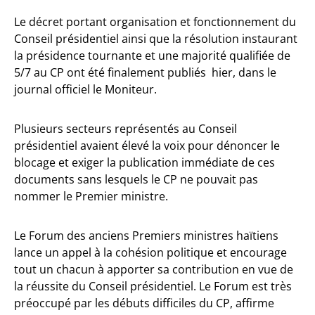
Le décret portant organisation et fonctionnement du
Conseil présidentiel ainsi que la résolution instaurant
la présidence tournante et une majorité qualifiée de
5/7 au CP ont été finalement publiés hier, dans le
journal officiel le Moniteur.
Plusieurs secteurs représentés au Conseil
présidentiel avaient élevé la voix pour dénoncer le
blocage et exiger la publication immédiate de ces
documents sans lesquels le CP ne pouvait pas
nommer le Premier ministre.
Le Forum des anciens Premiers ministres haïtiens
lance un appel à la cohésion politique et encourage
tout un chacun à apporter sa contribution en vue de
la réussite du Conseil présidentiel. Le Forum est très
préoccupé par les débuts difficiles du CP, affirme