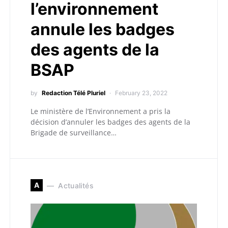
l’environnement
annule les badges
des agents de la
BSAP
by
Redaction Télé Pluriel
February 23, 2022
Le ministère de l’Environnement a pris la
décision d’annuler les badges des agents de la
Brigade de surveillance…
A
Actualités