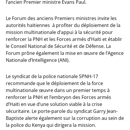
l’ancien Premier ministre Evans Paul.
Le Forum des anciens Premiers ministres invite les
autorités haïtiennes à profiter du déploiement de la
mission multinationale d’appui à la sécurité pour
renforcer la PNH et les Forces armés d’Haïti et établir
le Conseil National de Sécurité et de Défense. La
Forum prône également la mise en œuvre de l’Agence
Nationale d’Intelligence (ANI).
Le syndicat de la police nationale SPNH-17
recommande que le déploiement de la force
multinationale œuvre dans un premier temps à
renforcer la PNH et l’embryon des Forces armés
d’Haïti en vue d’une solution viable à la crise
sécuritaire. Le porte-parole du syndicat Garry Jean-
Baptiste alerte également sur la corruption au sein de
la police du Kenya qui dirigera la mission.