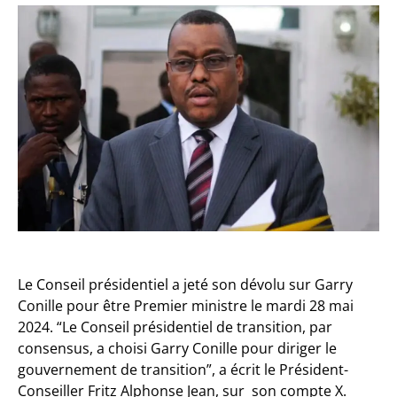
Le Conseil présidentiel a jeté son dévolu sur Garry
Conille pour être Premier ministre le mardi 28 mai
2024. “Le Conseil présidentiel de transition, par
consensus, a choisi Garry Conille pour diriger le
gouvernement de transition”, a écrit le Président-
Conseiller Fritz Alphonse Jean, sur son compte X.