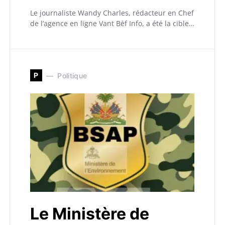
Le journaliste Wandy Charles, rédacteur en Chef
de l’agence en ligne Vant Bèf Info, a été la cible…
P
Politique
Le Ministère de