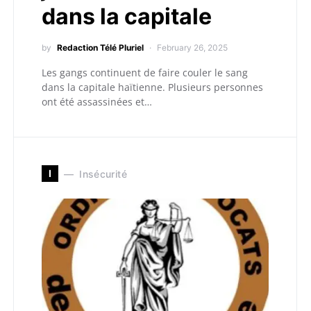
dans la capitale
by
Redaction Télé Pluriel
February 26, 2025
Les gangs continuent de faire couler le sang
dans la capitale haïtienne. Plusieurs personnes
ont été assassinées et…
I
Insécurité