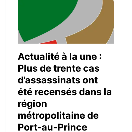
Actualité à la une :
Plus de trente cas
d’assassinats ont
été recensés dans la
région
métropolitaine de
Port-au-Prince