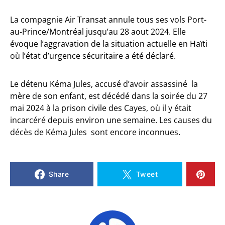
La compagnie Air Transat annule tous ses vols Port-
au-Prince/Montréal jusqu’au 28 aout 2024. Elle
évoque l’aggravation de la situation actuelle en Haïti
où l’état d’urgence sécuritaire a été déclaré.
Le détenu Kéma Jules, accusé d’avoir assassiné la
mère de son enfant, est décédé dans la soirée du 27
mai 2024 à la prison civile des Cayes, où il y était
incarcéré depuis environ une semaine. Les causes du
décès de Kéma Jules sont encore inconnues.
Share
Tweet