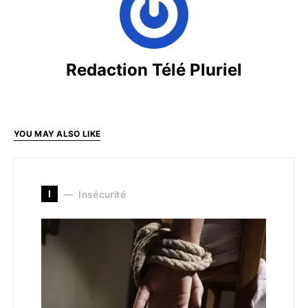
Redaction Télé Pluriel
YOU MAY ALSO LIKE
I
Insécurité