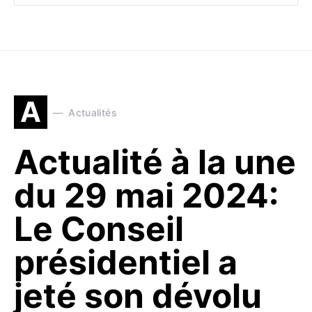
A
Actualités
Actualité à la une
du 29 mai 2024:
Le Conseil
présidentiel a
jeté son dévolu