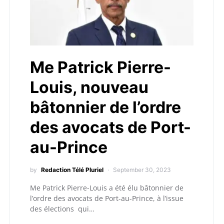
Me Patrick Pierre-
Louis, nouveau
bâtonnier de l’ordre
des avocats de Port-
au-Prince
by
Redaction Télé Pluriel
September 30, 2023
Me Patrick Pierre-Louis a été élu bâtonnier de
l’ordre des avocats de Port-au-Prince, à l’issue
des élections qui…