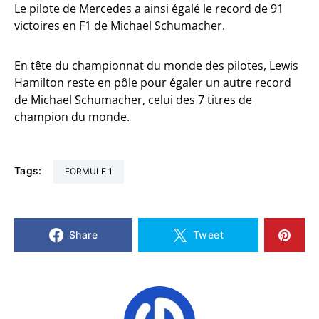
Le pilote de Mercedes a ainsi égalé le record de 91
victoires en F1 de Michael Schumacher.
En tête du championnat du monde des pilotes, Lewis
Hamilton reste en pôle pour égaler un autre record
de Michael Schumacher, celui des 7 titres de
champion du monde.
Tags:
FORMULE 1
Share
Tweet