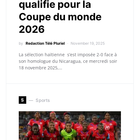
qualifie pour la
Coupe du monde
2026
by
Redaction Télé Pluriel
November 19, 2025
La sélection haïtienne s’est imposée 2-0 face à
son homologue du Nicaragua, ce mercredi soir
18 novembre 2025,…
S
Sports