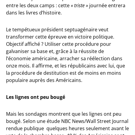
entre les deux camps : cette
« triste »
journée entrera
dans les livres d’histoire.
Le tempétueux président septuagénaire veut
transformer cette épreuve en victoire politique.
Objectif affiché ? Utiliser cette procédure pour
galvaniser sa base et, grâce à la réussite de
l’économie américaine, arracher sa réélection dans
onze mois. Il affirme, et les républicains avec lui, que
la procédure de destitution est de moins en moins
populaire auprès des Américains.
Les lignes ont peu bougé
Mais les sondages montrent que les lignes ont peu
bougé. Selon une étude NBC News/Wall Street Journal
rendue publique quelques heures seulement avant le