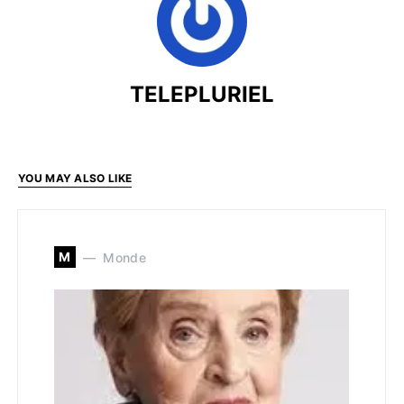
TELEPLURIEL
YOU MAY ALSO LIKE
M
Monde