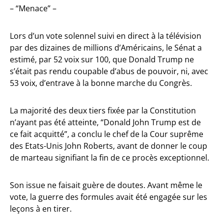
– “Menace” –
Lors d’un vote solennel suivi en direct à la télévision
par des dizaines de millions d’Américains, le Sénat a
estimé, par 52 voix sur 100, que Donald Trump ne
s’était pas rendu coupable d’abus de pouvoir, ni, avec
53 voix, d’entrave à la bonne marche du Congrès.
La majorité des deux tiers fixée par la Constitution
n’ayant pas été atteinte, “Donald John Trump est de
ce fait acquitté”, a conclu le chef de la Cour suprême
des Etats-Unis John Roberts, avant de donner le coup
de marteau signifiant la fin de ce procès exceptionnel.
Son issue ne faisait guère de doutes. Avant même le
vote, la guerre des formules avait été engagée sur les
leçons à en tirer.