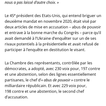
nous a pas laissé d’autre choix. »
e
Le 45
président des Etats-Unis, qui entend briguer un
deuxième mandat en novembre 2020, était visé par
deux articles de mise en accusation – abus de pouvoir
et entrave à la bonne marche du Congrès – parce qu’il
avait demandé à l’Ukraine d’enquêter sur un de ses
rivaux potentiels à la présidentielle et avait refusé de
participer à l’enquête en destitution le visant.
La Chambre des représentants, contrôlée par les
démocrates, a adopté, avec 230 voix pour, 197 contre
et une abstention, selon des lignes essentiellement
partisanes, le chef d’
« abus de pouvoir »
contre le
milliardaire républicain. Et avec 229 voix pour,
198 contre et une abstention, le second chef
d’accusation.