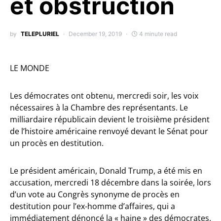
et obstruction
by
TELEPLURIEL
December 19, 2019
4 minute read
LE MONDE
Les démocrates ont obtenu, mercredi soir, les voix
nécessaires à la Chambre des représentants. Le
milliardaire républicain devient le troisième président
de l’histoire américaine renvoyé devant le Sénat pour
un procès en destitution.
Le président américain, Donald Trump, a été mis en
accusation, mercredi 18 décembre dans la soirée, lors
d’un vote au Congrès synonyme de procès en
destitution pour l’ex-homme d’affaires, qui a
immédiatement dénoncé la « haine » des démocrates.