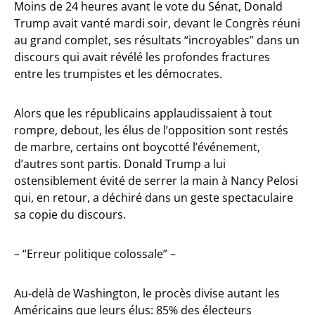
Moins de 24 heures avant le vote du Sénat, Donald
Trump avait vanté mardi soir, devant le Congrès réuni
au grand complet, ses résultats “incroyables” dans un
discours qui avait révélé les profondes fractures
entre les trumpistes et les démocrates.
Alors que les républicains applaudissaient à tout
rompre, debout, les élus de l’opposition sont restés
de marbre, certains ont boycotté l’événement,
d’autres sont partis. Donald Trump a lui
ostensiblement évité de serrer la main à Nancy Pelosi
qui, en retour, a déchiré dans un geste spectaculaire
sa copie du discours.
– “Erreur politique colossale” –
Au-delà de Washington, le procès divise autant les
Américains que leurs élus: 85% des électeurs