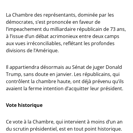
La Chambre des représentants, dominée par les
démocrates, s’est prononcée en faveur de
l’impeachement du milliardaire républicain de 73 ans,
à l’issue d’un débat acrimonieux entre deux camps
aux vues irréconciliables, reflétant les profondes
divisions de l’Amérique.
Il appartiendra désormais au Sénat de juger Donald
Trump, sans doute en janvier. Les républicains, qui
contrôlent la chambre haute, ont déjà prévenu qu’ils
avaient la ferme intention d’acquitter leur président.
Vote historique
Ce vote à la Chambre, qui intervient à moins d’un an
du scrutin présidentiel, est en tout point historique.