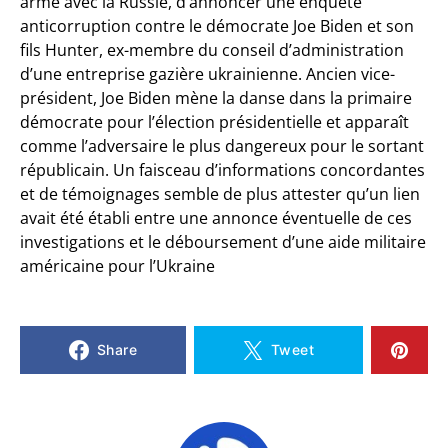
armé avec la Russie, d’annoncer une enquête
anticorruption contre le démocrate Joe Biden et son
fils Hunter, ex-membre du conseil d’administration
d’une entreprise gazière ukrainienne. Ancien vice-
président, Joe Biden mène la danse dans la primaire
démocrate pour l’élection présidentielle et apparaît
comme l’adversaire le plus dangereux pour le sortant
républicain. Un faisceau d’informations concordantes
et de témoignages semble de plus attester qu’un lien
avait été établi entre une annonce éventuelle de ces
investigations et le déboursement d’une aide militaire
américaine pour l’Ukraine
Share
Tweet