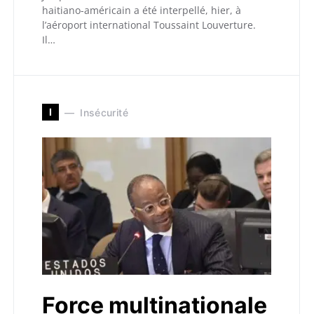
haitiano-américain a été interpellé, hier, à
l’aéroport international Toussaint Louverture.
Il…
I
Insécurité
Force multinationale