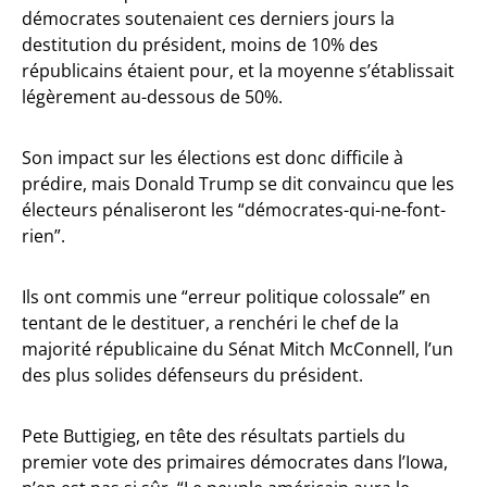
démocrates soutenaient ces derniers jours la
destitution du président, moins de 10% des
républicains étaient pour, et la moyenne s’établissait
légèrement au-dessous de 50%.
Son impact sur les élections est donc difficile à
prédire, mais Donald Trump se dit convaincu que les
électeurs pénaliseront les “démocrates-qui-ne-font-
rien”.
Ils ont commis une “erreur politique colossale” en
tentant de le destituer, a renchéri le chef de la
majorité républicaine du Sénat Mitch McConnell, l’un
des plus solides défenseurs du président.
Pete Buttigieg, en tête des résultats partiels du
premier vote des primaires démocrates dans l’Iowa,