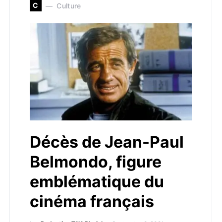
C
Culture
Décès de Jean-Paul
Belmondo, figure
emblématique du
cinéma français