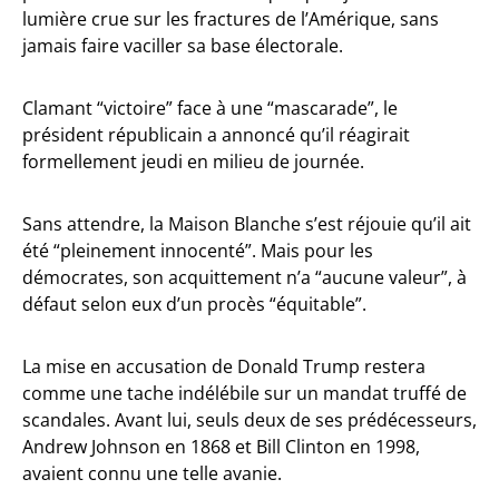
lumière crue sur les fractures de l’Amérique, sans
jamais faire vaciller sa base électorale.
Clamant “victoire” face à une “mascarade”, le
président républicain a annoncé qu’il réagirait
formellement jeudi en milieu de journée.
Sans attendre, la Maison Blanche s’est réjouie qu’il ait
été “pleinement innocenté”. Mais pour les
démocrates, son acquittement n’a “aucune valeur”, à
défaut selon eux d’un procès “équitable”.
La mise en accusation de Donald Trump restera
comme une tache indélébile sur un mandat truffé de
scandales. Avant lui, seuls deux de ses prédécesseurs,
Andrew Johnson en 1868 et Bill Clinton en 1998,
avaient connu une telle avanie.