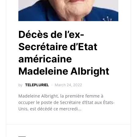
Décès de l’ex-
Secrétaire d’Etat
américaine
Madeleine Albright
by
TELEPLURIEL
March 24, 2022
Madeleine Albright, la première femme à
occuper le poste de Secrétaire d’Etat aux États-
Unis, est décédé ce mercredi…