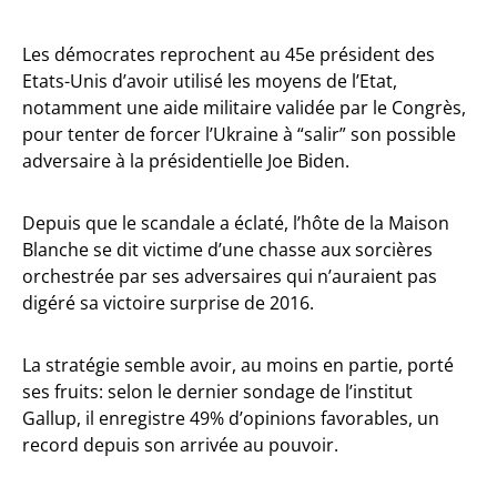
Les démocrates reprochent au 45e président des
Etats-Unis d’avoir utilisé les moyens de l’Etat,
notamment une aide militaire validée par le Congrès,
pour tenter de forcer l’Ukraine à “salir” son possible
adversaire à la présidentielle Joe Biden.
Depuis que le scandale a éclaté, l’hôte de la Maison
Blanche se dit victime d’une chasse aux sorcières
orchestrée par ses adversaires qui n’auraient pas
digéré sa victoire surprise de 2016.
La stratégie semble avoir, au moins en partie, porté
ses fruits: selon le dernier sondage de l’institut
Gallup, il enregistre 49% d’opinions favorables, un
record depuis son arrivée au pouvoir.