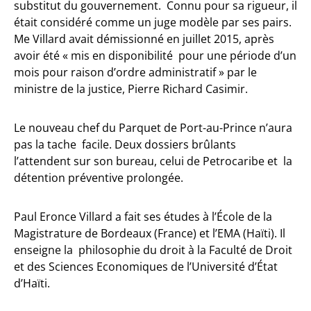
substitut du gouvernement. Connu pour sa rigueur, il
était considéré comme un juge modèle par ses pairs.
Me Villard avait démissionné en juillet 2015, après
avoir été « mis en disponibilité pour une période d’un
mois pour raison d’ordre administratif » par le
ministre de la justice, Pierre Richard Casimir.
Le nouveau chef du Parquet de Port-au-Prince n’aura
pas la tache facile. Deux dossiers brûlants
l’attendent sur son bureau, celui de Petrocaribe et la
détention préventive prolongée.
Paul Eronce Villard a fait ses études à l’École de la
Magistrature de Bordeaux (France) et l’EMA (Haïti). Il
enseigne la philosophie du droit à la Faculté de Droit
et des Sciences Economiques de l’Université d’État
d’Haïti.