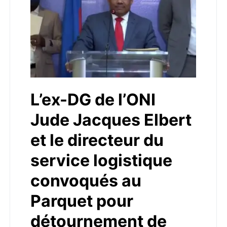
L’ex-DG de l’ONI
Jude Jacques Elbert
et le directeur du
service logistique
convoqués au
Parquet pour
détournement de