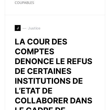
COUPABLES
J
Justice
LA COUR DES
COMPTES
DENONCE LE REFUS
DE CERTAINES
INSTITUTIONS DE
L’ETAT DE
COLLABORER DANS