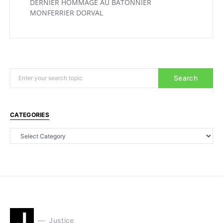
DERNIER HOMMAGE AU BATÔNNIER
MONFERRIER DORVAL
Search
CATEGORIES
J
Justice