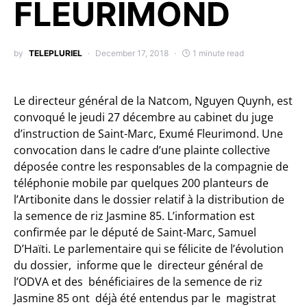
FLEURIMOND
by
TELEPLURIEL
December 17, 2018
1 minute read
Le directeur général de la Natcom, Nguyen Quynh, est
convoqué le jeudi 27 décembre au cabinet du juge
d’instruction de Saint-Marc, Exumé Fleurimond. Une
convocation dans le cadre d’une plainte collective
déposée contre les responsables de la compagnie de
téléphonie mobile par quelques 200 planteurs de
l’Artibonite dans le dossier relatif à la distribution de
la semence de riz Jasmine 85. L’information est
confirmée par le député de Saint-Marc, Samuel
D’Haïti. Le parlementaire qui se félicite de l’évolution
du dossier, informe que le directeur général de
l’ODVA et des bénéficiaires de la semence de riz
Jasmine 85 ont déjà été entendus par le magistrat