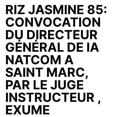
RIZ JASMINE 85:
CONVOCATION
DU DIRECTEUR
GÉNÉRAL DE lA
NATCOM A
SAINT MARC,
PAR LE JUGE
INSTRUCTEUR ,
EXUME