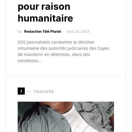
pour raison
humanitaire
by
Redaction Télé Pluriel
April 20, 2024
SOS Journalistes condamne la décision
inhumaine des autorités judiciaires des Cayes
de maintenir en détention, dans des
conditions…
I
Insécurité