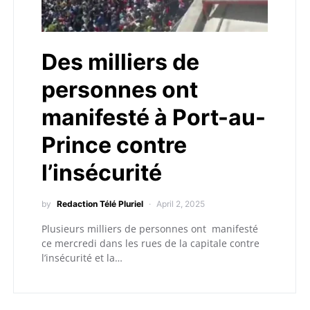
Des milliers de
personnes ont
manifesté à Port-au-
Prince contre
l’insécurité
by
Redaction Télé Pluriel
April 2, 2025
Plusieurs milliers de personnes ont manifesté
ce mercredi dans les rues de la capitale contre
l’insécurité et la…