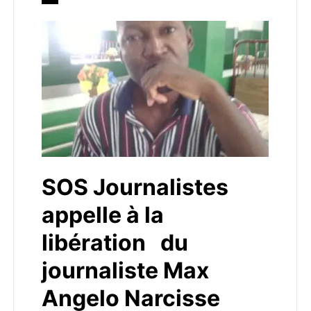
SOS Journalistes
appelle à la
libération du
journaliste Max
Angelo Narcisse