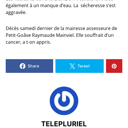
également à un manque d’eau. La sécheresse s’est
aggravée.
Décès samedi dernier de la mairesse assesseure de
Petit-Goâve Raymaude Mainviel. Elle souffrait d’un
cancer, a t-on appris.
Share
Tweet
TELEPLURIEL