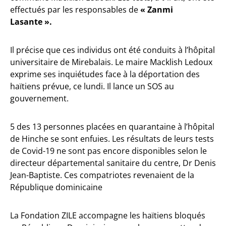
effectués par les responsables de
« Zanmi
Lasante ».
Il précise que ces individus ont été conduits à l’hôpital
universitaire de Mirebalais. Le maire Macklish Ledoux
exprime ses inquiétudes face à la déportation des
haïtiens prévue, ce lundi. Il lance un SOS au
gouvernement.
5 des 13 personnes placées en quarantaine à l’hôpital
de Hinche se sont enfuies. Les résultats de leurs tests
de Covid-19 ne sont pas encore disponibles selon le
directeur départemental sanitaire du centre, Dr Denis
Jean-Baptiste. Ces compatriotes revenaient de la
République dominicaine
La Fondation ZILE accompagne les haïtiens bloqués