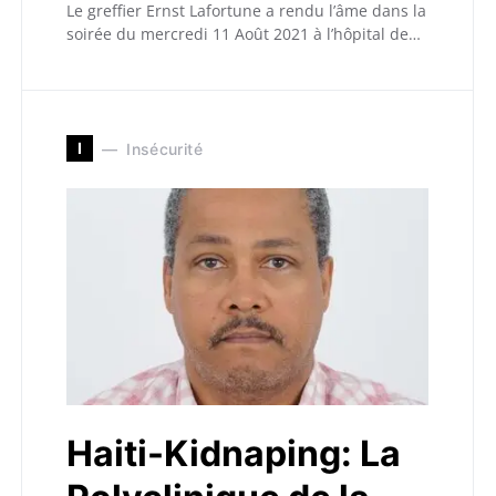
Le greffier Ernst Lafortune a rendu l’âme dans la
soirée du mercredi 11 Août 2021 à l’hôpital de…
I
Insécurité
Haiti-Kidnaping: La