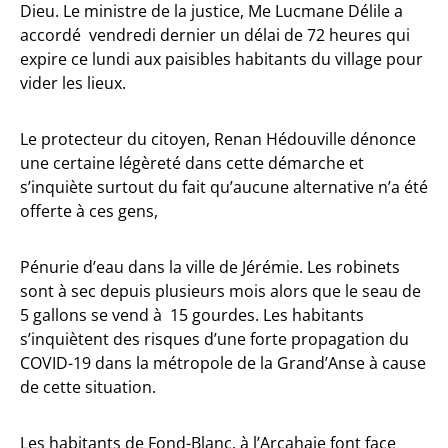
Dieu. Le ministre de la justice, Me Lucmane Délile a
accordé vendredi dernier un délai de 72 heures qui
expire ce lundi aux paisibles habitants du village pour
vider les lieux.
Le protecteur du citoyen, Renan Hédouville dénonce
une certaine légèreté dans cette démarche et
s’inquiète surtout du fait qu’aucune alternative n’a été
offerte à ces gens,
Pénurie d’eau dans la ville de Jérémie. Les robinets
sont à sec depuis plusieurs mois alors que le seau de
5 gallons se vend à 15 gourdes. Les habitants
s’inquiètent des risques d’une forte propagation du
COVID-19 dans la métropole de la Grand’Anse à cause
de cette situation.
Les habitants de Fond-Blanc, à l’Arcahaie font face