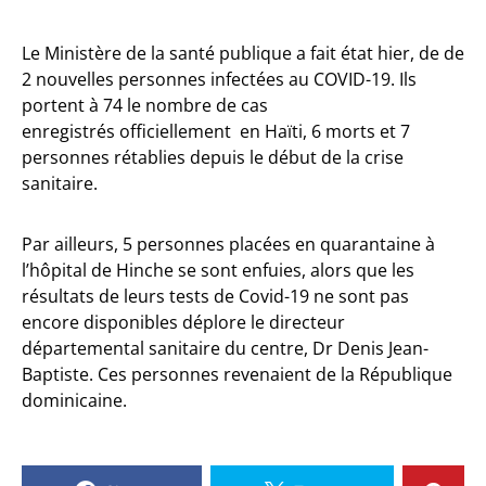
Le Ministère de la santé publique a fait état hier, de de
2 nouvelles personnes infectées au COVID-19. Ils
portent à 74 le nombre de cas
enregistrés officiellement en Haïti, 6 morts et 7
personnes rétablies depuis le début de la crise
sanitaire.
Par ailleurs, 5 personnes placées en quarantaine à
l’hôpital de Hinche se sont enfuies, alors que les
résultats de leurs tests de Covid-19 ne sont pas
encore disponibles déplore le directeur
départemental sanitaire du centre, Dr Denis Jean-
Baptiste. Ces personnes revenaient de la République
dominicaine.