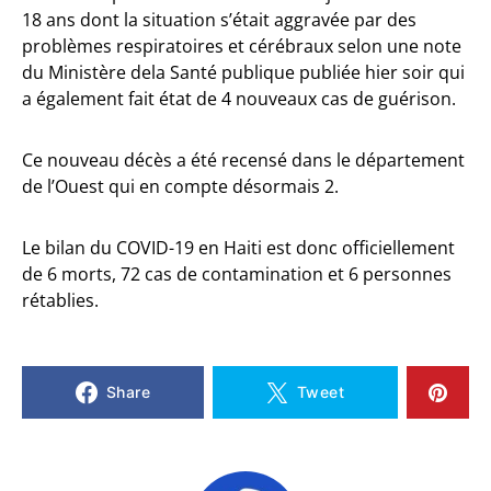
18 ans dont la situation s’était aggravée par des
problèmes respiratoires et cérébraux selon une note
du Ministère dela Santé publique publiée hier soir qui
a également fait état de 4 nouveaux cas de guérison.
Ce nouveau décès a été recensé dans le département
de l’Ouest qui en compte désormais 2.
Le bilan du COVID-19 en Haiti est donc officiellement
de 6 morts, 72 cas de contamination et 6 personnes
rétablies.
Share
Tweet