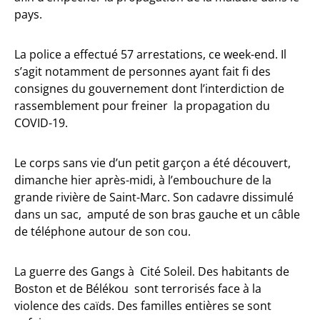
pays.
La police a effectué 57 arrestations, ce week-end. Il
s’agit notamment de personnes ayant fait fi des
consignes du gouvernement dont l’interdiction de
rassemblement pour freiner la propagation du
COVID-19.
Le corps sans vie d’un petit garçon a été découvert,
dimanche hier après-midi, à l’embouchure de la
grande rivière de Saint-Marc. Son cadavre dissimulé
dans un sac, amputé de son bras gauche et un câble
de téléphone autour de son cou.
La guerre des Gangs à Cité Soleil. Des habitants de
Boston et de Bélékou sont terrorisés face à la
violence des caïds. Des familles entières se sont