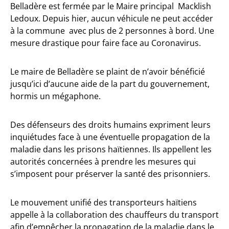
Belladère est fermée par le Maire principal Macklish
Ledoux. Depuis hier, aucun véhicule ne peut accéder
à la commune avec plus de 2 personnes à bord. Une
mesure drastique pour faire face au Coronavirus.
Le maire de Belladère se plaint de n’avoir bénéficié
jusqu’ici d’aucune aide de la part du gouvernement,
hormis un mégaphone.
Des défenseurs des droits humains expriment leurs
inquiétudes face à une éventuelle propagation de la
maladie dans les prisons haïtiennes. Ils appellent les
autorités concernées à prendre les mesures qui
s’imposent pour préserver la santé des prisonniers.
Le mouvement unifié des transporteurs haïtiens
appelle à la collaboration des chauffeurs du transport
afin d’empêcher la propagation de la maladie dans le