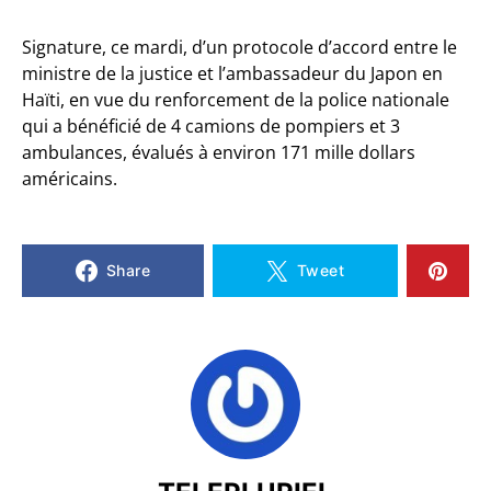
Signature, ce mardi, d’un protocole d’accord entre le
ministre de la justice et l’ambassadeur du Japon en
Haïti, en vue du renforcement de la police nationale
qui a bénéficié de 4 camions de pompiers et 3
ambulances, évalués à environ 171 mille dollars
américains.
Share
Tweet