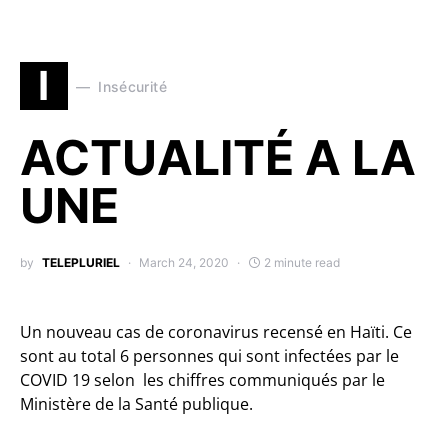
I
Insécurité
ACTUALITÉ A LA
UNE
by
TELEPLURIEL
March 24, 2020
2 minute read
Un nouveau cas de coronavirus recensé en Haïti. Ce
sont au total 6 personnes qui sont infectées par le
COVID 19 selon les chiffres communiqués par le
Ministère de la Santé publique.