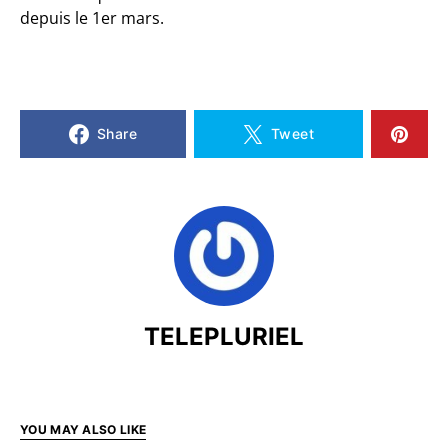
depuis le 1er mars.
Share
Tweet
TELEPLURIEL
YOU MAY ALSO LIKE