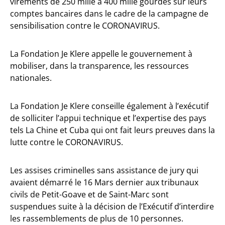
virements de 250 mille à 400 mille gourdes sur leurs
comptes bancaires dans le cadre de la campagne de
sensibilisation contre le CORONAVIRUS.
La Fondation Je Klere appelle le gouvernement à
mobiliser, dans la transparence, les ressources
nationales.
La Fondation Je Klere conseille également à l’exécutif
de solliciter l’appui technique et l’expertise des pays
tels La Chine et Cuba qui ont fait leurs preuves dans la
lutte contre le CORONAVIRUS.
Les assises criminelles sans assistance de jury qui
avaient démarré le 16 Mars dernier aux tribunaux
civils de Petit-Goave et de Saint-Marc sont
suspendues suite à la décision de l’Exécutif d’interdire
les rassemblements de plus de 10 personnes.