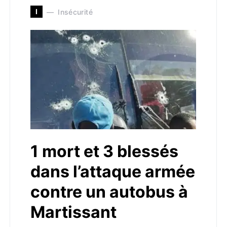
I
Insécurité
1 mort et 3 blessés
dans l’attaque armée
contre un autobus à
Martissant