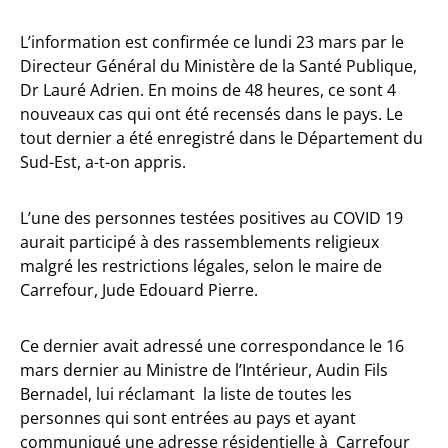
L’information est confirmée ce lundi 23 mars par le
Directeur Général du Ministère de la Santé Publique,
Dr Lauré Adrien. En moins de 48 heures, ce sont 4
nouveaux cas qui ont été recensés dans le pays. Le
tout dernier a été enregistré dans le Département du
Sud-Est, a-t-on appris.
L’une des personnes testées positives au COVID 19
aurait participé à des rassemblements religieux
malgré les restrictions légales, selon le maire de
Carrefour, Jude Edouard Pierre.
Ce dernier avait adressé une correspondance le 16
mars dernier au Ministre de l’Intérieur, Audin Fils
Bernadel, lui réclamant la liste de toutes les
personnes qui sont entrées au pays et ayant
communiqué une adresse résidentielle à Carrefour