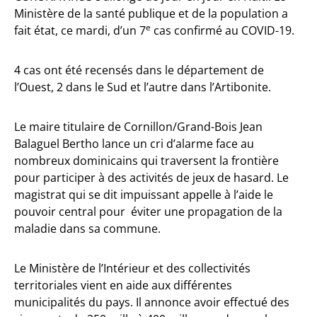
Ministère de la santé publique et de la population a
e
fait état, ce mardi, d’un 7
cas confirmé au COVID-19.
4 cas ont été recensés dans le département de
l’Ouest, 2 dans le Sud et l’autre dans l’Artibonite.
Le maire titulaire de Cornillon/Grand-Bois Jean
Balaguel Bertho lance un cri d’alarme face au
nombreux dominicains qui traversent la frontière
pour participer à des activités de jeux de hasard. Le
magistrat qui se dit impuissant appelle à l’aide le
pouvoir central pour éviter une propagation de la
maladie dans sa commune.
Le Ministère de l’Intérieur et des collectivités
territoriales vient en aide aux différentes
municipalités du pays. Il annonce avoir effectué des