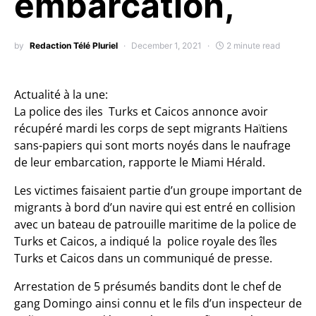
embarcation,
by
Redaction Télé Pluriel
December 1, 2021
2 minute read
Actualité à la une:
La police des iles Turks et Caicos annonce avoir
récupéré mardi les corps de sept migrants Haïtiens
sans-papiers qui sont morts noyés dans le naufrage
de leur embarcation, rapporte le Miami Hérald.
Les victimes faisaient partie d’un groupe important de
migrants à bord d’un navire qui est entré en collision
avec un bateau de patrouille maritime de la police de
Turks et Caicos, a indiqué la police royale des îles
Turks et Caicos dans un communiqué de presse.
Arrestation de 5 présumés bandits dont le chef de
gang Domingo ainsi connu et le fils d’un inspecteur de