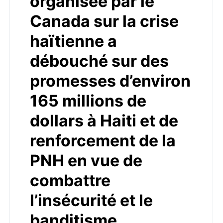
organisée par le
Canada sur la crise
haïtienne a
débouché sur des
promesses d’environ
165 millions de
dollars à Haiti et de
renforcement de la
PNH en vue de
combattre
l’insécurité et le
banditisme.