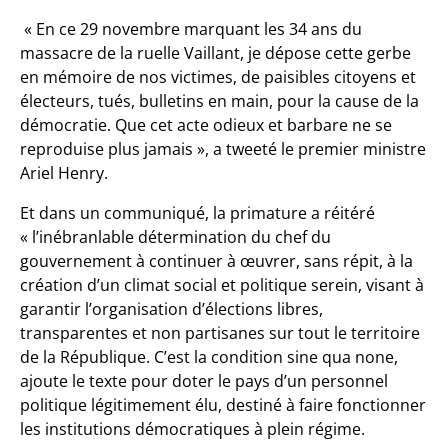
« En ce 29 novembre marquant les 34 ans du
massacre de la ruelle Vaillant, je dépose cette gerbe
en mémoire de nos victimes, de paisibles citoyens et
électeurs, tués, bulletins en main, pour la cause de la
démocratie. Que cet acte odieux et barbare ne se
reproduise plus jamais », a tweeté le premier ministre
Ariel Henry.
Et dans un communiqué, la primature a réitéré
« l’inébranlable détermination du chef du
gouvernement à continuer à œuvrer, sans répit, à la
création d’un climat social et politique serein, visant à
garantir l’organisation d’élections libres,
transparentes et non partisanes sur tout le territoire
de la République. C’est la condition sine qua none,
ajoute le texte pour doter le pays d’un personnel
politique légitimement élu, destiné à faire fonctionner
les institutions démocratiques à plein régime.