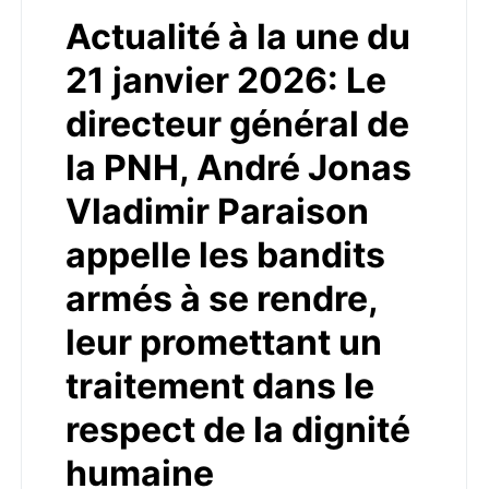
Actualité à la une du
21 janvier 2026: Le
directeur général de
la PNH, André Jonas
Vladimir Paraison
appelle les bandits
armés à se rendre,
leur promettant un
traitement dans le
respect de la dignité
humaine