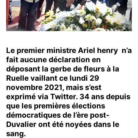
Le premier ministre Ariel henry n’a
fait aucune déclaration en
déposant la gerbe de fleurs à la
Ruelle vaillant ce lundi 29
novembre 2021, mais s’est
exprimé via Twitter. 34 ans depuis
que les premières élections
démocratiques de l’ère post-
Duvalier ont été noyées dans le
sang.