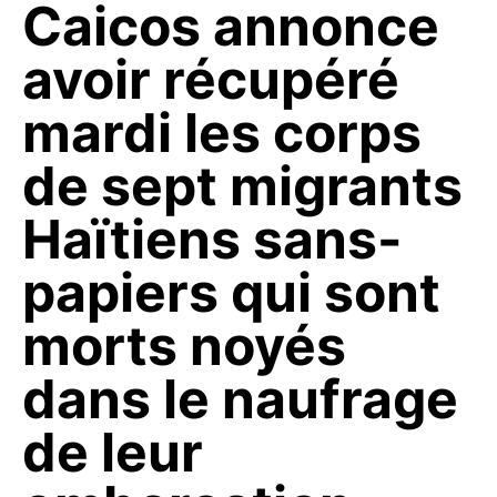
Caicos annonce
avoir récupéré
mardi les corps
de sept migrants
Haïtiens sans-
papiers qui sont
morts noyés
dans le naufrage
de leur