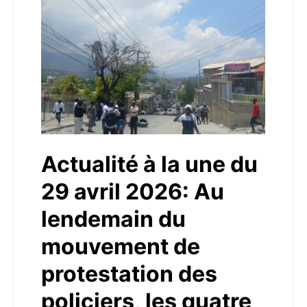
Actualité à la une du
29 avril 2026: Au
lendemain du
mouvement de
protestation des
policiers, les quatre