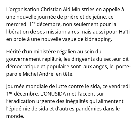
L’organisation Christian Aid Ministries en appelle à
une nouvelle journée de prière et de jeûne, ce
er
mercredi 1
décembre, non seulement pour la
libération de ses missionnaires mais aussi pour Haïti
en proie à une nouvelle vague de kidnapping.
Hérité d’un ministère régalien au sein du
gouvernement replâtré, les dirigeants du secteur dit
démocratique et populaire sont aux anges, le porte-
parole Michel André, en tête.
Journée mondiale de lutte contre le sida, ce vendredi
er
1
décembre. L’ONUSIDA met l’accent sur
l’éradication urgente des inégalités qui alimentent
l’épidémie de sida et d’autres pandémies dans le
monde.