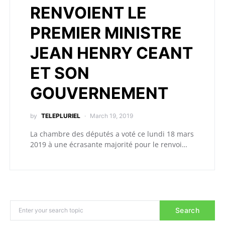
RENVOIENT LE
PREMIER MINISTRE
JEAN HENRY CEANT
ET SON
GOUVERNEMENT
by
TELEPLURIEL
March 19, 2019
La chambre des députés a voté ce lundi 18 mars
2019 à une écrasante majorité pour le renvoi…
Search