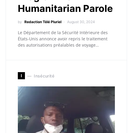
Humanitarian Parole
by
Redaction Télé Pluriel
August 30, 2024
Le Département de la Sécurité Intérieure des
États-Unis annonce avoir repris le traitement
des autorisations préalables de voyage…
I
Insécurité