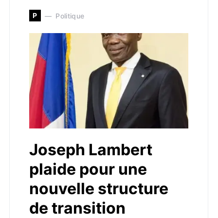
P
Politique
Joseph Lambert
plaide pour une
nouvelle structure
de transition