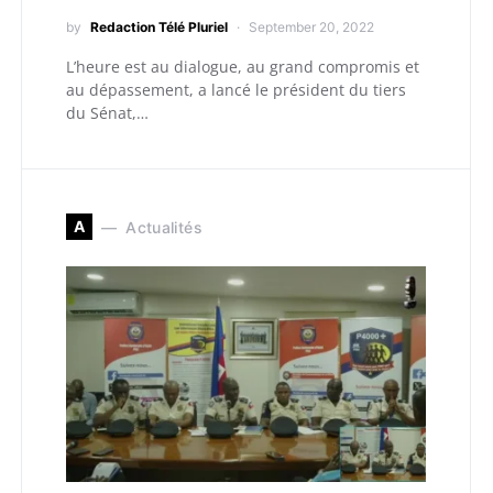
by
Redaction Télé Pluriel
September 20, 2022
L’heure est au dialogue, au grand compromis et
au dépassement, a lancé le président du tiers
du Sénat,…
A
Actualités