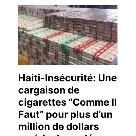
Haiti-Insécurité: Une
cargaison de
cigarettes “Comme Il
Faut” pour plus d’un
million de dollars