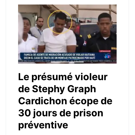
Le présumé violeur
de Stephy Graph
Cardichon écope de
30 jours de prison
préventive