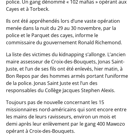
police. Un gang dénommé « 102 mafias » opérant aux
Cayes et à Torbeck.
Ils ont été appréhendés lors d’une vaste opération
menée dans la nuit du 29 au 30 novembre, par la
police et le Parquet des cayes, informe le
commissaire du gouvernement Ronald Richemond.
La liste des victimes du kidnapping s’allonge. L’ancien
maire assesseur de Croix-des-Bouquets, Jonas Saint-
Juste, et l’un de ses fils ont été enlevés, hier matin, à
Bon Repos par des hommes armés portant l’uniforme
de la police. Jonas Saint Juste est l’un des
responsables du Collège Jacques Stephen Alexis.
Toujours pas de nouvelle concernant les 15
missionnaires nord-américains qui sont encore entre
les mains de leurs ravisseurs, environ un mois et
demi après leur enlèvement par le gang 400 Mawozo
opérant à Croix-des-Bouquets.