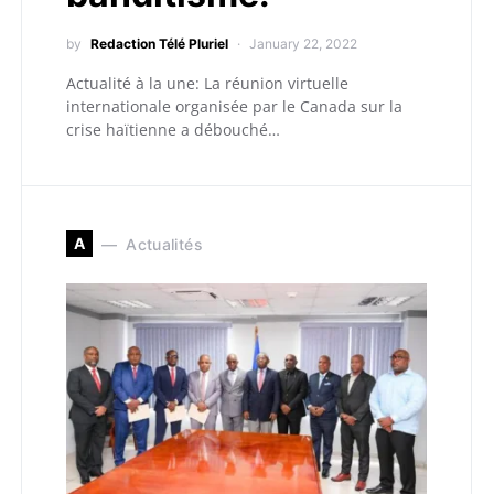
by
Redaction Télé Pluriel
January 22, 2022
Actualité à la une: La réunion virtuelle
internationale organisée par le Canada sur la
crise haïtienne a débouché…
A
Actualités