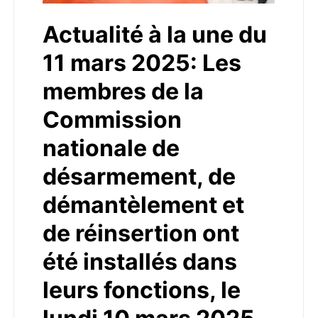
Actualité à la une du
11 mars 2025: Les
membres de la
Commission
nationale de
désarmement, de
démantèlement et
de réinsertion ont
été installés dans
leurs fonctions, le