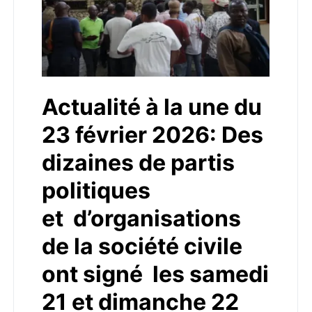
Actualité à la une du
23 février 2026: Des
dizaines de partis
politiques
et d’organisations
de la société civile
ont signé les samedi
21 et dimanche 22