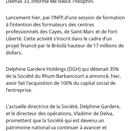
Delmas 33, informe Me Iswick Théophin.
Lancement hier, par l’INFP,d’une session de formation
à l’intention des formateurs des centres
professionnels des Cayes, de Saint-Marc et de Fort-
Liberté. Cette activité s’inscrit dans le cadre d’un
projet financé par le Brésilà hauteur de 17 millions de
dollars.
Delphine Gardere Holdings (DGH) qui détenait 35%
de la Société du Rhum Barbancourt a annoncé, hier,
avoir fait l’acquisition de 100% du capital social de
l’entreprise.
L’actuelle directrice de la Société, Delphine Gardere,
et le directeur des opérations, Vladimir de Delva,
promettent que la Société qui est devenu un
patrimoine national va continuer à avancer et