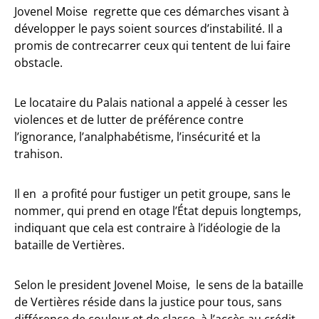
Jovenel Moise regrette que ces démarches visant à
développer le pays soient sources d’instabilité. Il a
promis de contrecarrer ceux qui tentent de lui faire
obstacle.
Le locataire du Palais national a appelé à cesser les
violences et de lutter de préférence contre
l’ignorance, l’analphabétisme, l’insécurité et la
trahison.
Il en a profité pour fustiger un petit groupe, sans le
nommer, qui prend en otage l’État depuis longtemps,
indiquant que cela est contraire à l’idéologie de la
bataille de Vertières.
Selon le president Jovenel Moise, le sens de la bataille
de Vertières réside dans la justice pour tous, sans