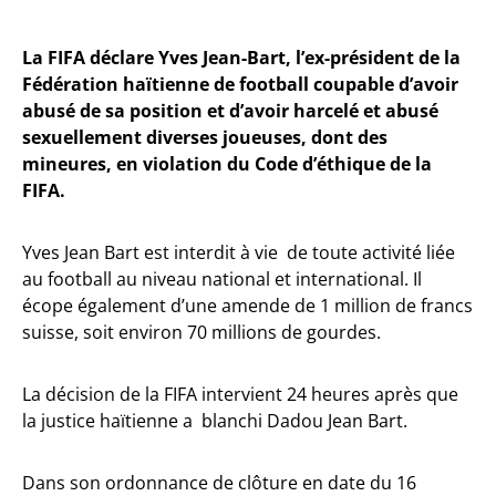
La FIFA déclare Yves Jean-Bart, l’ex-président de la
Fédération haïtienne de football coupable d’avoir
abusé de sa position et d’avoir harcelé et abusé
sexuellement diverses joueuses, dont des
mineures, en violation du Code d’éthique de la
FIFA.
Yves Jean Bart est interdit à vie de toute activité liée
au football au niveau national et international. Il
écope également d’une amende de 1 million de francs
suisse, soit environ 70 millions de gourdes.
La décision de la FIFA intervient 24 heures après que
la justice haïtienne a blanchi Dadou Jean Bart.
Dans son ordonnance de clôture en date du 16