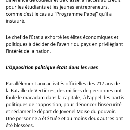
différence de couleur et de classe, à l’accès au crédit
pour les étudiants et les jeunes entrepreneurs,
comme c’est le cas au ‘’Programme Papej’’ qu’il a
instauré.
Le chef de l’Etat a exhorté les élites économiques et
politiques à décider de l’avenir du pays en privilégiant
l’intérêt de la nation.
L’Opposition politique était dans les rues
Parallèlement aux activités officielles des 217 ans de
la Bataille de Vertières, des milliers de personnes ont
foulé le macadam dans la capitale, à l’appel des partis
politiques de l’opposition, pour dénoncer l’insécurité
et réclamer le départ de Jovenel Moïse du pouvoir.
Une personne a été tuée et au moins deux autres ont
été blessées.