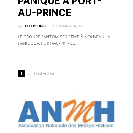
PANIQUE À PORT-
AU-PRINCE
by
TELEPLURIEL
September 16, 2020
LE GROUPE FANTOM 509 SÈME À NOUVEAU LA
PANIQUE À PORT-AU-PRINCE
I
Insécurité