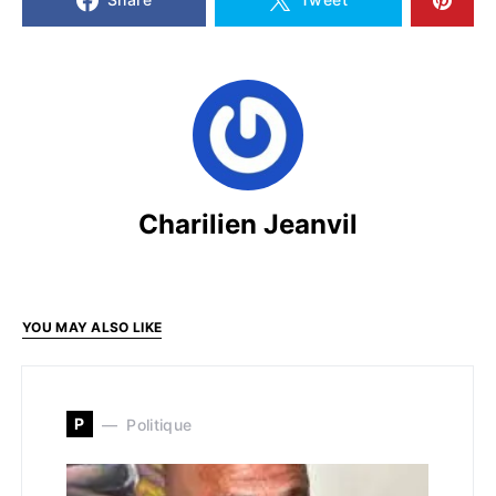
Charilien Jeanvil
YOU MAY ALSO LIKE
P
Politique