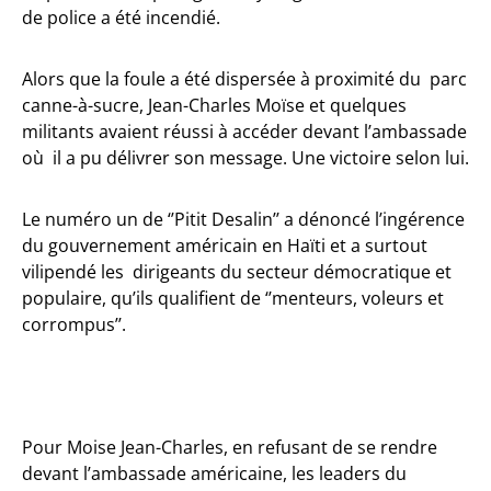
de police a été incendié.
Alors que la foule a été dispersée à proximité du parc
canne-à-sucre, Jean-Charles Moïse et quelques
militants avaient réussi à accéder devant l’ambassade
où il a pu délivrer son message. Une victoire selon lui.
Le numéro un de ‘’Pitit Desalin’’ a dénoncé l’ingérence
du gouvernement américain en Haïti et a surtout
vilipendé les dirigeants du secteur démocratique et
populaire, qu’ils qualifient de ‘’menteurs, voleurs et
corrompus’’.
Pour Moise Jean-Charles, en refusant de se rendre
devant l’ambassade américaine, les leaders du