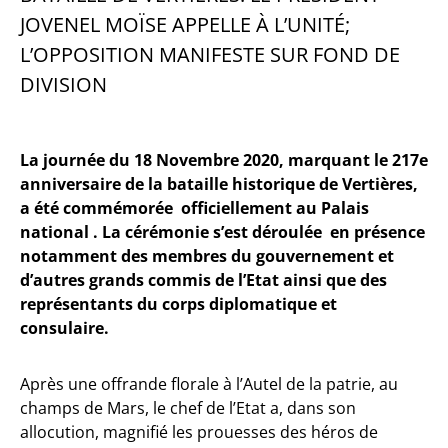
JOVENEL MOÏSE APPELLE À L’UNITÉ;
L’OPPOSITION MANIFESTE SUR FOND DE
DIVISION
La journée du 18 Novembre 2020, marquant le 217e
anniversaire de la bataille historique de Vertières,
a été commémorée officiellement au Palais
national . La cérémonie s’est déroulée en présence
notamment des membres du gouvernement et
d’autres grands commis de l’Etat ainsi que des
représentants du corps diplomatique et
consulaire.
Après une offrande florale à l’Autel de la patrie, au
champs de Mars, le chef de l’Etat a, dans son
allocution, magnifié les prouesses des héros de