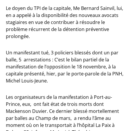
Le doyen du TPI de la capitale, Me Bernard Sainvil, lui,
en a appelé à la disponibilité des nouveaux avocats
stagiaires en vue de contribuer à résoudre le
problème récurrent de la détention préventive
prolongée.
Un manifestant tué, 3 policiers blessés dont un par
balle, 5 arrestations : C’est le bilan partiel de la
manifestation de l’opposition le 18 novembre, à la
capitale présenté, hier, par le porte-parole de la PNH,
Michel Louis-Jeune.
Les organisateurs de la manifestation à Port-au-
Prince, eux, ont fait état de trois morts dont
Mackenson Duvier. Ce dernier blessé mortellement
par balles au Champ de mars, a rendu l’âme au
moment où on le transportait à l’hôpital La Paix à