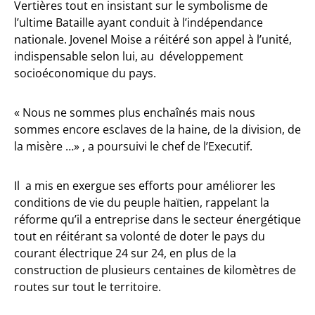
Vertières tout en insistant sur le symbolisme de
l’ultime Bataille ayant conduit à l’indépendance
nationale. Jovenel Moise a réitéré son appel à l’unité,
indispensable selon lui, au développement
socioéconomique du pays.
« Nous ne sommes plus enchaînés mais nous
sommes encore esclaves de la haine, de la division, de
la misère …» , a poursuivi le chef de l’Executif.
Il a mis en exergue ses efforts pour améliorer les
conditions de vie du peuple haïtien, rappelant la
réforme qu’il a entreprise dans le secteur énergétique
tout en réitérant sa volonté de doter le pays du
courant électrique 24 sur 24, en plus de la
construction de plusieurs centaines de kilomètres de
routes sur tout le territoire.