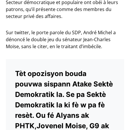
Secteur démocratique et populaire ont obéi à leurs
patrons, qu’il présente comme des membres du
secteur privé des affaires.
Sur twitter, le porte parole du SDP, André Michel a
dénoncé le double jeu du sénateur Jean-Charles
Moïse, sans le citer, en le traitant d’imbécile.
Tèt opozisyon bouda
pouvwa sispann Atake Sektè
Demokratik la. Se pa Sektè
Demokratik la ki fè w pa fè
resèt. Ou fé Alyans ak
PHTK,Jovenel Moise, G9 ak