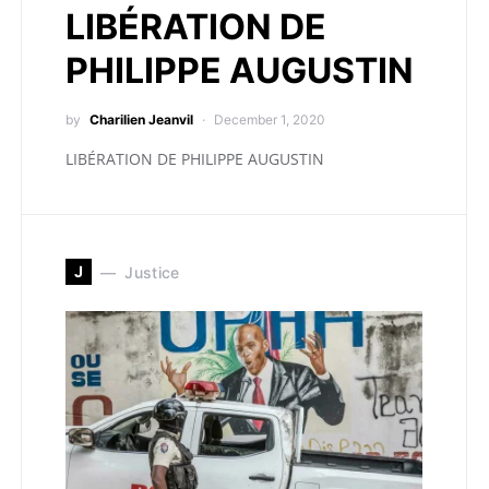
LIBÉRATION DE
PHILIPPE AUGUSTIN
by
Charilien Jeanvil
December 1, 2020
LIBÉRATION DE PHILIPPE AUGUSTIN
J
Justice