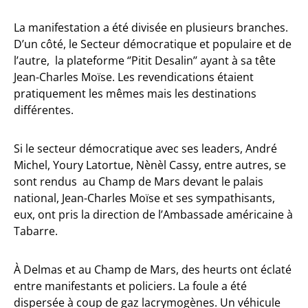
La manifestation a été divisée en plusieurs branches.
D’un côté, le Secteur démocratique et populaire et de
l’autre, la plateforme ‘’Pitit Desalin’’ ayant à sa tête
Jean-Charles Moïse. Les revendications étaient
pratiquement les mêmes mais les destinations
différentes.
Si le secteur démocratique avec ses leaders, André
Michel, Youry Latortue, Nènèl Cassy, entre autres, se
sont rendus au Champ de Mars devant le palais
national, Jean-Charles Moïse et ses sympathisants,
eux, ont pris la direction de l’Ambassade américaine à
Tabarre.
À Delmas et au Champ de Mars, des heurts ont éclaté
entre manifestants et policiers. La foule a été
dispersée à coup de gaz lacrymogènes. Un véhicule