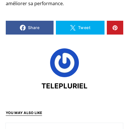
améliorer sa performance.
Share
Tweet
TELEPLURIEL
YOU MAY ALSO LIKE