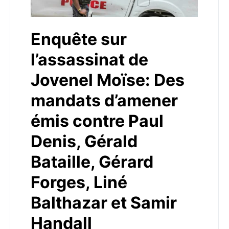
Enquête sur
l’assassinat de
Jovenel Moïse: Des
mandats d’amener
émis contre Paul
Denis, Gérald
Bataille, Gérard
Forges, Liné
Balthazar et Samir
Handall