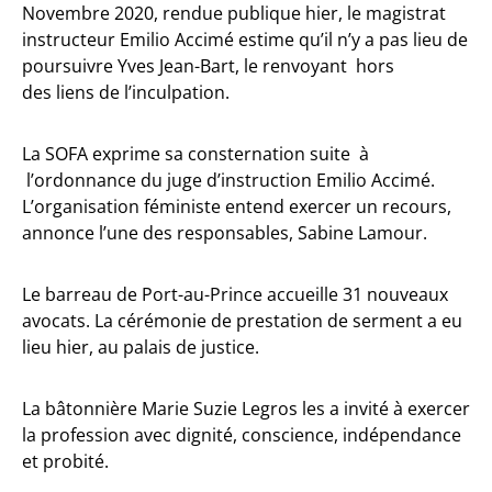
Novembre 2020, rendue publique hier, le magistrat
instructeur Emilio Accimé estime qu’il n’y a pas lieu de
poursuivre Yves Jean-Bart, le renvoyant hors
des liens de l’inculpation.
La SOFA exprime sa consternation suite à
l’ordonnance du juge d’instruction Emilio Accimé.
L’organisation féministe entend exercer un recours,
annonce l’une des responsables, Sabine Lamour.
Le barreau de Port-au-Prince accueille 31 nouveaux
avocats. La cérémonie de prestation de serment a eu
lieu hier, au palais de justice.
La bâtonnière Marie Suzie Legros les a invité à exercer
la profession avec dignité, conscience, indépendance
et probité.