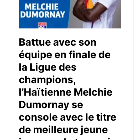
Battue avec son
équipe en finale de
la Ligue des
champions,
l’Haïtienne Melchie
Dumornay se
console avec le titre
de meilleure jeune