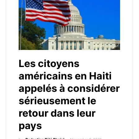
Les citoyens
américains en Haiti
appelés à considérer
sérieusement le
retour dans leur
pays