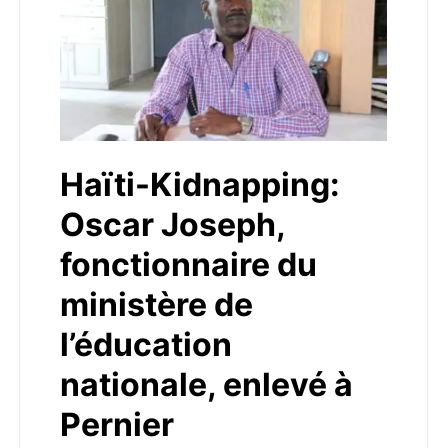
Haïti-Kidnapping:
Oscar Joseph,
fonctionnaire du
ministère de
l’éducation
nationale, enlevé à
Pernier