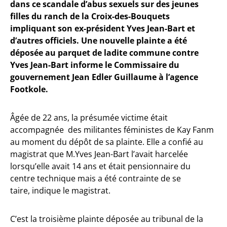
dans ce scandale d’abus sexuels sur des jeunes
filles du ranch de la Croix-des-Bouquets
impliquant son ex-président Yves Jean-Bart et
d’autres officiels. Une nouvelle plainte a été
déposée au parquet de ladite commune contre
Yves Jean-Bart informe le Commissaire du
gouvernement Jean Edler Guillaume à l’agence
Footkole.
Âgée de 22 ans, la présumée victime était
accompagnée des militantes féministes de Kay Fanm
au moment du dépôt de sa plainte. Elle a confié au
magistrat que M.Yves Jean-Bart l’avait harcelée
lorsqu’elle avait 14 ans et était pensionnaire du
centre technique mais a été contrainte de se
taire, indique le magistrat.
C’est la troisième plainte déposée au tribunal de la