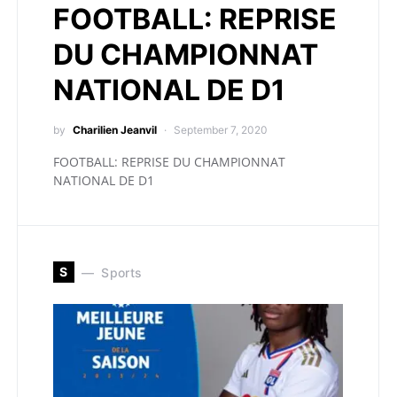
FOOTBALL: REPRISE
DU CHAMPIONNAT
NATIONAL DE D1
by
Charilien Jeanvil
September 7, 2020
FOOTBALL: REPRISE DU CHAMPIONNAT
NATIONAL DE D1
S
Sports