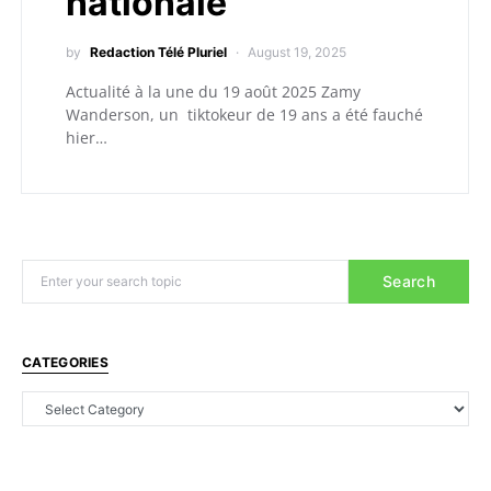
nationale
by
Redaction Télé Pluriel
August 19, 2025
Actualité à la une du 19 août 2025 Zamy
Wanderson, un tiktokeur de 19 ans a été fauché
hier…
Search
CATEGORIES