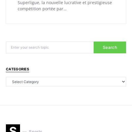
Superligue, la nouvelle lucrative et prestigieuse
compétition portée par…
Search
CATEGORIES
S
Sports