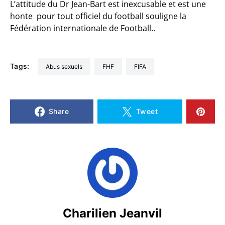
L’attitude du Dr Jean-Bart est inexcusable et est une
honte pour tout officiel du football souligne la
Fédération internationale de Football..
Tags:
Abus sexuels
FHF
FIFA
Share
Tweet
Charilien Jeanvil