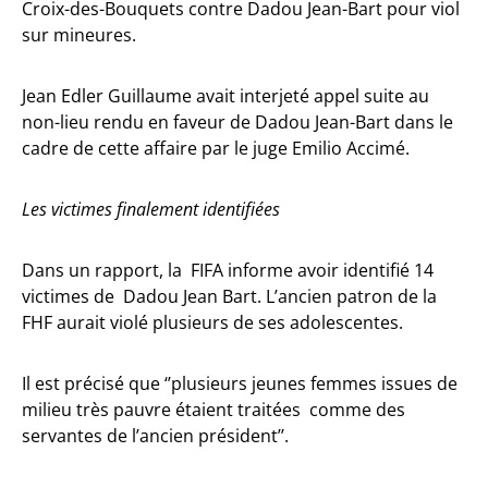
Croix-des-Bouquets contre Dadou Jean-Bart pour viol
sur mineures.
Jean Edler Guillaume avait interjeté appel suite au
non-lieu rendu en faveur de Dadou Jean-Bart dans le
cadre de cette affaire par le juge Emilio Accimé.
Les victimes finalement identifiées
Dans un rapport, la FIFA informe avoir identifié 14
victimes de Dadou Jean Bart. L’ancien patron de la
FHF aurait violé plusieurs de ses adolescentes.
Il est précisé que ‘’plusieurs jeunes femmes issues de
milieu très pauvre étaient traitées comme des
servantes de l’ancien président’’.