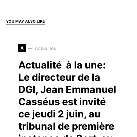
YOU MAY ALSO LIKE
A
Actualités
Actualité à la une:
Le directeur de la
DGI, Jean Emmanuel
Casséus est invité
ce jeudi 2 juin, au
tribunal de première