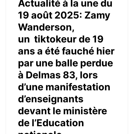
Actualité à la une du
19 août 2025: Zamy
Wanderson,
un tiktokeur de 19
ans a été fauché hier
par une balle perdue
à Delmas 83, lors
d’une manifestation
d’enseignants
devant le ministère
de l’Education