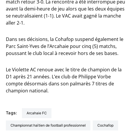
match retour 3-0. La rencontre a été interrompue peu
avant la demi-heure de jeu alors que les deux équipes
se neutralisaient (1-1). Le VAC avait gagné la manche
aller 2-1.
Dans ses décisions, la Cohafop suspend également le
Parc Saint-Yves de l’Arcahaie pour cinq (5) matchs,
poussant le club local à recevoir hors de ses bases.
Le Violette AC renoue avec le titre de champion de la
D1 après 21 années. L’ex club de Philippe Vorbe
compte désormais dans son palmarès 7 titres de
champion national.
Tags:
Arcahaie FC
Championnat haïtien de football professionnel
Cochafop