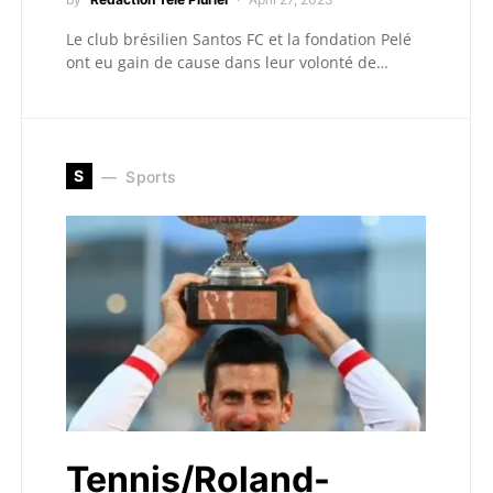
Le club brésilien Santos FC et la fondation Pelé
ont eu gain de cause dans leur volonté de…
S
Sports
Tennis/Roland-