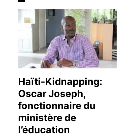
Haïti-Kidnapping:
Oscar Joseph,
fonctionnaire du
ministère de
l’éducation