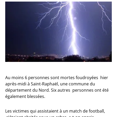
Au moins 6 personnes sont mortes foudroyées hier
après-midi à Saint-Raphaël, une commune du
département du Nord. Six autres personnes ont été
également blessées.
Les victimes qui assistaient à un match de football,