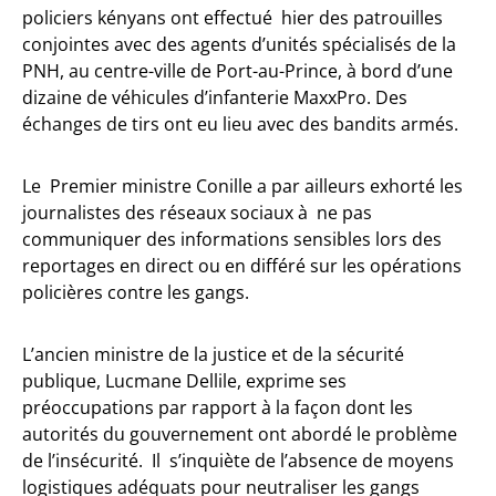
policiers kényans ont effectué hier des patrouilles
conjointes avec des agents d’unités spécialisés de la
PNH, au centre-ville de Port-au-Prince, à bord d’une
dizaine de véhicules d’infanterie MaxxPro. Des
échanges de tirs ont eu lieu avec des bandits armés.
Le Premier ministre Conille a par ailleurs exhorté les
journalistes des réseaux sociaux à ne pas
communiquer des informations sensibles lors des
reportages en direct ou en différé sur les opérations
policières contre les gangs.
L’ancien ministre de la justice et de la sécurité
publique, Lucmane Dellile, exprime ses
préoccupations par rapport à la façon dont les
autorités du gouvernement ont abordé le problème
de l’insécurité. Il s’inquiète de l’absence de moyens
logistiques adéquats pour neutraliser les gangs