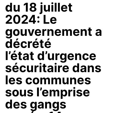
du 18 juillet
2024: Le
gouvernement a
décrété
l’état d’urgence
sécuritaire dans
les communes
sous l’emprise
des gangs