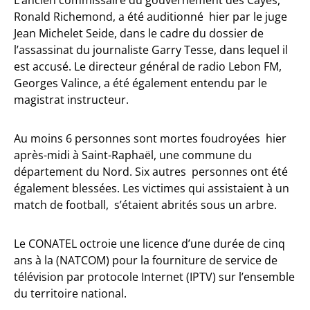
Ronald Richemond, a été auditionné hier par le juge
Jean Michelet Seide, dans le cadre du dossier de
l’assassinat du journaliste Garry Tesse, dans lequel il
est accusé. Le directeur général de radio Lebon FM,
Georges Valince, a été également entendu par le
magistrat instructeur.
Au moins 6 personnes sont mortes foudroyées hier
après-midi à Saint-Raphaël, une commune du
département du Nord. Six autres personnes ont été
également blessées. Les victimes qui assistaient à un
match de football, s’étaient abrités sous un arbre.
Le CONATEL octroie une licence d’une durée de cinq
ans à la (NATCOM) pour la fourniture de service de
télévision par protocole Internet (IPTV) sur l’ensemble
du territoire national.