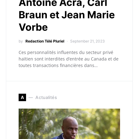
Antoine Acra, Carl
Braun et Jean Marie
Vorbe
by
Redaction Télé Pluriel
September 21, 2023
Ces personnalités influentes du secteur privé
haïtien sont interdites d’entrée au Canada et de
toutes transactions financières dans…
A
Actualités