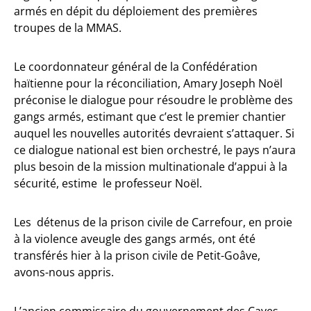
armés en dépit du déploiement des premières
troupes de la MMAS.
Le coordonnateur général de la Confédération
haïtienne pour la réconciliation, Amary Joseph Noël
préconise le dialogue pour résoudre le problème des
gangs armés, estimant que c’est le premier chantier
auquel les nouvelles autorités devraient s’attaquer. Si
ce dialogue national est bien orchestré, le pays n’aura
plus besoin de la mission multinationale d’appui à la
sécurité, estime le professeur Noël.
Les détenus de la prison civile de Carrefour, en proie
à la violence aveugle des gangs armés, ont été
transférés hier à la prison civile de Petit-Goâve,
avons-nous appris.
L’ancien commissaire du gouvernement des Cayes,