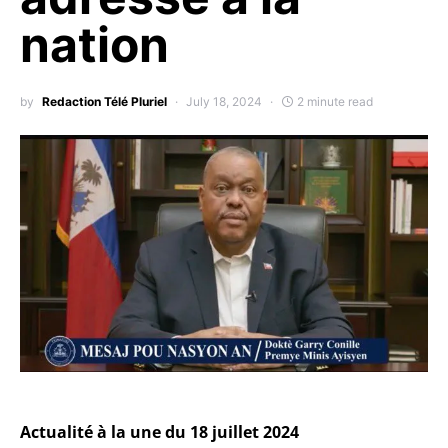
nation
by
Redaction Télé Pluriel
July 18, 2024
2 minute read
Actualité à la une du 18 juillet 2024