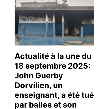
Actualité à la une du
18 septembre 2025:
John Guerby
Dorvilien, un
enseignant, a été tué
par balles et son