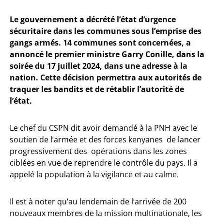
Le gouvernement a décrété l’état d’urgence
sécuritaire dans les communes sous l’emprise des
gangs armés. 14 communes sont concernées, a
annoncé le premier ministre Garry Conille, dans la
soirée du 17 juillet 2024, dans une adresse à la
nation. Cette décision permettra aux autorités de
traquer les bandits et de rétablir l’autorité de
l’état.
Le chef du CSPN dit avoir demandé à la PNH avec le
soutien de l’armée et des forces kenyanes de lancer
progressivement des opérations dans les zones
ciblées en vue de reprendre le contrôle du pays. Il a
appelé la population à la vigilance et au calme.
Il est à noter qu’au lendemain de l’arrivée de 200
nouveaux membres de la mission multinationale, les