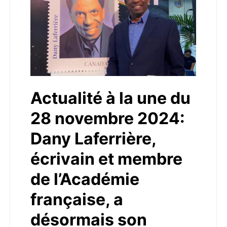
Actualité à la une du
28 novembre 2024:
Dany Laferrière,
écrivain et membre
de l’Académie
française, a
désormais son