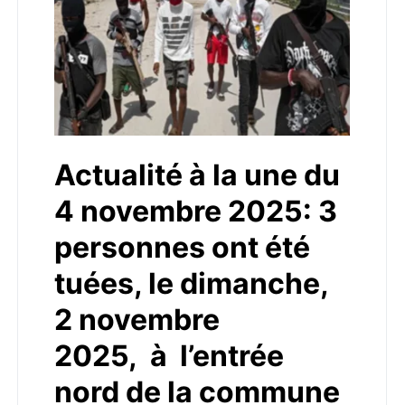
Actualité à la une du
4 novembre 2025: 3
personnes ont été
tuées, le dimanche,
2 novembre
2025, à l’entrée
nord de la commune