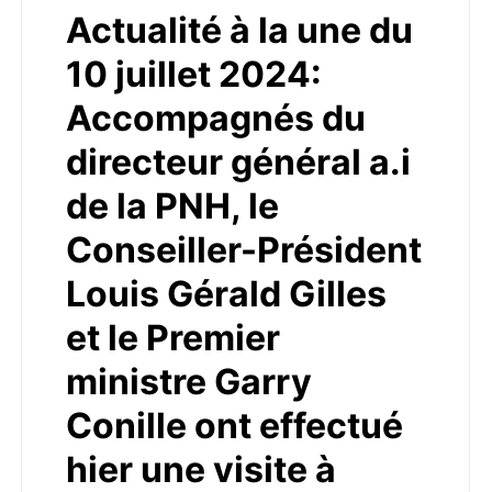
Actualité à la une du
10 juillet 2024:
Accompagnés du
directeur général a.i
de la PNH, le
Conseiller-Président
Louis Gérald Gilles
et le Premier
ministre Garry
Conille ont effectué
hier une visite à