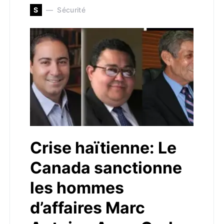
S
Sécurité
Crise haïtienne: Le
Canada sanctionne
les hommes
d’affaires Marc