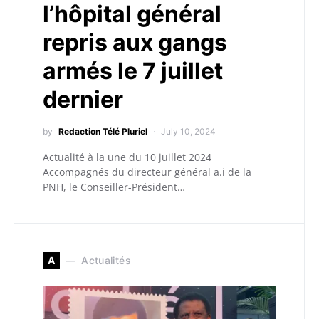
l’hôpital général
repris aux gangs
armés le 7 juillet
dernier
by
Redaction Télé Pluriel
July 10, 2024
Actualité à la une du 10 juillet 2024
Accompagnés du directeur général a.i de la
PNH, le Conseiller-Président…
A
Actualités