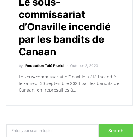
Le sous-
commissariat
d’Onaville incendié
par les bandits de
Canaan
by
Redaction Télé Pluriel
October 2, 2023
Le sous-commissariat d’Onaville a été incendié
le samedi 30 septembre 2023 par les bandits de
Canaan, en représailles à…
Search