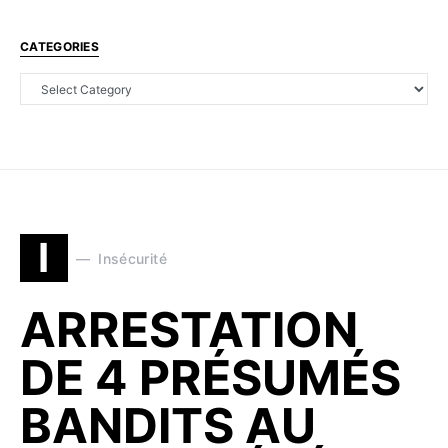
CATEGORIES
I
Insécurité
ARRESTATION
DE 4 PRÉSUMÉS
BANDITS AU