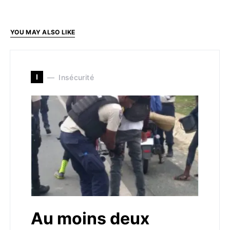
YOU MAY ALSO LIKE
I
Insécurité
Au moins deux