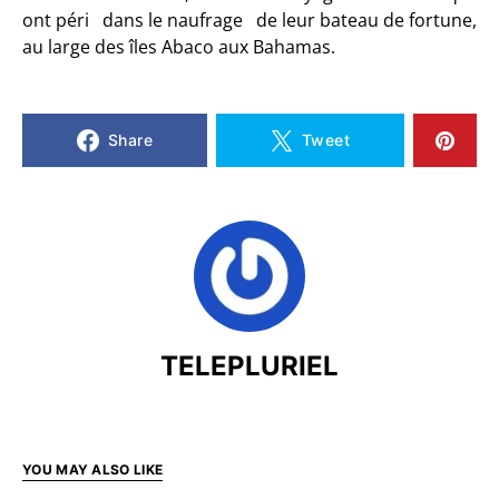
ont péri dans le naufrage de leur bateau de fortune,
au large des îles Abaco aux Bahamas.
Share
Tweet
TELEPLURIEL
YOU MAY ALSO LIKE