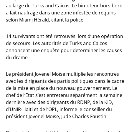
au large de Turks and Caicos. Le bimoteur hors bord
a fait naufrage dans une zone infestée de requins
selon Miami Hérald, citant la police.
14 survivants ont été retrouvés lors d’une opération
de secours. Les autorités de Turks and Caicos
annoncent une enquête pour determiner les causes
du drame.
Le président Jovenel Moïse multiplie les rencontres
avec les dirigeants des partis politiques dans le cadre
de la mise en place du nouveau gouvernement. Le
chef de l’Etat s’est entretenu séparément la semaine
dernière avec des dirigeants du RDNP, de la KID,
d’UNIR-Haïti et de l’OPL, informe le conseiller du
président Jovenel Moïse, Jude Charles Faustin.