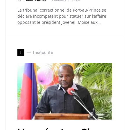
Le tribunal correctionnel de Port-au-Prince se
déclare incompétent pour statuer sur l’affaire
opposant le président Jovenel Moise aux…
I
Insécurité