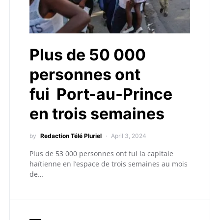
Plus de 50 000
personnes ont
fui Port-au-Prince
en trois semaines
by
Redaction Télé Pluriel
April 3, 2024
Plus de 53 000 personnes ont fui la capitale
haïtienne en l’espace de trois semaines au mois
de…