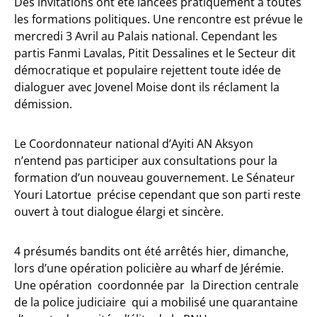
Des invitations ont été lancées pratiquement à toutes
les formations politiques. Une rencontre est prévue le
mercredi 3 Avril au Palais national. Cependant les
partis Fanmi Lavalas, Pitit Dessalines et le Secteur dit
démocratique et populaire rejettent toute idée de
dialoguer avec Jovenel Moise dont ils réclament la
démission.
Le Coordonnateur national d’Ayiti AN Aksyon
n’entend pas participer aux consultations pour la
formation d’un nouveau gouvernement. Le Sénateur
Youri Latortue précise cependant que son parti reste
ouvert à tout dialogue élargi et sincère.
4 présumés bandits ont été arrêtés hier, dimanche,
lors d’une opération policière au wharf de Jérémie.
Une opération coordonnée par la Direction centrale
de la police judiciaire qui a mobilisé une quarantaine