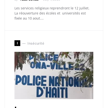
Les services religieux reprendront le 12 juillet.
La réouverture des écoles et universités est
fixée au 10 aout.…
I
Insécurité