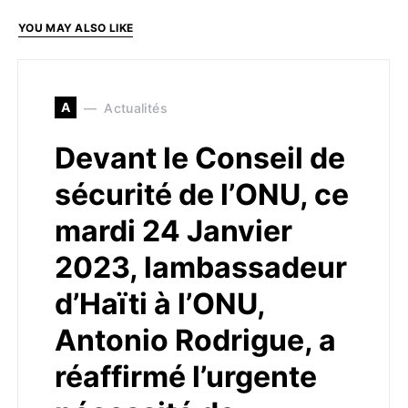
YOU MAY ALSO LIKE
A
Actualités
Devant le Conseil de
sécurité de l’ONU, ce
mardi 24 Janvier
2023, lambassadeur
d’Haïti à l’ONU,
Antonio Rodrigue, a
réaffirmé l’urgente