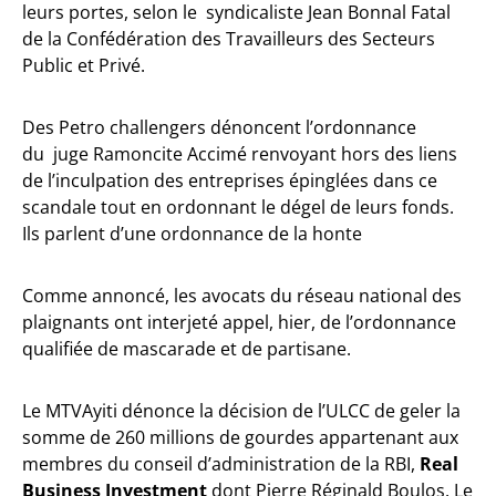
leurs portes, selon le syndicaliste Jean Bonnal Fatal
de la Confédération des Travailleurs des Secteurs
Public et Privé.
Des Petro challengers dénoncent l’ordonnance
du juge Ramoncite Accimé renvoyant hors des liens
de l’inculpation des entreprises épinglées dans ce
scandale tout en ordonnant le dégel de leurs fonds.
Ils parlent d’une ordonnance de la honte
Comme annoncé, les avocats du réseau national des
plaignants ont interjeté appel, hier, de l’ordonnance
qualifiée de mascarade et de partisane.
Le MTVAyiti dénonce la décision de l’ULCC de geler la
somme de 260 millions de gourdes appartenant aux
membres du conseil d’administration de la RBI,
Real
Business Investment
dont Pierre Réginald Boulos. Le