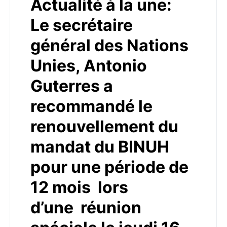
Actualité à la une:
Le secrétaire
général des Nations
Unies, Antonio
Guterres a
recommandé le
renouvellement du
mandat du BINUH
pour une période de
12 mois lors
d’une réunion