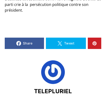
parti crie à la persécution politique contre son
président.
Share
Tweet
TELEPLURIEL