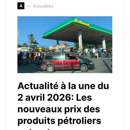
A
Actualités
Actualité à la une du
2 avril 2026: Les
nouveaux prix des
produits pétroliers