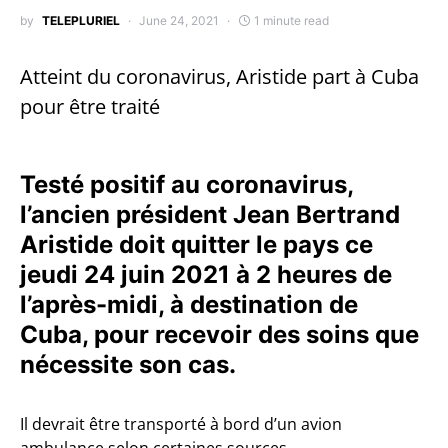
by
TELEPLURIEL
June 24, 2021
1 minute read
Atteint du coronavirus, Aristide part à Cuba
pour être traité
Testé positif au coronavirus,
l’ancien président Jean Bertrand
Aristide doit quitter le pays ce
jeudi 24 juin 2021 à 2 heures de
l’après-midi, à destination de
Cuba, pour recevoir des soins que
nécessite son cas.
Il devrait être transporté à bord d’un avion