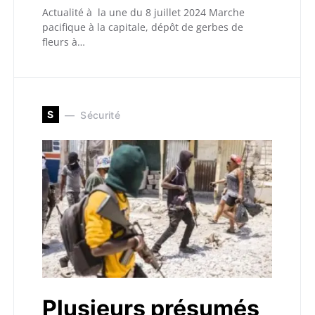
Actualité à la une du 8 juillet 2024 Marche
pacifique à la capitale, dépôt de gerbes de
fleurs à…
S
Sécurité
Plusieurs présumés