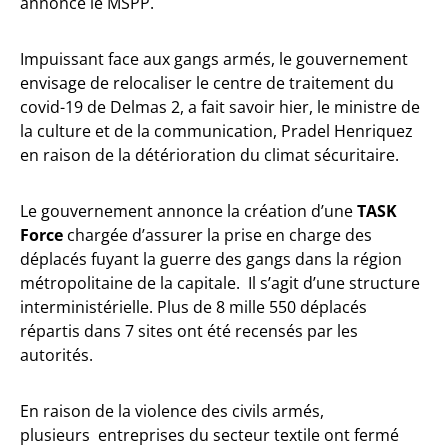
annonce le MSPP.
Impuissant face aux gangs armés, le gouvernement
envisage de relocaliser le centre de traitement du
covid-19 de Delmas 2, a fait savoir hier, le ministre de
la culture et de la communication, Pradel Henriquez
en raison de la détérioration du climat sécuritaire.
Le gouvernement annonce la création d’une
TASK
Force
chargée d’assurer la prise en charge des
déplacés fuyant la guerre des gangs dans la région
métropolitaine de la capitale. Il s’agit d’une structure
interministérielle. Plus de 8 mille 550 déplacés
répartis dans 7 sites ont été recensés par les
autorités.
En raison de la violence des civils armés,
plusieurs entreprises du secteur textile ont fermé