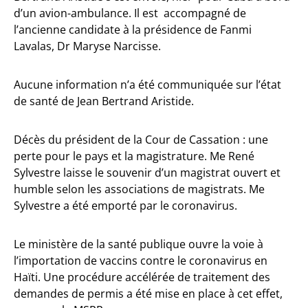
d’un avion-ambulance. Il est accompagné de
l’ancienne candidate à la présidence de Fanmi
Lavalas, Dr Maryse Narcisse.
Aucune information n’a été communiquée sur l’état
de santé de Jean Bertrand Aristide.
Décès du président de la Cour de Cassation : une
perte pour le pays et la magistrature. Me René
Sylvestre laisse le souvenir d’un magistrat ouvert et
humble selon les associations de magistrats. Me
Sylvestre a été emporté par le coronavirus.
Le ministère de la santé publique ouvre la voie à
l’importation de vaccins contre le coronavirus en
Haïti. Une procédure accélérée de traitement des
demandes de permis a été mise en place à cet effet,