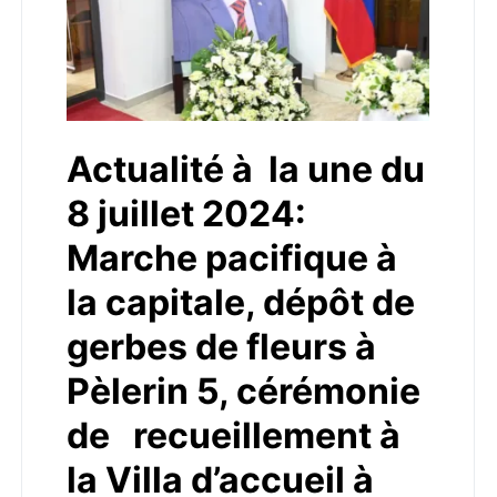
Actualité à la une du
8 juillet 2024:
Marche pacifique à
la capitale, dépôt de
gerbes de fleurs à
Pèlerin 5, cérémonie
de recueillement à
la Villa d’accueil à