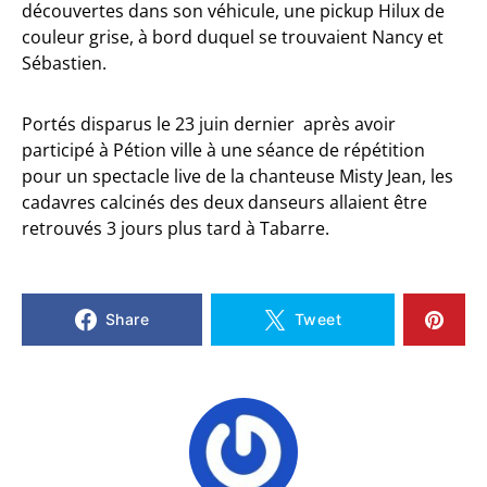
découvertes dans son véhicule, une pickup Hilux de
couleur grise, à bord duquel se trouvaient Nancy et
Sébastien.
Portés disparus le 23 juin dernier après avoir
participé à Pétion ville à une séance de répétition
pour un spectacle live de la chanteuse Misty Jean, les
cadavres calcinés des deux danseurs allaient être
retrouvés 3 jours plus tard à Tabarre.
Share
Tweet