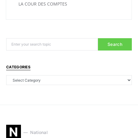
LA COUR DES COMPTES
Search
CATEGORIES
N
National