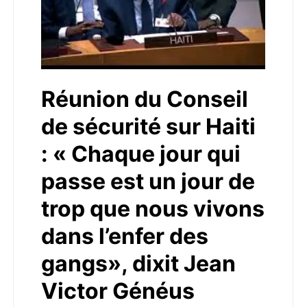
Réunion du Conseil
de sécurité sur Haiti
: « Chaque jour qui
passe est un jour de
trop que nous vivons
dans l’enfer des
gangs», dixit Jean
Victor Généus