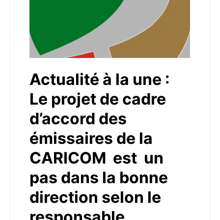
Actualité à la une :
Le projet de cadre
d’accord des
émissaires de la
CARICOM est un
pas dans la bonne
direction selon le
responsable