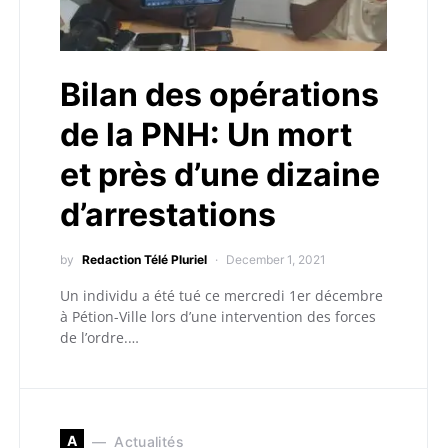
Bilan des opérations
de la PNH: Un mort
et près d’une dizaine
d’arrestations
by
Redaction Télé Pluriel
December 1, 2021
Un individu a été tué ce mercredi 1er décembre
à Pétion-Ville lors d’une intervention des forces
de l’ordre.…
A
Actualités