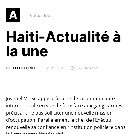
A
Actualités
Haiti-Actualité à
la une
by
TELEPLURIEL
June 21, 2021
1 minute read
Jovenel Moise appelle à l’aide de la communauté
internationale en vue de faire face aux gangs armés,
précisant ne pas solliciter une nouvelle mission
d’occupation.
Parallèlement le chef de l’Exécutif
renouvelle sa confiance en l’institution policière dans