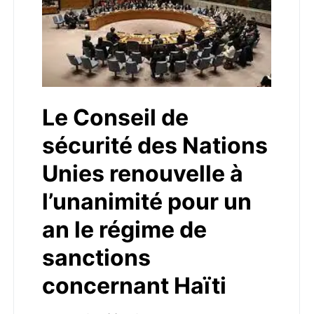
Le Conseil de
sécurité des Nations
Unies renouvelle à
l’unanimité pour un
an le régime de
sanctions
concernant Haïti