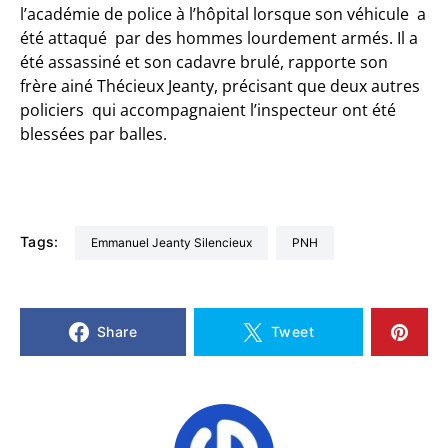
l’académie de police à l’hôpital lorsque son véhicule a
été attaqué par des hommes lourdement armés. Il a
été assassiné et son cadavre brulé, rapporte son
frère ainé Thécieux Jeanty, précisant que deux autres
policiers qui accompagnaient l’inspecteur ont été
blessées par balles.
Tags:
Emmanuel Jeanty Silencieux
PNH
Share
Tweet