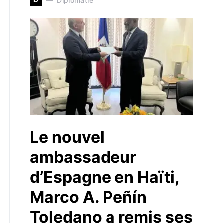
Diplomatie
Le nouvel
ambassadeur
d’Espagne en Haïti,
Marco A. Peñín
Toledano a remis ses