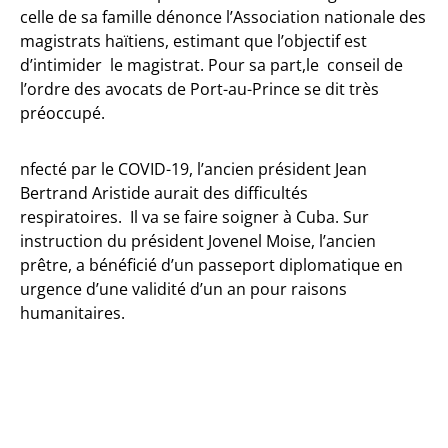
celle de sa famille dénonce l’Association nationale des
magistrats haïtiens, estimant que l’objectif est
d’intimider le magistrat. Pour sa part,le
conseil de
l’ordre des avocats de Port-au-Prince se dit très
préoccupé.
nfecté par le COVID-19, l’ancien président Jean
Bertrand Aristide aurait des difficultés
respiratoires. Il va se faire soigner à Cuba.
Sur
instruction du président Jovenel Moise, l’ancien
prêtre, a bénéficié d’un passeport diplomatique en
urgence d’une validité d’un an pour raisons
humanitaires.