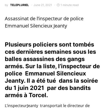
by
TELEPLURIEL
June 21, 2021
1 minute read
Assassinat de l’inspecteur de police
Emmanuel Silencieux Jeanty
Plusieurs policiers sont tombés
ces dernières semaines sous les
balles assassines des gangs
armés. Sur la liste, l’inspecteur de
police Emmanuel Silencieux
Jeanty. Il a été tué dans la soirée
du 1 juin 2021 par des bandits
armés à Torcel.
L’inspecteurJeanty transportait le directeur de