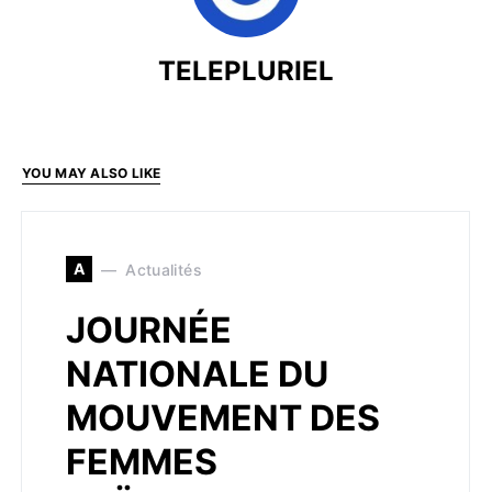
TELEPLURIEL
YOU MAY ALSO LIKE
A
Actualités
JOURNÉE
NATIONALE DU
MOUVEMENT DES
FEMMES