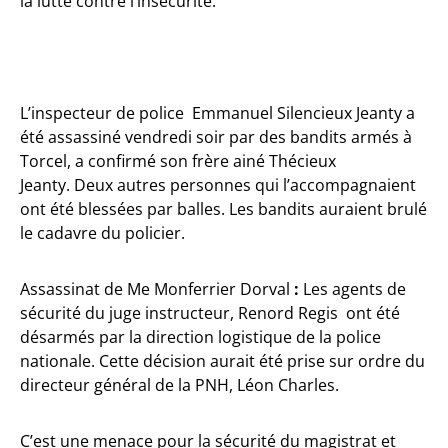
la lutte contre l’insécurité.
L’inspecteur de police Emmanuel Silencieux Jeanty a
été assassiné vendredi soir par des bandits armés à
Torcel, a confirmé son frère ainé Thécieux
Jeanty.
Deux autres personnes qui l’accompagnaient
ont été blessées par balles. Les bandits auraient brulé
le cadavre du policier.
Assassinat de Me Monferrier Dorval
:
Les agents de
sécurité du juge instructeur, Renord Regis ont été
désarmés par la direction logistique de la police
nationale. Cette décision aurait été prise sur ordre du
directeur général de la PNH, Léon Charles.
C’est une menace pour la sécurité du magistrat et