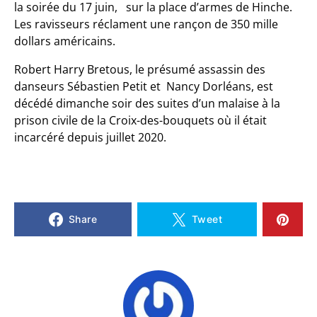
la soirée du 17 juin, sur la place d’armes de Hinche.
Les ravisseurs réclament une rançon de 350 mille
dollars américains.
Robert Harry Bretous, le présumé assassin des
danseurs Sébastien Petit et Nancy Dorléans, est
décédé dimanche soir des suites d’un malaise à la
prison civile de la Croix-des-bouquets où il était
incarcéré depuis juillet 2020.
Share
Tweet