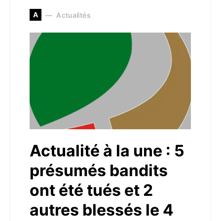
A
Actualités
Actualité à la une : 5
présumés bandits
ont été tués et 2
autres blessés le 4