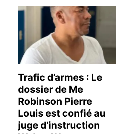
Trafic d’armes : Le
dossier de Me
Robinson Pierre
Louis est confié au
juge d’instruction