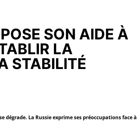
OPOSE SON AIDE À
TABLIR LA
A STABILITÉ
i se dégrade. La Russie exprime ses préoccupations face à