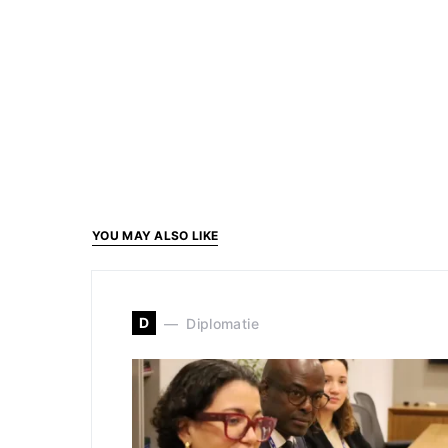
YOU MAY ALSO LIKE
D
Diplomatie