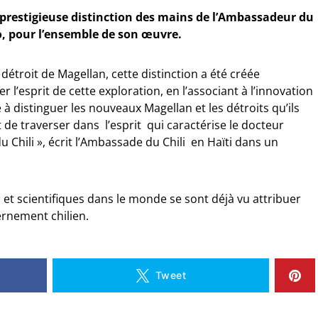
a prestigieuse distinction des mains de l’Ambassadeur du
o, pour l’ensemble de son œuvre.
détroit de Magellan, cette distinction a été créée
esprit de cette exploration, en l’associant à l’innovation
 à distinguer les nouveaux Magellan et les détroits qu’ils
de traverser dans l’esprit qui caractérise le docteur
 Chili », écrit l’Ambassade du Chili en Haïti dans un
es et scientifiques dans le monde se sont déjà vu attribuer
rnement chilien.
Tweet