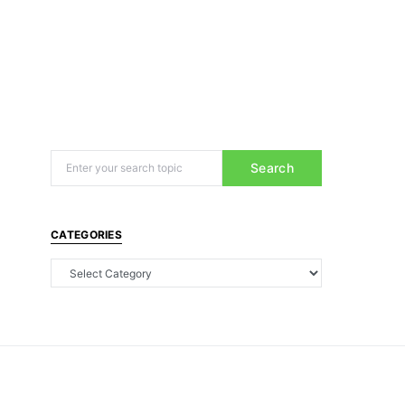
Search
CATEGORIES