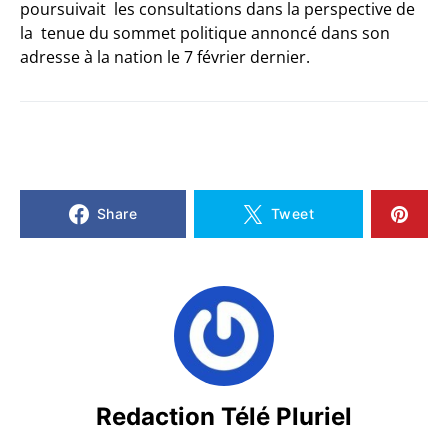
poursuivait les consultations dans la perspective de
la tenue du sommet politique annoncé dans son
adresse à la nation le 7 février dernier.
Share
Tweet
Redaction Télé Pluriel