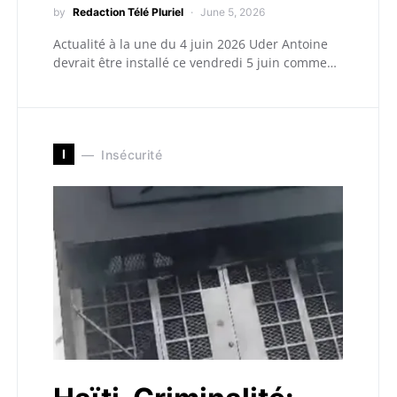
by
Redaction Télé Pluriel
June 5, 2026
Actualité à la une du 4 juin 2026 Uder Antoine
devrait être installé ce vendredi 5 juin comme…
I
Insécurité