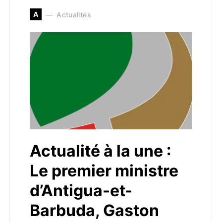
A
Actualités
Actualité à la une :
Le premier ministre
d’Antigua-et-
Barbuda, Gaston