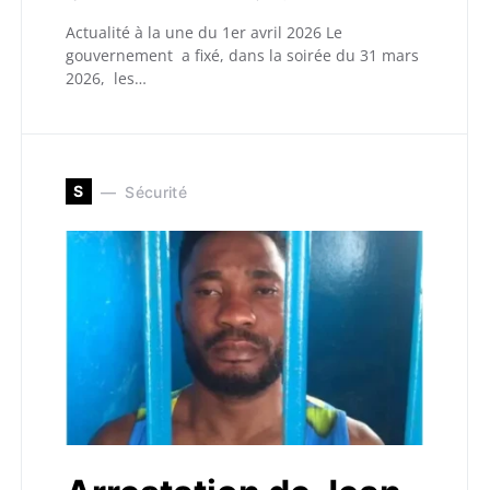
Actualité à la une du 1er avril 2026 Le
gouvernement a fixé, dans la soirée du 31 mars
2026, les…
S
Sécurité