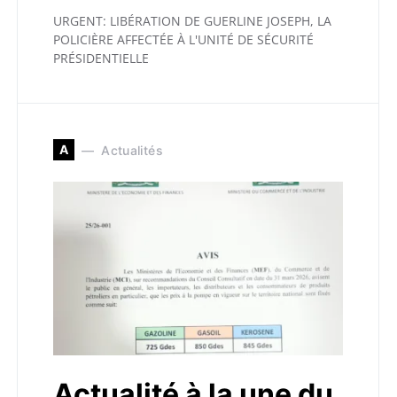
URGENT: LIBÉRATION DE GUERLINE JOSEPH, LA
POLICIÈRE AFFECTÉE À L'UNITÉ DE SÉCURITÉ
PRÉSIDENTIELLE
A
Actualités
Actualité à la une du