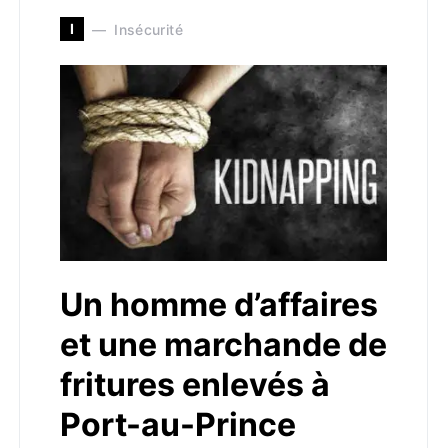
I
Insécurité
Un homme d’affaires
et une marchande de
fritures enlevés à
Port-au-Prince