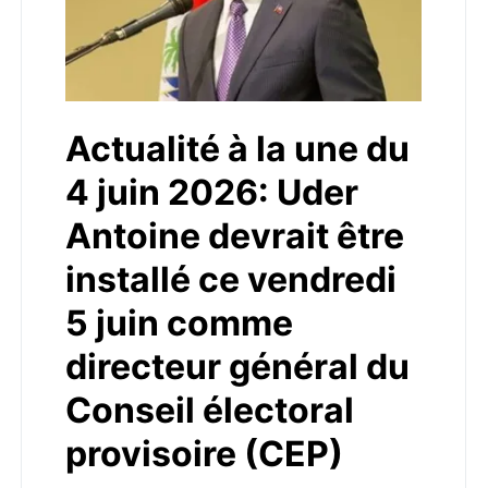
Actualité à la une du
4 juin 2026: Uder
Antoine devrait être
installé ce vendredi
5 juin comme
directeur général du
Conseil électoral
provisoire (CEP)