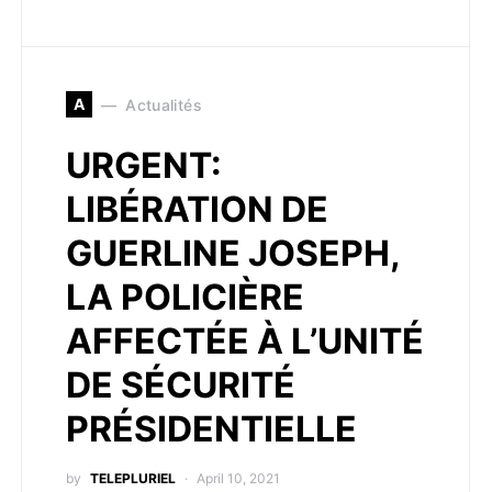
A
Actualités
URGENT:
LIBÉRATION DE
GUERLINE JOSEPH,
LA POLICIÈRE
AFFECTÉE À L’UNITÉ
DE SÉCURITÉ
PRÉSIDENTIELLE
by
TELEPLURIEL
April 10, 2021