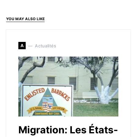
YOU MAY ALSO LIKE
A
Actualités
Migration: Les États-