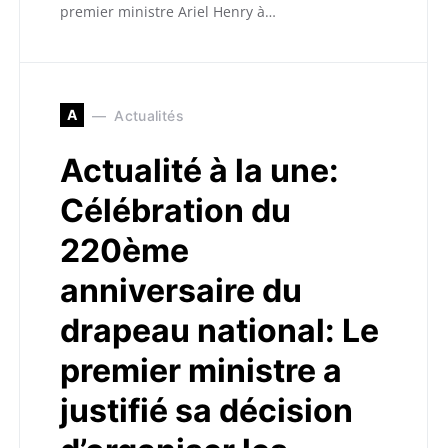
premier ministre Ariel Henry à…
A
Actualités
Actualité à la une:
Célébration du
220ème
anniversaire du
drapeau national: Le
premier ministre a
justifié sa décision