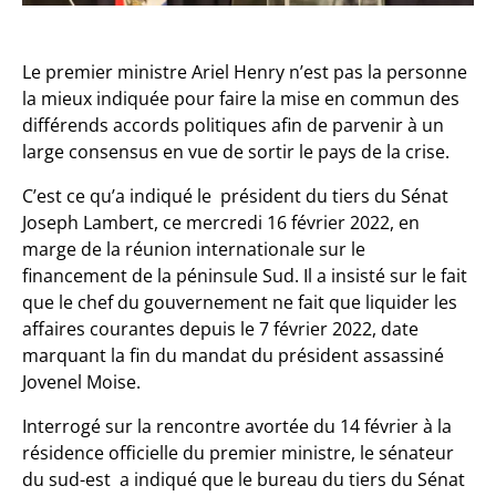
Le premier ministre Ariel Henry n’est pas la personne
la mieux indiquée pour faire la mise en commun des
différends accords politiques afin de parvenir à un
large consensus en vue de sortir le pays de la crise.
C’est ce qu’a indiqué le président du tiers du Sénat
Joseph Lambert, ce mercredi 16 février 2022, en
marge de la réunion internationale sur le
financement de la péninsule Sud. Il a insisté sur le fait
que le chef du gouvernement ne fait que liquider les
affaires courantes depuis le 7 février 2022, date
marquant la fin du mandat du président assassiné
Jovenel Moise.
Interrogé sur la rencontre avortée du 14 février à la
résidence officielle du premier ministre, le sénateur
du sud-est a indiqué que le bureau du tiers du Sénat