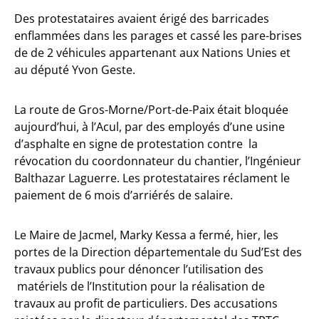
Des protestataires avaient érigé des barricades
enflammées dans les parages et cassé les pare-brises
de de 2 véhicules appartenant aux Nations Unies et
au député Yvon Geste.
La route de Gros-Morne/Port-de-Paix était bloquée
aujourd’hui, à l’Acul, par des employés d’une usine
d’asphalte en signe de protestation contre la
révocation du coordonnateur du chantier, l’Ingénieur
Balthazar Laguerre. Les protestataires réclament le
paiement de 6 mois d’arriérés de salaire.
Le Maire de Jacmel, Marky Kessa a fermé, hier, les
portes de la Direction départementale du Sud’Est des
travaux publics pour dénoncer l’utilisation des
matériels de l’Institution pour la réalisation de
travaux au profit de particuliers. Des accusations