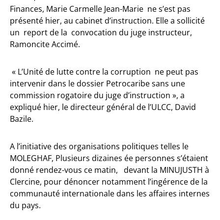
Finances, Marie Carmelle Jean-Marie ne s’est pas
présenté hier, au cabinet d’instruction. Elle a sollicité
un report de la convocation du juge instructeur,
Ramoncite Accimé.
« L’Unité de lutte contre la corruption ne peut pas
intervenir dans le dossier Petrocaribe sans une
commission rogatoire du juge d’instruction », a
expliqué hier, le directeur général de l’ULCC, David
Bazile.
A l’initiative des organisations politiques telles le
MOLEGHAF, Plusieurs dizaines ée personnes s’étaient
donné rendez-vous ce matin, devant la MINUJUSTH à
Clercine, pour dénoncer notamment l’ingérence de la
communauté internationale dans les affaires internes
du pays.