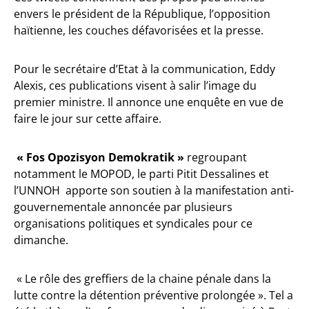
envers le président de la République, l’opposition
haïtienne, les couches défavorisées et la presse.
Pour le secrétaire d’Etat à la communication, Eddy
Alexis, ces publications visent à salir l’image du
premier ministre. Il annonce une enquête en vue de
faire le jour sur cette affaire.
« Fos Opozisyon Demokratik »
regroupant
notamment le MOPOD, le parti Pitit Dessalines et
l’UNNOH apporte son soutien à la manifestation anti-
gouvernementale annoncée par plusieurs
organisations politiques et syndicales pour ce
dimanche.
« Le rôle des greffiers de la chaine pénale dans la
lutte contre la détention préventive prolongée ». Tel a