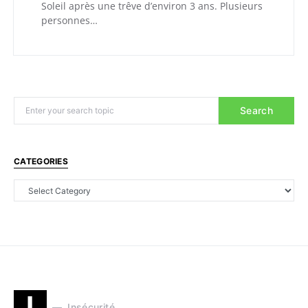
Soleil après une trêve d’environ 3 ans. Plusieurs
personnes…
Search
CATEGORIES
I
Insécurité