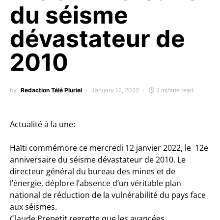
du séisme
dévastateur de
2010
by
Redaction Télé Pluriel
January 12, 2022
2 minute read
Actualité à la une:
Haïti commémore ce mercredi 12 janvier 2022, le 12e
anniversaire du séisme dévastateur de 2010. Le
directeur général du bureau des mines et de
l’énergie, déplore l’absence d’un véritable plan
national de réduction de la vulnérabilité du pays face
aux séismes.
Claude Prepetit regrette que les avancées