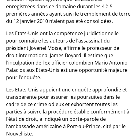
enregistrées dans ce domaine durant les 4 à 5
premières années ayant suivi le tremblement de terre
du 12 janvier 2010 n’aient pas été consolidées.
Les Etats-Unis ont la compétence juridictionnelle
pour connaitre les auteurs de l’assassinat du
président Jovenel Moïse, affirme le professeur de
droit international James Boyard. Il estime que
l’inculpation de l’ex-officier colombien Mario Antonio
Palacios aux Etats-Unis est une opportunité majeure
pour l’enquête.
Les Etats-Unis appuient une enquête approfondie et
transparente pour assurer les poursuites dans le
cadre de ce crime odieux et exhortent toutes les
parties à suivre la procédure établie conformément à
l’état de droit, a indiqué un porte-parole de
l’ambassade américaine à Port-au-Prince, cité par le
Nouvelliste.