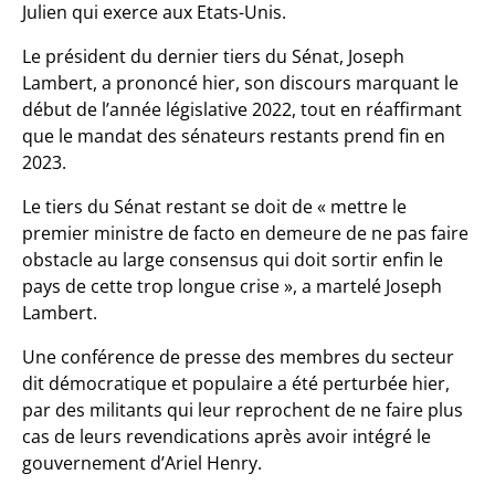
Julien qui exerce aux Etats-Unis.
Le président du dernier tiers du Sénat, Joseph
Lambert, a prononcé hier, son discours marquant le
début de l’année législative 2022, tout en réaffirmant
que le mandat des sénateurs restants prend fin en
2023.
Le tiers du Sénat restant se doit de « mettre le
premier ministre de facto en demeure de ne pas faire
obstacle au large consensus qui doit sortir enfin le
pays de cette trop longue crise », a martelé Joseph
Lambert.
Une conférence de presse des membres du secteur
dit démocratique et populaire a été perturbée hier,
par des militants qui leur reprochent de ne faire plus
cas de leurs revendications après avoir intégré le
gouvernement d’Ariel Henry.