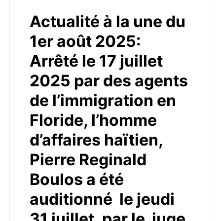
Actualité à la une du
1er août 2025:
Arrêté le 17 juillet
2025 par des agents
de l’immigration en
Floride, l’homme
d’affaires haïtien,
Pierre Reginald
Boulos a été
auditionné le jeudi
31 juillet, par le juge