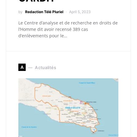
by
Redaction Télé Pluriel
April 5, 2023
Le Centre d’analyse et de recherche en droits de
l’Homme dit avoir recensé 389 cas
d’enlèvements pour le…
A
Actualités