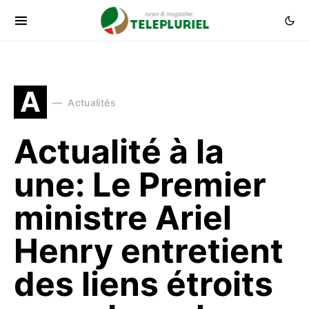
A
Actualités
Actualité à la
une: Le Premier
ministre Ariel
Henry entretient
des liens étroits