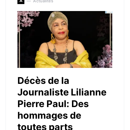
A
Actualités
Décès de la
Journaliste Lilianne
Pierre Paul: Des
hommages de
toutes parts