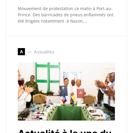
Mouvement de protestation ce matin à Port-au-
Prince. Des barricades de pneus enflammés ont
été érigées notamment à Nazon,…
A
Actualités