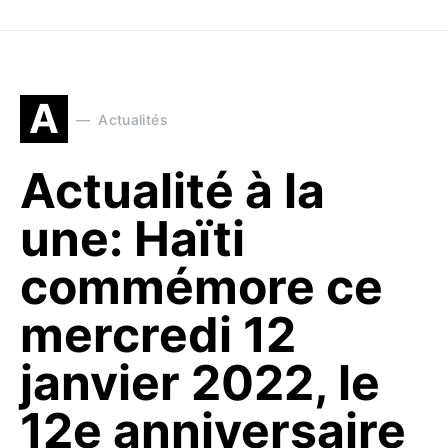
A
Actualités
Actualité à la
une: Haïti
commémore ce
mercredi 12
janvier 2022, le
12e anniversaire