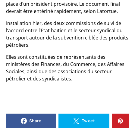
place d’un président provisoire. Le document final
devrait être entériné rapidement, selon Latortue.
Installation hier, des deux commissions de suivi de
l’accord entre l’Etat haïtien et le secteur syndical du
transport autour de la subvention ciblée des produits
pétroliers.
Elles sont constituées de représentants des
ministères des Finances, du Commerce, des Affaires
Sociales, ainsi que des associations du secteur
pétrolier et des syndicalistes.
Share
Tweet