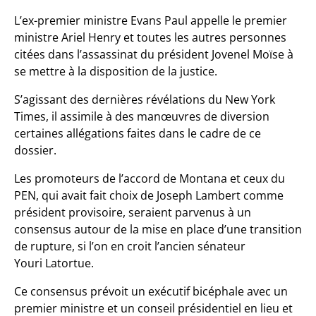
L’ex-premier ministre Evans Paul appelle le premier
ministre Ariel Henry et toutes les autres personnes
citées dans l’assassinat du président Jovenel Moïse à
se mettre à la disposition de la justice.
S’agissant des dernières révélations du New York
Times, il assimile à des manœuvres de diversion
certaines allégations faites dans le cadre de ce
dossier.
Les promoteurs de l’accord de Montana et ceux du
PEN, qui avait fait choix de Joseph Lambert comme
président provisoire, seraient parvenus à un
consensus autour de la mise en place d’une transition
de rupture, si l’on en croit l’ancien sénateur
Youri Latortue.
Ce consensus prévoit un exécutif bicéphale avec un
premier ministre et un conseil présidentiel en lieu et