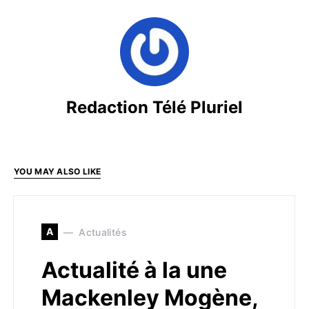
Redaction Télé Pluriel
YOU MAY ALSO LIKE
A
Actualités
Actualité à la une
Mackenley Mogène,