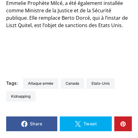
Emmelie Prophète Milcé, a été également installée
comme Ministre de la Justice et de la Sécurité
publique. Elle remplace Berto Dorcé, qui à l’instar de
Liszt Quitel, est l’objet de sanctions des Etats Unis.
Tags:
attaque armée
Canada
Etats-Unis
Kidnapping
Share
Tweet