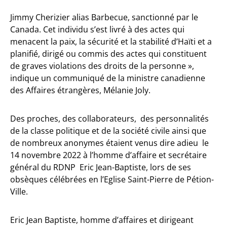
Jimmy Cherizier alias Barbecue, sanctionné par le
Canada. Cet individu s’est livré à des actes qui
menacent la paix, la sécurité et la stabilité d’Haïti et a
planifié, dirigé ou commis des actes qui constituent
de graves violations des droits de la personne »,
indique un communiqué de la ministre canadienne
des Affaires étrangères, Mélanie Joly.
Des proches, des collaborateurs, des personnalités
de la classe politique et de la société civile ainsi que
de nombreux anonymes étaient venus dire adieu le
14 novembre 2022 à l’homme d’affaire et secrétaire
général du RDNP Eric Jean-Baptiste, lors de ses
obsèques célébrées en l’Eglise Saint-Pierre de Pétion-
Ville.
Eric Jean Baptiste, homme d’affaires et dirigeant