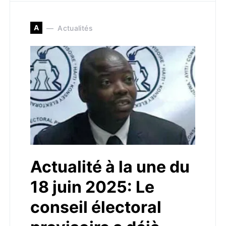
A
Actualités
Actualité à la une du
18 juin 2025: Le
conseil électoral