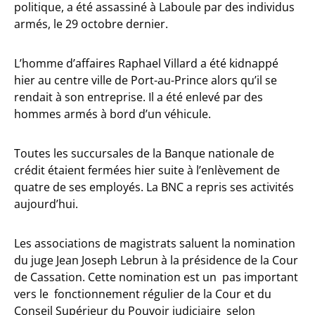
politique, a été assassiné à Laboule par des individus
armés, le 29 octobre dernier.
L’homme d’affaires Raphael Villard a été kidnappé
hier au centre ville de Port-au-Prince alors qu’il se
rendait à son entreprise. Il a été enlevé par des
hommes armés à bord d’un véhicule.
Toutes les succursales de la Banque nationale de
crédit étaient fermées hier suite à l’enlèvement de
quatre de ses employés. La BNC a repris ses activités
aujourd’hui.
Les associations de magistrats saluent la nomination
du juge Jean Joseph Lebrun à la présidence de la Cour
de Cassation. Cette nomination est un pas important
vers le fonctionnement régulier de la Cour et du
Conseil Supérieur du Pouvoir judiciaire selon