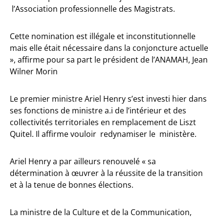
l’Association professionnelle des Magistrats.
Cette nomination est illégale et inconstitutionnelle
mais elle était nécessaire dans la conjoncture actuelle
», affirme pour sa part le président de l’ANAMAH, Jean
Wilner Morin
Le premier ministre Ariel Henry s’est investi hier dans
ses fonctions de ministre a.i de l’intérieur et des
collectivités territoriales en remplacement de Liszt
Quitel. Il affirme vouloir redynamiser le ministère.
Ariel Henry a par ailleurs renouvelé « sa
détermination à œuvrer à la réussite de la transition
et à la tenue de bonnes élections.
La ministre de la Culture et de la Communication,