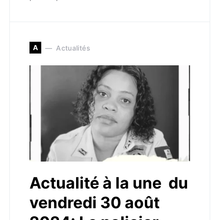
A
Actualités
Actualité à la une du
vendredi 30 août