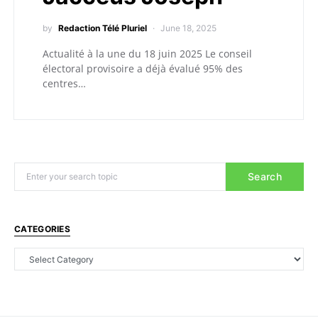
by
Redaction Télé Pluriel
June 18, 2025
Actualité à la une du 18 juin 2025 Le conseil
électoral provisoire a déjà évalué 95% des
centres…
Search
CATEGORIES