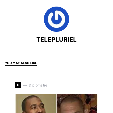
TELEPLURIEL
YOU MAY ALSO LIKE
D
Diplomatie