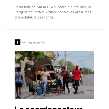
L’Etat haïtien, via la DGI a porté plainte hier, au
Parquet de Port-au-Prince contre les présumés
dilapidateurs des fonds…
I
Insécurité