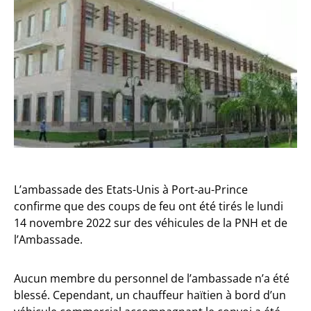
L’ambassade des Etats-Unis à Port-au-Prince
confirme que des coups de feu ont été tirés le lundi
14 novembre 2022 sur des véhicules de la PNH et de
l’Ambassade.
Aucun membre du personnel de l’ambassade n’a été
blessé. Cependant, un chauffeur haïtien à bord d’un