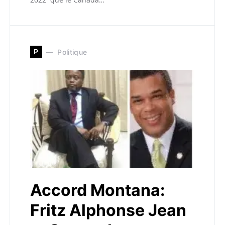
P
Politique
Accord Montana:
Fritz Alphonse Jean