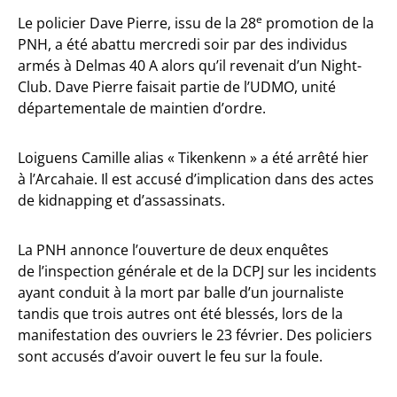
e
Le policier Dave Pierre, issu de la 28
promotion de la
PNH, a été abattu mercredi soir par des individus
armés à Delmas 40 A alors qu’il revenait d’un Night-
Club. Dave Pierre faisait partie de l’UDMO, unité
départementale de maintien d’ordre.
Loiguens Camille alias « Tikenkenn » a été arrêté hier
à l’Arcahaie. Il est accusé d’implication dans des actes
de kidnapping et d’assassinats.
La PNH annonce l’ouverture de deux enquêtes
de l’inspection générale et de la DCPJ sur les incidents
ayant conduit à la mort par balle d’un journaliste
tandis que trois autres ont été blessés, lors de la
manifestation des ouvriers le 23 février. Des policiers
sont accusés d’avoir ouvert le feu sur la foule.