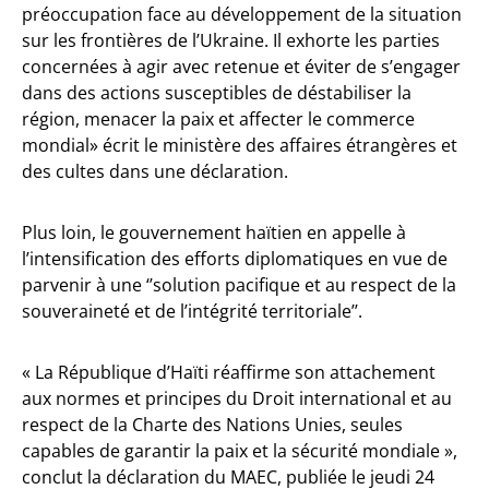
préoccupation face au développement de la situation
sur les frontières de l’Ukraine. Il exhorte les parties
concernées à agir avec retenue et éviter de s’engager
dans des actions susceptibles de déstabiliser la
région, menacer la paix et affecter le commerce
mondial» écrit le ministère des affaires étrangères et
des cultes dans une déclaration.
Plus loin, le gouvernement haïtien en appelle à
l’intensification des efforts diplomatiques en vue de
parvenir à une ‘’solution pacifique et au respect de la
souveraineté et de l’intégrité territoriale’’.
« La République d’Haïti réaffirme son attachement
aux normes et principes du Droit international et au
respect de la Charte des Nations Unies, seules
capables de garantir la paix et la sécurité mondiale »,
conclut la déclaration du MAEC, publiée le jeudi 24