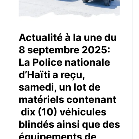
Actualité à la une du
8 septembre 2025:
La Police nationale
d’Haïti a reçu,
samedi, un lot de
matériels contenant
dix (10) véhicules
blindés ainsi que des
équipements de