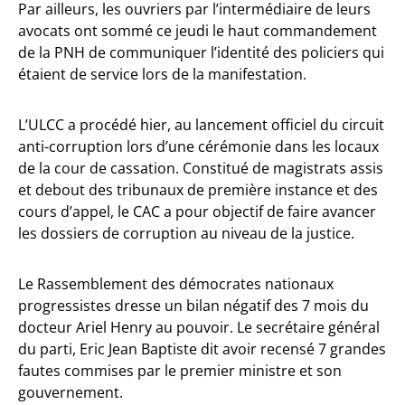
Par ailleurs, les ouvriers par l’intermédiaire de leurs
avocats ont sommé ce jeudi le haut commandement
de la PNH de communiquer l’identité des policiers qui
étaient de service lors de la manifestation.
L’ULCC a procédé hier, au lancement officiel du circuit
anti-corruption lors d’une cérémonie dans les locaux
de la cour de cassation. Constitué de magistrats assis
et debout des tribunaux de première instance et des
cours d’appel, le CAC a pour objectif de faire avancer
les dossiers de corruption au niveau de la justice.
Le Rassemblement des démocrates nationaux
progressistes dresse un bilan négatif des 7 mois du
docteur Ariel Henry au pouvoir. Le secrétaire général
du parti, Eric Jean Baptiste dit avoir recensé 7 grandes
fautes commises par le premier ministre e
t son
gouvernement.