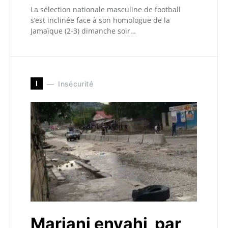
La sélection nationale masculine de football
s’est inclinée face à son homologue de la
Jamaïque (2-3) dimanche soir…
I
Insécurité
Mariani envahi par