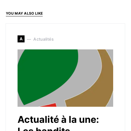
YOU MAY ALSO LIKE
A
Actualités
Actualité à la une: