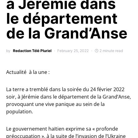
à Jérémie dans
le département
de la Grand’Anse
by
Redaction Télé Pluriel
February 25, 2022
2 minute read
Actualité à la une :
La terre a tremblé dans la soirée du 24 février 2022
soir, à Jérémie dans le département de la Grand’Anse,
provoquant une vive panique au sein de la
population.
Le gouvernement haïtien exprime sa « profonde
préoccupation », à la suite de l’invasion de l’Ukraine