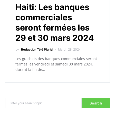
Haiti: Les banques
commerciales
seront fermées les
29 et 30 mars 2024
by
Redaction Télé Pluriel
March 28, 2024
Les guichets des banques commerciales seront
fermés les vendredi et samedi 30 mars 2024,
durant la fin de…
Search