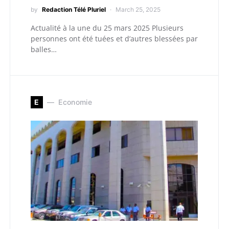
by
Redaction Télé Pluriel
March 25, 2025
Actualité à la une du 25 mars 2025 Plusieurs
personnes ont été tuées et d’autres blessées par
balles…
E
Economie