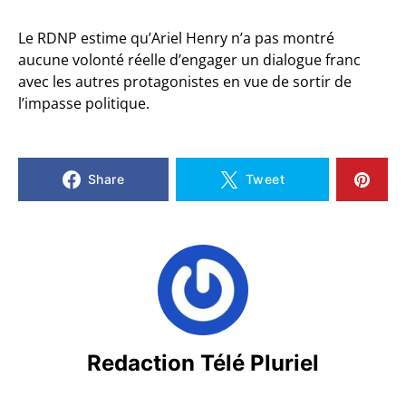
Le RDNP estime qu’Ariel Henry n’a pas montré
aucune volonté réelle d’engager un dialogue franc
avec les autres protagonistes en vue de sortir de
l’impasse politique.
Share
Tweet
Redaction Télé Pluriel