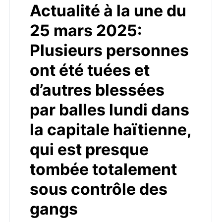
Actualité à la une du
25 mars 2025:
Plusieurs personnes
ont été tuées et
d’autres blessées
par balles lundi dans
la capitale haïtienne,
qui est presque
tombée totalement
sous contrôle des
gangs