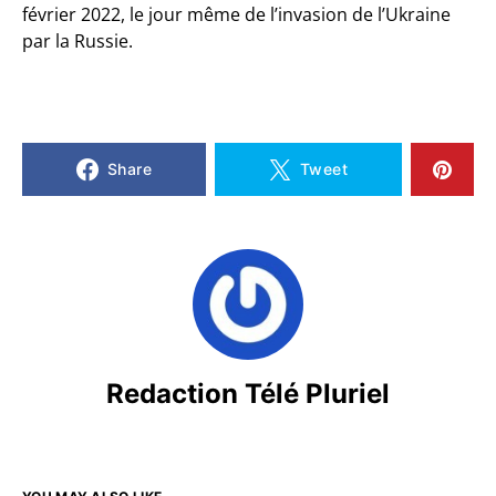
février 2022, le jour même de l’invasion de l’Ukraine
par la Russie.
Share
Tweet
Redaction Télé Pluriel