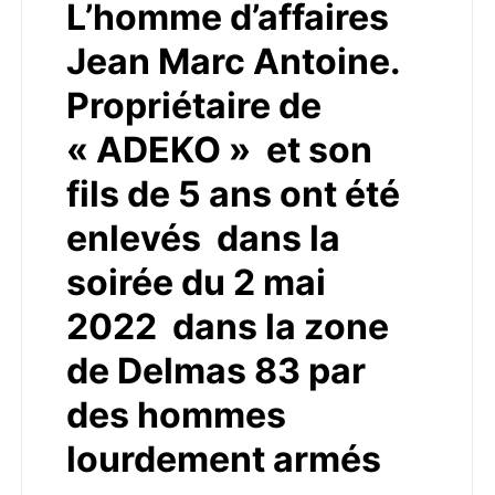
L’homme d’affaires
Jean Marc Antoine.
Propriétaire de
« ADEKO » et son
fils de 5 ans ont été
enlevés dans la
soirée du 2 mai
2022 dans la zone
de Delmas 83 par
des hommes
lourdement armés