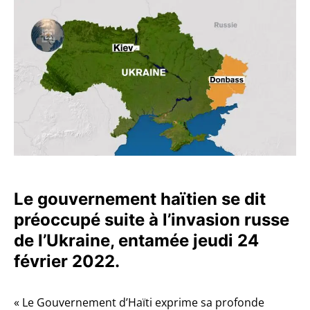
Le gouvernement haïtien se dit
préoccupé suite à l’invasion russe
de l’Ukraine, entamée jeudi 24
février 2022.
« Le Gouvernement d’Haïti exprime sa profonde