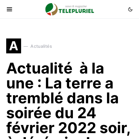
A
Actualités
Actualité à la
une : La terre a
tremblé dans la
soirée du 24
février 2022 soir,