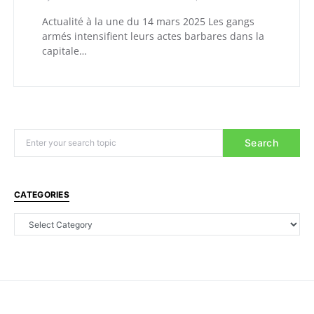
Actualité à la une du 14 mars 2025 Les gangs
armés intensifient leurs actes barbares dans la
capitale…
Search
CATEGORIES