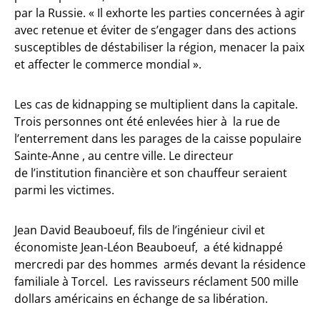
par la Russie. « Il exhorte les parties concernées à agir
avec retenue et éviter de s’engager dans des actions
susceptibles de déstabiliser la région, menacer la paix
et affecter le commerce mondial ».
Les cas de kidnapping se multiplient dans la capitale.
Trois personnes ont été enlevées hier à la rue de
l’enterrement dans les parages de la caisse populaire
Sainte-Anne , au centre ville. Le directeur
de l’institution financière et son chauffeur seraient
parmi les victimes.
Jean David Beauboeuf, fils de l’ingénieur civil et
économiste Jean-Léon Beauboeuf, a été kidnappé
mercredi par des hommes armés devant la résidence
familiale à Torcel. Les ravisseurs réclament 500 mille
dollars américains en échange de sa libération.