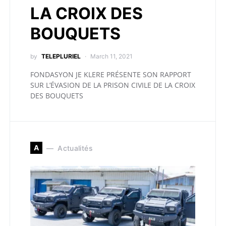
LA CROIX DES
BOUQUETS
by
TELEPLURIEL
March 11, 2021
FONDASYON JE KLERE PRÉSENTE SON RAPPORT
SUR L’ÉVASION DE LA PRISON CIVILE DE LA CROIX
DES BOUQUETS
A
Actualités