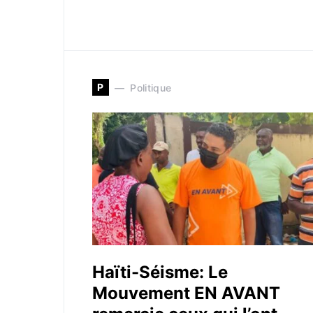
P
Politique
Haïti-Séisme: Le
Mouvement EN AVANT