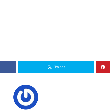
Tweet