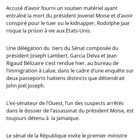
Accusé d’avoir fourni un soutien matériel ayant
entraîné la mort du président Jovenel Moïse et d’avoir
conspiré pour le tuer ou le kidnapper, Rodolphe Jaar
risque la prison à vie aux Etats-Unis.
Une délégation du tiers du Sénat composée du
président Joseph Lambert, Garcia Delva et Jean
Rigaud Bélizaire s’est rendue hier, au bureau de
l’immigration à Lalue, dans le cadre d’une enquête sur
deux passeports haïtiens distincts que détiendrait
John Joël Joseph.
L’ex-sénateur de l’Ouest, l’un des suspects arrêtés
dans le dossier de l’assassinat du président Moïse, est
toujours détenu à la Jamaïque.
Le sénat de la République invite le premier ministre