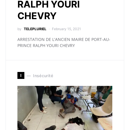
RALPH YOURI
CHEVRY
by
TELEPLURIEL
February 15, 2021
ARRESTATION DE L'ANCIEN MAIRE DE PORT-AU-
PRINCE RALPH YOURI CHEVRY
I
Insécurité