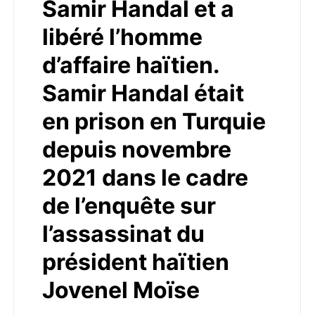
Samir Handal et a
libéré l’homme
d’affaire haïtien.
Samir Handal était
en prison en Turquie
depuis novembre
2021 dans le cadre
de l’enquête sur
l’assassinat du
président haïtien
Jovenel Moïse