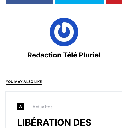
Redaction Télé Pluriel
YOU MAY ALSO LIKE
A
Actualités
LIBÉRATION DES