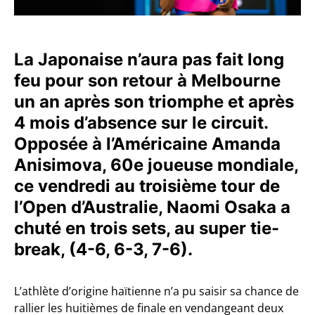
La Japonaise n’aura pas fait long
feu pour son retour à Melbourne
un an après son triomphe et après
4 mois d’absence sur le circuit.
Opposée à l’Américaine Amanda
Anisimova, 60e joueuse mondiale,
ce vendredi au troisième tour de
l’Open d’Australie, Naomi Osaka a
chuté en trois sets, au super tie-
break, (4-6, 6-3, 7-6).
L’athlète d’origine haïtienne n’a pu saisir sa chance de
rallier les huitièmes de finale en vendangeant deux