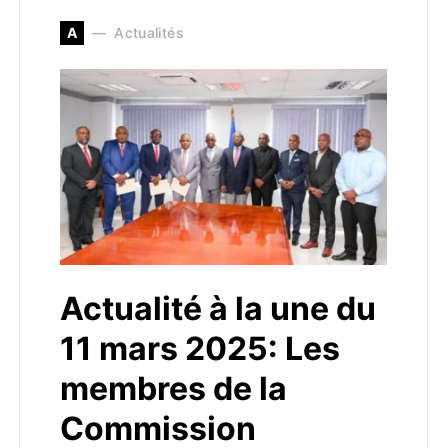
A
Actualités
Actualité à la une du
11 mars 2025: Les
membres de la
Commission