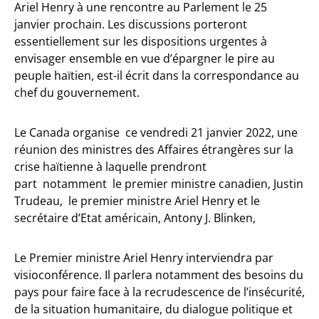
Ariel Henry à une rencontre au Parlement le 25
janvier prochain. Les discussions porteront
essentiellement sur les dispositions urgentes à
envisager ensemble en vue d’épargner le pire au
peuple haïtien, est-il écrit dans la correspondance au
chef du gouvernement.
Le Canada organise ce vendredi 21 janvier 2022, une
réunion des ministres des Affaires étrangères sur la
crise haïtienne à laquelle prendront
part notamment le premier ministre canadien, Justin
Trudeau, le premier ministre Ariel Henry et le
secrétaire d’Etat américain, Antony J. Blinken,
Le Premier ministre Ariel Henry interviendra par
visioconférence. Il parlera notamment des besoins du
pays pour faire face à la recrudescence de l’insécurité,
de la situation humanitaire, du dialogue politique et