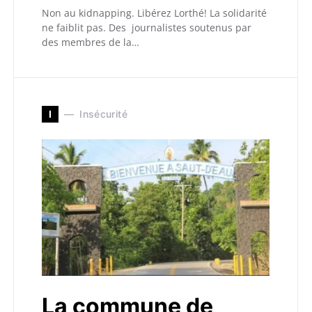
Non au kidnapping. Libérez Lorthé! La solidarité
ne faiblit pas. Des journalistes soutenus par
des membres de la…
I
Insécurité
La commune de