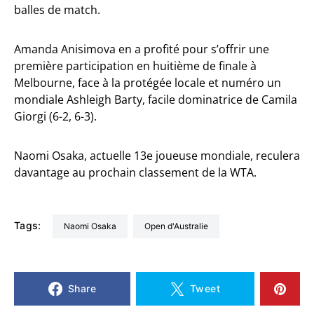
balles de match.
Amanda Anisimova en a profité pour s’offrir une
première participation en huitième de finale à
Melbourne, face à la protégée locale et numéro un
mondiale Ashleigh Barty, facile dominatrice de Camila
Giorgi (6-2, 6-3).
Naomi Osaka, actuelle 13e joueuse mondiale, reculera
davantage au prochain classement de la WTA.
Tags:
Naomi Osaka
Open d'Australie
Share
Tweet