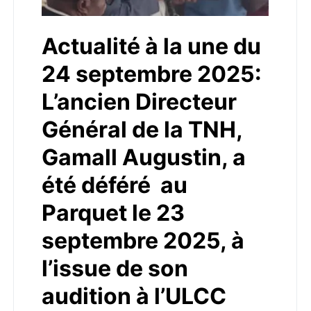
Actualité à la une du
24 septembre 2025:
L’ancien Directeur
Général de la TNH,
Gamall Augustin, a
été déféré au
Parquet le 23
septembre 2025, à
l’issue de son
audition à l’ULCC