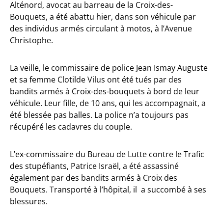
Alténord, avocat au barreau de la Croix-des-
Bouquets, a été abattu hier, dans son véhicule par
des individus armés circulant à motos, à l’Avenue
Christophe.
La veille, le commissaire de police Jean Ismay Auguste
et sa femme Clotilde Vilus ont été tués par des
bandits armés à Croix-des-bouquets à bord de leur
véhicule. Leur fille, de 10 ans, qui les accompagnait, a
été blessée pas balles. La police n’a toujours pas
récupéré les cadavres du couple.
L’ex-commissaire du Bureau de Lutte contre le Trafic
des stupéfiants, Patrice Israël, a été assassiné
également par des bandits armés à Croix des
Bouquets. Transporté à l’hôpital, il a succombé à ses
blessures.