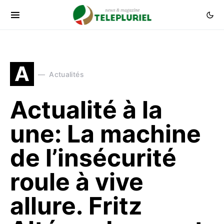
A
Actualités
Actualité à la
une: La machine
de l’insécurité
roule à vive
allure. Fritz