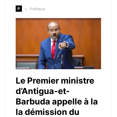
P
Politique
Le Premier ministre
d’Antigua-et-
Barbuda appelle à la
la démission du