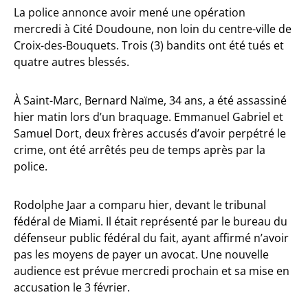
La police annonce avoir mené une opération
mercredi à Cité Doudoune, non loin du centre-ville de
Croix-des-Bouquets. Trois (3) bandits ont été tués et
quatre autres blessés.
À Saint-Marc, Bernard Naïme, 34 ans, a été assassiné
hier matin lors d’un braquage. Emmanuel Gabriel et
Samuel Dort, deux frères accusés d’avoir perpétré le
crime, ont été arrêtés peu de temps après par la
police.
Rodolphe Jaar a comparu hier, devant le tribunal
fédéral de Miami. Il était représenté par le bureau du
défenseur public fédéral du fait, ayant affirmé n’avoir
pas les moyens de payer un avocat. Une nouvelle
audience est prévue mercredi prochain et sa mise en
accusation le 3 février.