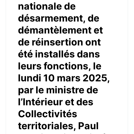
nationale de
désarmement, de
démantèlement et
de réinsertion ont
été installés dans
leurs fonctions, le
lundi 10 mars 2025,
par le ministre de
l’Intérieur et des
Collectivités
territoriales, Paul