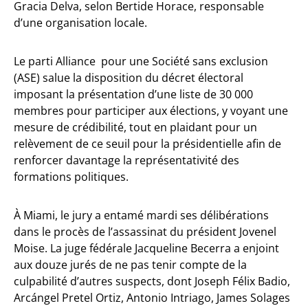
Gracia Delva, selon Bertide Horace, responsable
d’une organisation locale.
Le parti Alliance pour une Société sans exclusion
(ASE) salue la disposition du décret électoral
imposant la présentation d’une liste de 30 000
membres pour participer aux élections, y voyant une
mesure de crédibilité, tout en plaidant pour un
relèvement de ce seuil pour la présidentielle afin de
renforcer davantage la représentativité des
formations politiques.
À Miami, le jury a entamé mardi ses délibérations
dans le procès de l’assassinat du président Jovenel
Moise. La juge fédérale Jacqueline Becerra a enjoint
aux douze jurés de ne pas tenir compte de la
culpabilité d’autres suspects, dont Joseph Félix Badio,
Arcángel Pretel Ortiz, Antonio Intriago, James Solages