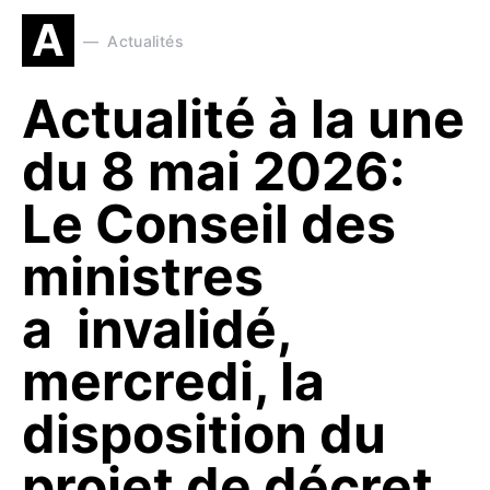
A
Actualités
Actualité à la une
du 8 mai 2026:
Le Conseil des
ministres
a invalidé,
mercredi, la
disposition du
projet de décret