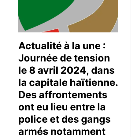
Actualité à la une :
Journée de tension
le 8 avril 2024, dans
la capitale haïtienne.
Des affrontements
ont eu lieu entre la
police et des gangs
armés notamment