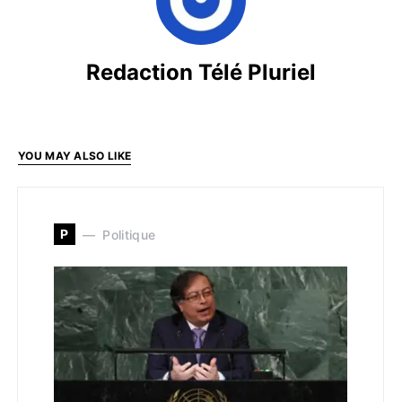
Redaction Télé Pluriel
YOU MAY ALSO LIKE
P
Politique