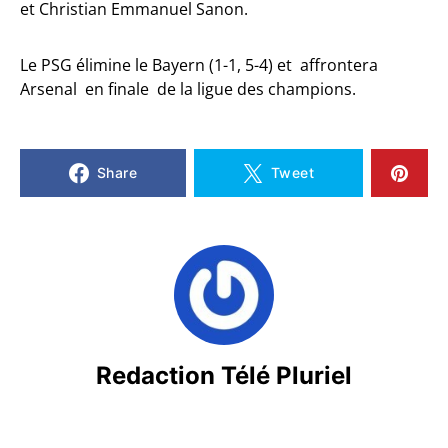
et Christian Emmanuel Sanon.
Le PSG élimine le Bayern (1-1, 5-4) et affrontera
Arsenal en finale de la ligue des champions.
Share
Tweet
Redaction Télé Pluriel