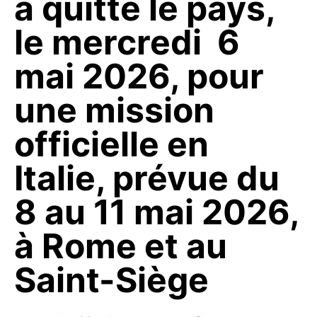
a quitté le pays,
le mercredi 6
mai 2026, pour
une mission
officielle en
Italie, prévue du
8 au 11 mai 2026,
à Rome et au
Saint-Siège