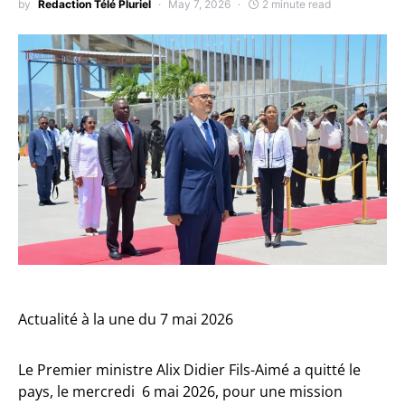
by
Redaction Télé Pluriel
May 7, 2026
2 minute read
Actualité à la une du 7 mai 2026
Le Premier ministre Alix Didier Fils-Aimé a quitté le
pays, le mercredi 6 mai 2026, pour une mission