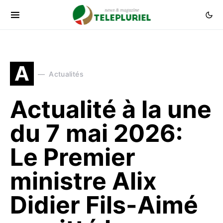
A
Actualités
Actualité à la une
du 7 mai 2026:
Le Premier
ministre Alix
Didier Fils-Aimé