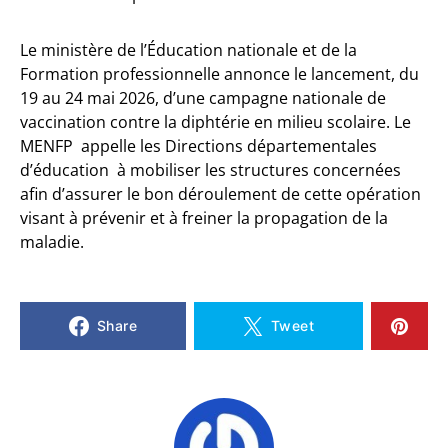
Le ministère de l’Éducation nationale et de la
Formation professionnelle annonce le lancement, du
19 au 24 mai 2026, d’une campagne nationale de
vaccination contre la diphtérie en milieu scolaire. Le
MENFP appelle les Directions départementales
d’éducation à mobiliser les structures concernées
afin d’assurer le bon déroulement de cette opération
visant à prévenir et à freiner la propagation de la
maladie.
Share
Tweet