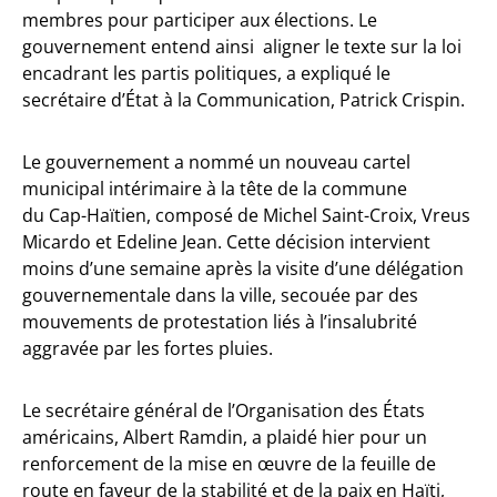
membres pour participer aux élections. Le
gouvernement entend ainsi aligner le texte sur la loi
encadrant les partis politiques, a expliqué le
secrétaire d’État à la Communication, Patrick Crispin.
Le gouvernement a nommé un nouveau cartel
municipal intérimaire à la tête de la commune
du Cap-Haïtien, composé de Michel Saint-Croix, Vreus
Micardo et Edeline Jean. Cette décision intervient
moins d’une semaine après la visite d’une délégation
gouvernementale dans la ville, secouée par des
mouvements de protestation liés à l’insalubrité
aggravée par les fortes pluies.
Le secrétaire général de l’Organisation des États
américains, Albert Ramdin, a plaidé hier pour un
renforcement de la mise en œuvre de la feuille de
route en faveur de la stabilité et de la paix en Haïti,