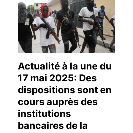
Actualité à la une du
17 mai 2025: Des
dispositions sont en
cours auprès des
institutions
bancaires de la