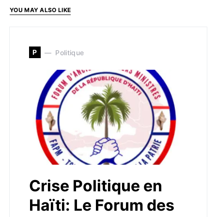
YOU MAY ALSO LIKE
P
Politique
Crise Politique en
Haïti: Le Forum des