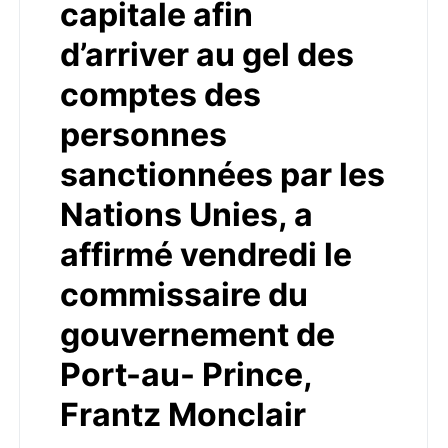
capitale afin
d’arriver au gel des
comptes des
personnes
sanctionnées par les
Nations Unies, a
affirmé vendredi le
commissaire du
gouvernement de
Port-au- Prince,
Frantz Monclair