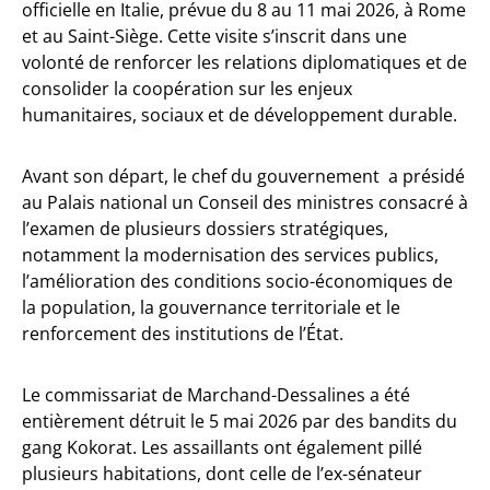
officielle en Italie, prévue du 8 au 11 mai 2026, à Rome
et au Saint-Siège. Cette visite s’inscrit dans une
volonté de renforcer les relations diplomatiques et de
consolider la coopération sur les enjeux
humanitaires, sociaux et de développement durable.
Avant son départ, le chef du gouvernement a présidé
au Palais national un Conseil des ministres consacré à
l’examen de plusieurs dossiers stratégiques,
notamment la modernisation des services publics,
l’amélioration des conditions socio-économiques de
la population, la gouvernance territoriale et le
renforcement des institutions de l’État.
Le commissariat de Marchand-Dessalines a été
entièrement détruit le 5 mai 2026 par des bandits du
gang Kokorat. Les assaillants ont également pillé
plusieurs habitations, dont celle de l’ex-sénateur