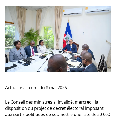
Actualité à la une du 8 mai 2026
Le Conseil des ministres a invalidé, mercredi, la
disposition du projet de décret électoral imposant
aux partis politiques de soumettre une liste de 30 000