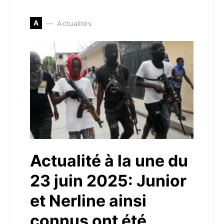
A
Actualités
Actualité à la une du
23 juin 2025: Junior
et Nerline ainsi
connus ont été