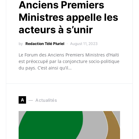
Anciens Premiers
Ministres appelle les
acteurs à s’unir
by
Redaction Télé Pluriel
August 11, 2023
Le Forum des Anciens Premiers Ministres d’Haïti
est préoccupé par la conjoncture socio-politique
du pays. C’est ainsi qu’il…
A
Actualités