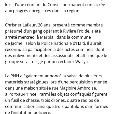
lors d’une réunion du Conseil permanent consacrée
aux progrès enregistrés dans la région.
Chrisner Lafleur, 26 ans, présenté comme membre
présumé d’un gang opérant à Rivière Froide, a été
arrêté mercredi à Marbial, dans la commune
de Jacmel, selon la Police nationale d’Haïti. Il aurait
reconnu sa participation à des actes criminels, dont
des enlèvements et des assassinats, et affirmé que le
groupe serait dirigé par un certain « Wally ».
La PNH a également annoncé la saisie de plusieurs
matériels stratégiques lors d’une perquisition menée
dans une maison située rue Magloire Ambroise,
à Port-au-Prince. Parmi les objets confisqués figurent
un fusil de chasse, trois drones, quatre radios de
communication ainsi que trois pantalons d’uniformes
de l’institution policière.