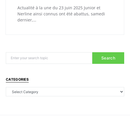
Actualité à la une du 23 juin 2025 Junior et
Nerline ainsi connus ont été abattus, samedi
dernier,…
Search
CATEGORIES