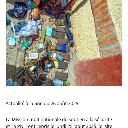
Actualité à la une du 26 août 2025
La Mission multinationale de soutien à la sécurité
et la PNH ont repris le lundi 25 aout 2025, le site