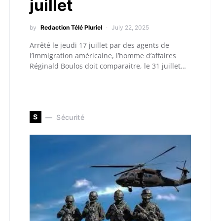
juillet
by
Redaction Télé Pluriel
July 22, 2025
Arrêté le jeudi 17 juillet par des agents de
l’immigration américaine, l’homme d’affaires
Réginald Boulos doit comparaitre, le 31 juillet…
S
Sécurité