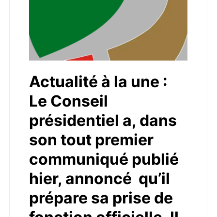
Actualité à la une :
Le Conseil
présidentiel a, dans
son tout premier
communiqué publié
hier, annoncé qu’il
prépare sa prise de