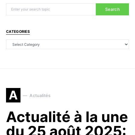
Search
CATEGORIES
A
Actualités
Actualité à la une
du 25 août 2025: