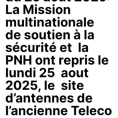
La Mission
multinationale
de soutien à la
sécurité et la
PNH ont repris le
lundi 25 aout
2025, le site
d’antennes de
l’ancienne Teleco