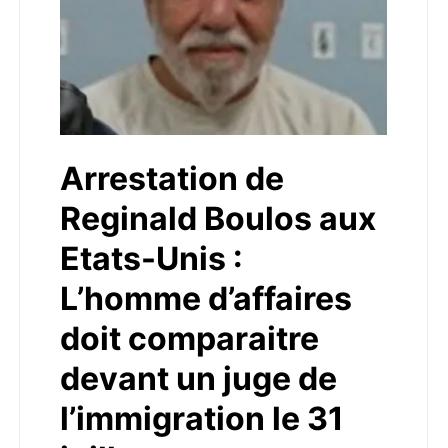
Arrestation de
Reginald Boulos aux
Etats-Unis :
L’homme d’affaires
doit comparaitre
devant un juge de
l’immigration le 31