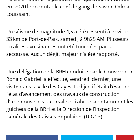
en 2020 le redoutable chef de gang de Savien Odma
Louissaint.
Un séisme de magnitude 4,5 a été ressenti à environ
33 km de Port-de-Paix, samedi, à 9h25 AM. Plusieurs
localités avoisinantes ont été touchées par la
secousse. Aucun dégât majeur n’a été rapporté.
Une délégation de la BRH conduite par le Gouverneur
Ronald Gabriel a effectué, vendredi dernier, une
visite dans la ville des Cayes. L’objectif était d’évaluer
l’état d’avancement des travaux de construction
d’une nouvelle succursale qui abritera notamment les
guichets de la BRH et la Direction de l’Inspection
Générale des Caisses Populaires (DIGCP).