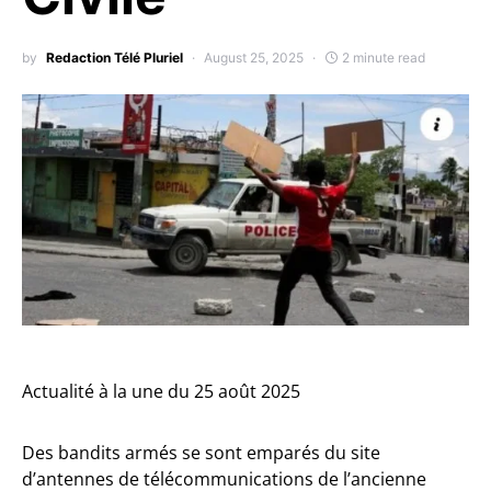
by
Redaction Télé Pluriel
August 25, 2025
2 minute read
Actualité à la une du 25 août 2025
Des bandits armés se sont emparés du site
d’antennes de télécommunications de l’ancienne