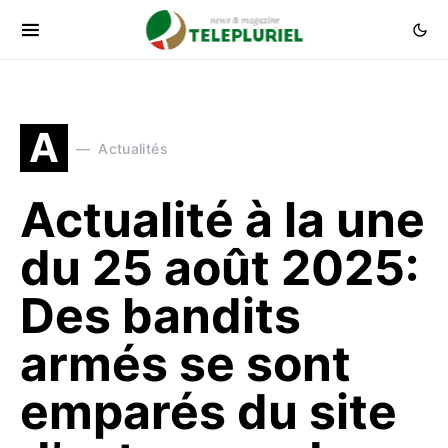
A
Actualités
Actualité à la une
du 25 août 2025:
Des bandits
armés se sont
emparés du site