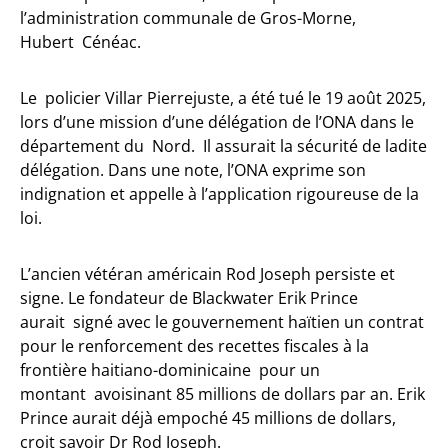
l’administration communale de Gros-Morne,
Hubert Cénéac.
Le policier Villar Pierrejuste, a été tué le 19 août 2025,
lors d’une mission d’une délégation de l’ONA dans le
département du Nord. Il assurait la sécurité de ladite
délégation. Dans une note, l’ONA exprime son
indignation et appelle à l’application rigoureuse de la
loi.
L’ancien vétéran américain Rod Joseph persiste et
signe. Le fondateur de Blackwater Erik Prince
aurait signé avec le gouvernement haïtien un contrat
pour le renforcement des recettes fiscales à la
frontière haitiano-dominicaine pour un
montant avoisinant 85 millions de dollars par an. Erik
Prince aurait déjà empoché 45 millions de dollars,
croit savoir Dr Rod Joseph.