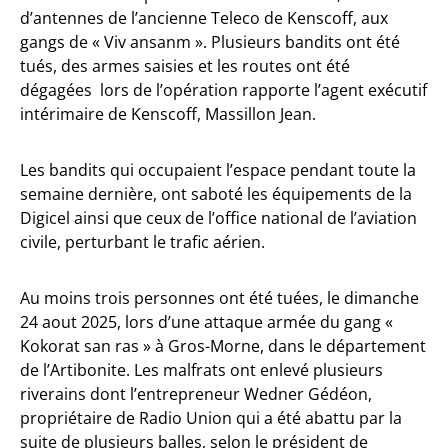
d’antennes de l’ancienne Teleco de Kenscoff, aux
gangs de « Viv ansanm ». Plusieurs bandits ont été
tués, des armes saisies et les routes ont été
dégagées lors de l’opération rapporte l’agent exécutif
intérimaire de Kenscoff, Massillon Jean.
Les bandits qui occupaient l’espace pendant toute la
semaine dernière, ont saboté les équipements de la
Digicel ainsi que ceux de l’office national de l’aviation
civile, perturbant le trafic aérien.
Au moins trois personnes ont été tuées, le dimanche
24 aout 2025, lors d’une attaque armée du gang «
Kokorat san ras » à Gros-Morne, dans le département
de l’Artibonite. Les malfrats ont enlevé plusieurs
riverains dont l’entrepreneur Wedner Gédéon,
propriétaire de Radio Union qui a été abattu par la
suite de plusieurs balles, selon le président de