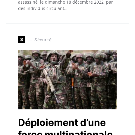
assassiné le dimanche 18 décembre 2022 par
des individus circulant…
S
Sécurité
Déploiement d’une
force multinationale