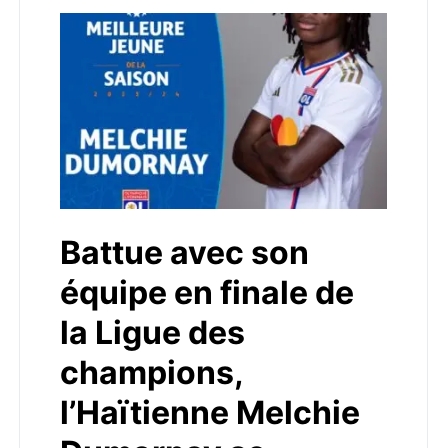
Battue avec son
équipe en finale de
la Ligue des
champions,
l’Haïtienne Melchie