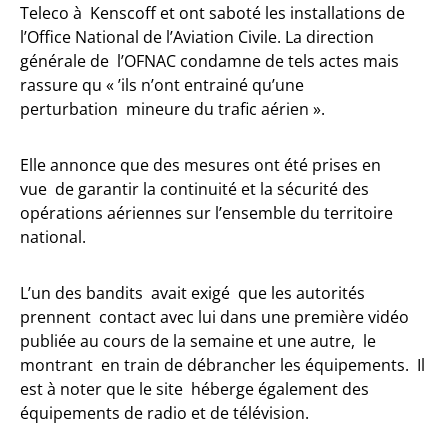
Teleco à Kenscoff et ont saboté les installations de
l’Office National de l’Aviation Civile. La direction
générale de l’OFNAC condamne de tels actes mais
rassure qu « ’ils n’ont entrainé qu’une
perturbation mineure du trafic aérien ».
Elle annonce que des mesures ont été prises en
vue de garantir la continuité et la sécurité des
opérations aériennes sur l’ensemble du territoire
national.
L’un des bandits avait exigé que les autorités
prennent contact avec lui dans une première vidéo
publiée au cours de la semaine et une autre, le
montrant en train de débrancher les équipements. Il
est à noter que le site héberge également des
équipements de radio et de télévision.