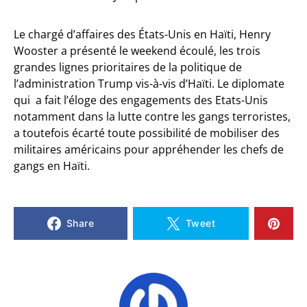
Le chargé d’affaires des États-Unis en Haïti, Henry
Wooster a présenté le weekend écoulé, les trois
grandes lignes prioritaires de la politique de
l’administration Trump vis-à-vis d’Haïti. Le diplomate
qui a fait l’éloge des engagements des Etats-Unis
notamment dans la lutte contre les gangs terroristes,
a toutefois écarté toute possibilité de mobiliser des
militaires américains pour appréhender les chefs de
gangs en Haïti.
Share
Tweet