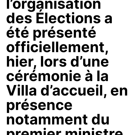
l’organisation
des Élections a
été présenté
officiellement,
hier, lors d’une
cérémonie à la
Villa d’accueil, en
présence
notamment du
premier ministre