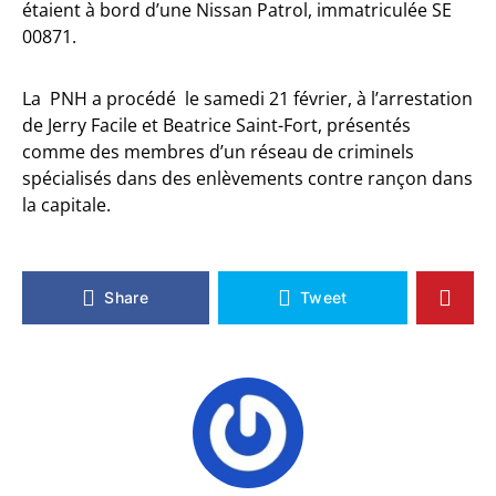
étaient à bord d’une Nissan Patrol, immatriculée SE
00871.
La PNH a procédé le samedi 21 février, à l’arrestation
de Jerry Facile et Beatrice Saint-Fort, présentés
comme des membres d’un réseau de criminels
spécialisés dans des enlèvements contre rançon dans
la capitale.
Share
Tweet