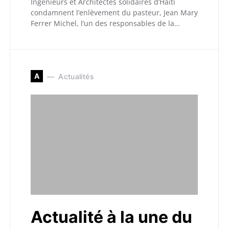
Ingénieurs et Architectes solidaires d’Haïti
condamnent l’enlèvement du pasteur, Jean Mary
Ferrer Michel, l’un des responsables de la…
A
Actualités
Actualité à la une du