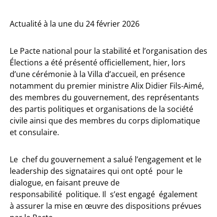
Actualité à la une du 24 février 2026
Le Pacte national pour la stabilité et l’organisation des
Élections a été présenté officiellement, hier, lors
d’une cérémonie à la Villa d’accueil, en présence
notamment du premier ministre Alix Didier Fils-Aimé,
des membres du gouvernement, des représentants
des partis politiques et organisations de la société
civile ainsi que des membres du corps diplomatique
et consulaire.
Le chef du gouvernement a salué l’engagement et le
leadership des signataires qui ont opté pour le
dialogue, en faisant preuve de
responsabilité politique. Il s’est engagé également
à assurer la mise en œuvre des dispositions prévues