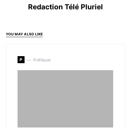
Redaction Télé Pluriel
YOU MAY ALSO LIKE
P
Politique