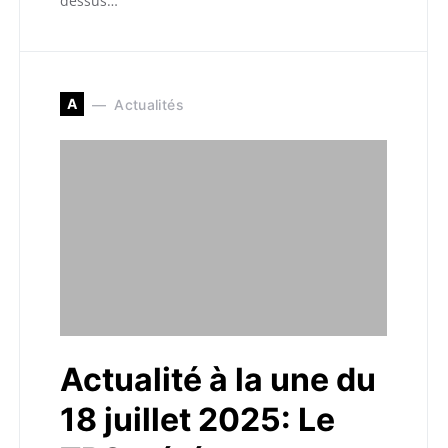
dessus…
A
Actualités
Actualité à la une du
18 juillet 2025: Le