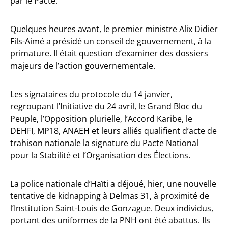
par le Pacte.
Quelques heures avant, le premier ministre Alix Didier
Fils-Aimé a présidé un conseil de gouvernement, à la
primature. Il était question d’examiner des dossiers
majeurs de l’action gouvernementale.
Les signataires du protocole du 14 janvier,
regroupant l’Initiative du 24 avril, le Grand Bloc du
Peuple, l’Opposition plurielle, l’Accord Karibe, le
DEHFI, MP18, ANAEH et leurs alliés qualifient d’acte de
trahison nationale la signature du Pacte National
pour la Stabilité et l’Organisation des Élections.
La police nationale d’Haïti a déjoué, hier, une nouvelle
tentative de kidnapping à Delmas 31, à proximité de
l’Institution Saint-Louis de Gonzague. Deux individus,
portant des uniformes de la PNH ont été abattus. Ils