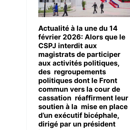
Actualité à la une du 14
février 2026: Alors que le
CSPJ interdit aux
magistrats de participer
aux activités politiques,
des regroupements
politiques dont le Front
commun vers la cour de
cassation réaffirment leur
soutien à la mise en place
d’un exécutif bicéphale,
dirigé par un président