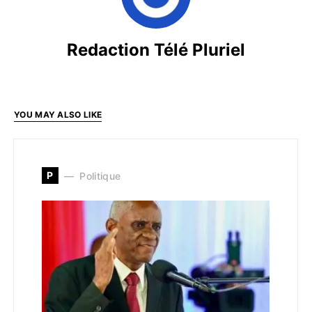
Redaction Télé Pluriel
YOU MAY ALSO LIKE
P
Politique