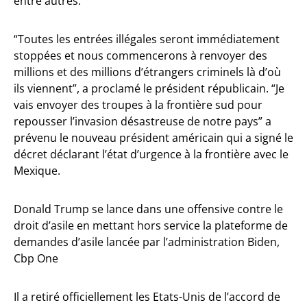
entre autres.
“Toutes les entrées illégales seront immédiatement
stoppées et nous commencerons à renvoyer des
millions et des millions d’étrangers criminels là d’où
ils viennent”, a proclamé le président républicain. “Je
vais envoyer des troupes à la frontière sud pour
repousser l’invasion désastreuse de notre pays” a
prévenu le nouveau président américain qui a signé le
décret déclarant l’état d’urgence à la frontière avec le
Mexique.
Donald Trump se lance dans une offensive contre le
droit d’asile en mettant hors service la plateforme de
demandes d’asile lancée par l’administration Biden,
Cbp One
Il a retiré officiellement les Etats-Unis de l’accord de