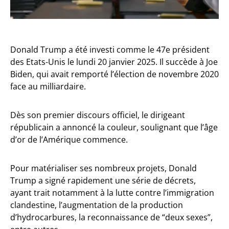
Donald Trump a été investi comme le 47e président
des Etats-Unis le lundi 20 janvier 2025. Il succède à Joe
Biden, qui avait remporté l’élection de novembre 2020
face au milliardaire.
Dès son premier discours officiel, le dirigeant
républicain a annoncé la couleur, soulignant que l’âge
d’or de l’Amérique commence.
Pour matérialiser ses nombreux projets, Donald
Trump a signé rapidement une série de décrets,
ayant trait notamment à la lutte contre l’immigration
clandestine, l’augmentation de la production
d’hydrocarbures, la reconnaissance de “deux sexes”,