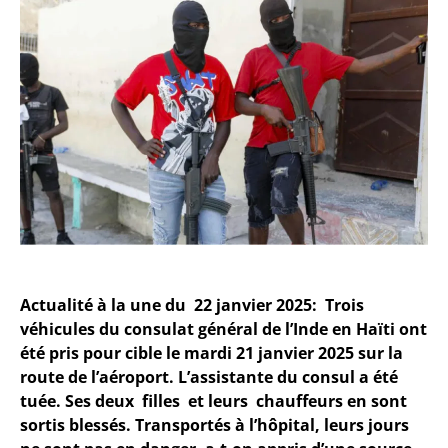
Actualité à la une du 22 janvier 2025:
Trois
véhicules du consulat général de l’Inde en Haïti ont
été pris pour cible le mardi 21 janvier 2025 sur la
route de l’aéroport. L’assistante du consul a été
tuée. Ses deux filles et leurs chauffeurs en sont
sortis blessés. Transportés à l’hôpital, leurs jours