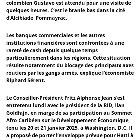
colombien Gustavo est attendu pour une visite de
quelques heures. C’est le branle-bas dans la cité
d’Alcibiade Pommayrac.
Les banques commerciales et les autres
institutions financières sont confrontées à une
rareté de cash depuis quelque temps
particulièrement dans les régions. Cette situation
résulte notamment du blocage des principaux axes
routiers par les gangs armés, explique l’économiste
Riphard Sérent.
Le Conseiller-Président Fritz Alphonse Jean s’est
entretenu lundi avec le président de la BID, Ilan
Goldfajn, en marge de sa participation au Sommet
Afro-Caribéen sur le Développement Économique,
tenu les 20 et 21 janvier 2025, à Washington, D.C. Il
a proposé de porter l’enveloppe prévue pour Haïti à