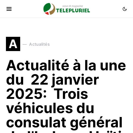
A
Actualités
Actualité à la une
du 22 janvier
2025: Trois
véhicules du
consulat général