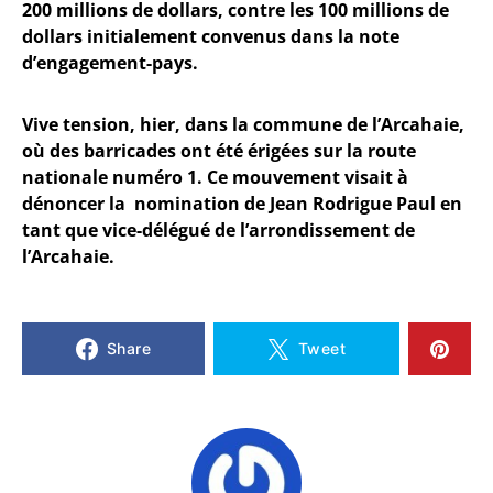
200 millions de dollars, contre les 100 millions de
dollars initialement convenus dans la note
d’engagement-pays.
Vive tension, hier, dans la commune de l’Arcahaie,
où des barricades ont été érigées sur la route
nationale numéro 1. Ce mouvement visait à
dénoncer la nomination de Jean Rodrigue Paul en
tant que vice-délégué de l’arrondissement de
l’Arcahaie.
Share
Tweet