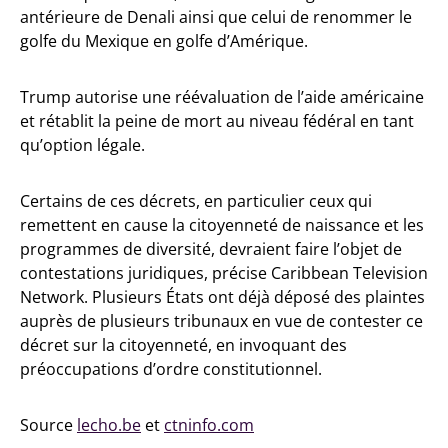
antérieure de Denali ainsi que celui de renommer le
golfe du Mexique en golfe d’Amérique.
Trump autorise une réévaluation de l’aide américaine
et rétablit la peine de mort au niveau fédéral en tant
qu’option légale.
Certains de ces décrets, en particulier ceux qui
remettent en cause la citoyenneté de naissance et les
programmes de diversité, devraient faire l’objet de
contestations juridiques, précise Caribbean Television
Network. Plusieurs États ont déjà déposé des plaintes
auprès de plusieurs tribunaux en vue de contester ce
décret sur la citoyenneté, en invoquant des
préoccupations d’ordre constitutionnel.
Source
lecho.be
et
ctninfo.com