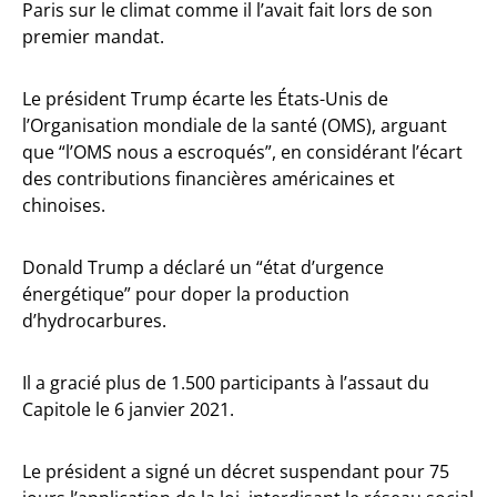
Paris sur le climat comme il l’avait fait lors de son
premier mandat.
Le président Trump écarte les États-Unis de
l’Organisation mondiale de la santé (OMS), arguant
que “l’OMS nous a escroqués”, en considérant l’écart
des contributions financières américaines et
chinoises.
Donald Trump a déclaré un “état d’urgence
énergétique” pour doper la production
d’hydrocarbures.
Il a gracié plus de 1.500 participants à l’assaut du
Capitole le 6 janvier 2021.
Le président a signé un décret suspendant pour 75