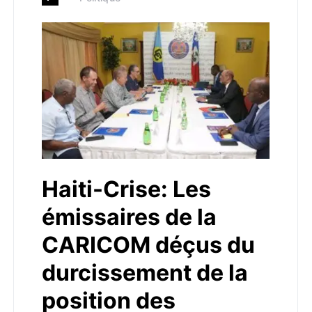
Haiti-Crise: Les
émissaires de la
CARICOM déçus du
durcissement de la
position des