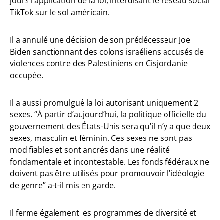
jours l’application de la loi, interdisant le réseau social
TikTok sur le sol américain.
Il a annulé une décision de son prédécesseur Joe
Biden sanctionnant des colons israéliens accusés de
violences contre des Palestiniens en Cisjordanie
occupée.
Il a aussi promulgué la loi autorisant uniquement 2
sexes. “À partir d’aujourd’hui, la politique officielle du
gouvernement des États-Unis sera qu’il n’y a que deux
sexes, masculin et féminin. Ces sexes ne sont pas
modifiables et sont ancrés dans une réalité
fondamentale et incontestable. Les fonds fédéraux ne
doivent pas être utilisés pour promouvoir l’idéologie
de genre” a-t-il mis en garde.
Il ferme également les programmes de diversité et