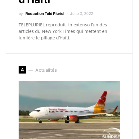
by
Redaction Télé Pluriel
June 3, 2022
TELEPLURIEL reproduit in extenso l’un des
articles du New York Times qui mettent en
lumière le pillage d’Haïti…
A
Actualités