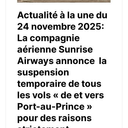
Actualité à la une du
24 novembre 2025:
La compagnie
aérienne Sunrise
Airways annonce la
suspension
temporaire de tous
les vols « de et vers
Port-au-Prince »
pour des raisons