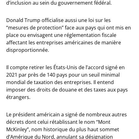
d’inclusion au sein du gouvernement fédéral.
Donald Trump officialise aussi une loi sur les
“mesures de protection” face aux pays qui ont mis en
place ou envisagent une réglementation fiscale
affectant les entreprises américaines de manière
disproportionnée.
Il compte retirer les États-Unis de l’accord signé en
2021 par près de 140 pays pour un seuil minimal
mondial de taxation des entreprises. Il entend
imposer des droits de douane et des taxes aux pays
étrangers.
Le président américain a signé de nombreux autres
décrets dont celui rétablissant le nom “Mont
McKinley”, nom historique du plus haut sommet
d’Amérique du Nord, annulant sa désignation