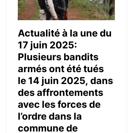
Actualité à la une du
17 juin 2025:
Plusieurs bandits
armés ont été tués
le 14 juin 2025, dans
des affrontements
avec les forces de
l’ordre dans la
commune de