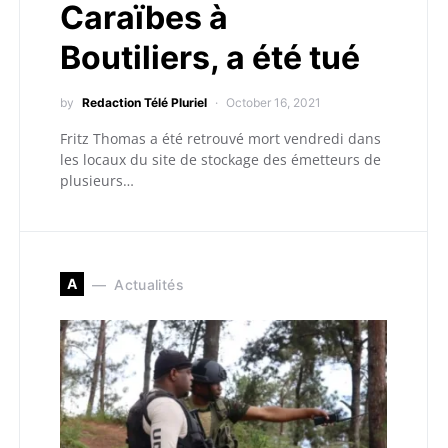
Caraïbes à
Boutiliers, a été tué
by
Redaction Télé Pluriel
October 16, 2021
Fritz Thomas a été retrouvé mort vendredi dans
les locaux du site de stockage des émetteurs de
plusieurs…
A
Actualités