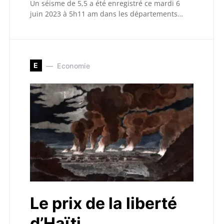
Un séisme de 5,5 a été enregistré ce mardi 6
juin 2023 à 5h11 am dans les départements…
E
Economie
Le prix de la liberté
d’Haïti