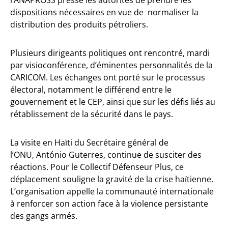
dispositions nécessaires en vue de normaliser la
distribution des produits pétroliers.
Plusieurs dirigeants politiques ont rencontré, mardi
par visioconférence, d’éminentes personnalités de la
CARICOM. Les échanges ont porté sur le processus
électoral, notamment le différend entre le
gouvernement et le CEP, ainsi que sur les défis liés au
rétablissement de la sécurité dans le pays.
La visite en Haïti du Secrétaire général de
l’ONU, António Guterres, continue de susciter des
réactions. Pour le Collectif Défenseur Plus, ce
déplacement souligne la gravité de la crise haïtienne.
L’organisation appelle la communauté internationale
à renforcer son action face à la violence persistante
des gangs armés.