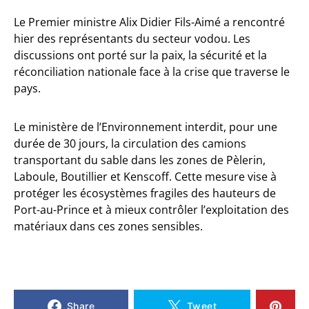
Le Premier ministre Alix Didier Fils-Aimé a rencontré
hier des représentants du secteur vodou. Les
discussions ont porté sur la paix, la sécurité et la
réconciliation nationale face à la crise que traverse le
pays.
Le ministère de l’Environnement interdit, pour une
durée de 30 jours, la circulation des camions
transportant du sable dans les zones de Pèlerin,
Laboule, Boutillier et Kenscoff. Cette mesure vise à
protéger les écosystèmes fragiles des hauteurs de
Port-au-Prince et à mieux contrôler l’exploitation des
matériaux dans ces zones sensibles.
Share
Tweet