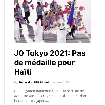
JO Tokyo 2021: Pas
de médaille pour
Haïti
by
Redaction Télé Pluriel
August 1, 2021
La délégation haïtienne repart bredouille de son
aventure aux Jeux Olympiques d’été 2021 dans
la capitale du Japon.…