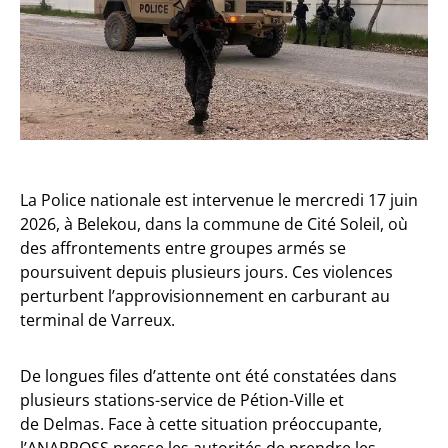
La Police nationale est intervenue le mercredi 17 juin
2026, à Belekou, dans la commune de Cité Soleil, où
des affrontements entre groupes armés se
poursuivent depuis plusieurs jours. Ces violences
perturbent l’approvisionnement en carburant au
terminal de Varreux.
De longues files d’attente ont été constatées dans
plusieurs stations-service de Pétion-Ville et
de Delmas. Face à cette situation préoccupante,
l’ANAPROSS presse les autorités de prendre les