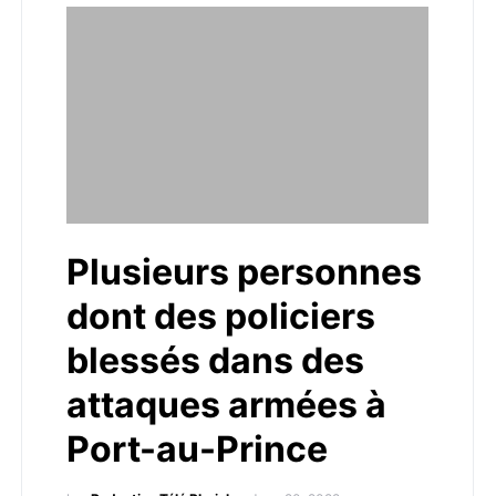
Plusieurs personnes
dont des policiers
blessés dans des
attaques armées à
Port-au-Prince