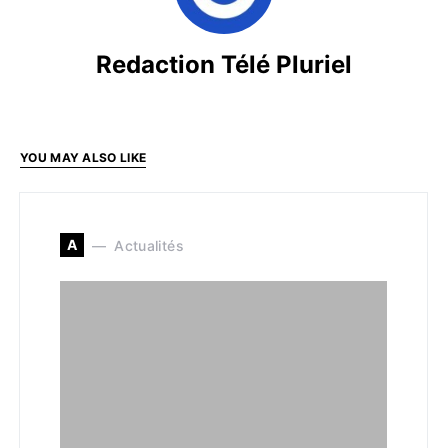
Redaction Télé Pluriel
YOU MAY ALSO LIKE
A
Actualités