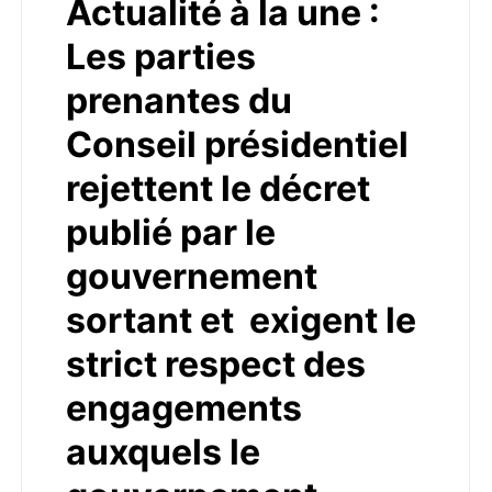
Actualité à la une :
Les parties
prenantes du
Conseil présidentiel
rejettent le décret
publié par le
gouvernement
sortant et exigent le
strict respect des
engagements
auxquels le