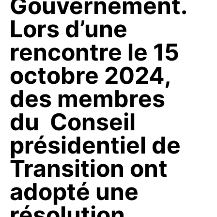
Gouvernement.
Lors d’une
rencontre le 15
octobre 2024,
des membres
du Conseil
présidentiel de
Transition ont
adopté une
résolution