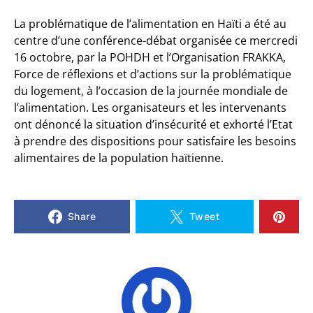
La problématique de l’alimentation en Haïti a été au
centre d’une conférence-débat organisée ce mercredi
16 octobre, par la POHDH et l’Organisation FRAKKA,
Force de réflexions et d’actions sur la problématique
du logement, à l’occasion de la journée mondiale de
l’alimentation. Les organisateurs et les intervenants
ont dénoncé la situation d’insécurité et exhorté l’Etat
à prendre des dispositions pour satisfaire les besoins
alimentaires de la population haïtienne.
Share
Tweet