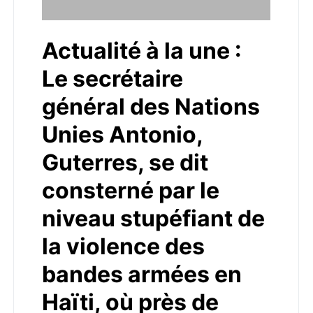
Actualité à la une :
Le secrétaire
général des Nations
Unies Antonio,
Guterres, se dit
consterné par le
niveau stupéfiant de
la violence des
bandes armées en
Haïti, où près de