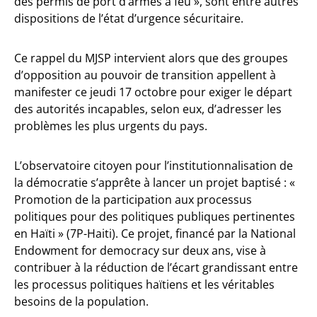
des permis de port d’armes à feu », sont entre autres
dispositions de l’état d’urgence sécuritaire.
Ce rappel du MJSP intervient alors que des groupes
d’opposition au pouvoir de transition appellent à
manifester ce jeudi 17 octobre pour exiger le départ
des autorités incapables, selon eux, d’adresser les
problèmes les plus urgents du pays.
L’observatoire citoyen pour l’institutionnalisation de
la démocratie s’apprête à lancer un projet baptisé : «
Promotion de la participation aux processus
politiques pour des politiques publiques pertinentes
en Haïti » (7P-Haiti). Ce projet, financé par la National
Endowment for democracy sur deux ans, vise à
contribuer à la réduction de l’écart grandissant entre
les processus politiques haïtiens et les véritables
besoins de la population.