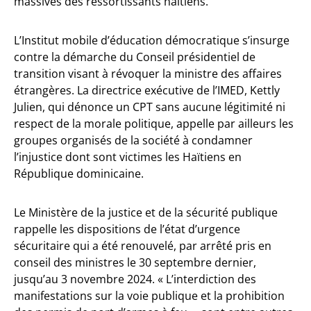
massives des ressortissants haïtiens.
L’Institut mobile d’éducation démocratique s’insurge
contre la démarche du Conseil présidentiel de
transition visant à révoquer la ministre des affaires
étrangères. La directrice exécutive de l’IMED, Kettly
Julien, qui dénonce un CPT sans aucune légitimité ni
respect de la morale politique, appelle par ailleurs les
groupes organisés de la société à condamner
l’injustice dont sont victimes les Haïtiens en
République dominicaine.
Le Ministère de la justice et de la sécurité publique
rappelle les dispositions de l’état d’urgence
sécuritaire qui a été renouvelé, par arrêté pris en
conseil des ministres le 30 septembre dernier,
jusqu’au 3 novembre 2024. « L’interdiction des
manifestations sur la voie publique et la prohibition