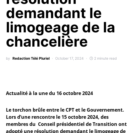
demandant le
limogeage de la
chancelière
by
Redaction Télé Pluriel
October 17, 2024
2 minute read
Actualité à la une du 16 octobre 2024
Le torchon brûle entre le CPT et le Gouvernement.
Lors d’une rencontre le 15 octobre 2024, des
membres du Conseil présidentiel de Transition ont
adopté une résolution demandant le limogeage de