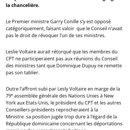
la chancelière.
Le Premier ministre Garry Conille s’y est opposé
catégoriquement, faisant valoir que le Conseil n’avait
pas le droit de révoquer l’un de ses ministres.
Leslie Voltaire aurait rétorqué que les membres du
CPT ne participeraient pas aux réunions du Conseil
des ministres tant que Dominique Dupuy ne remette
pas son tablier.
Outre l’affront subi par Lesly Voltaire en marge de la
e
79
assemblée générale des Nations Unies à New
York aux Etats-Unis, le président du CPT et les autres
Conseillers-présidents reprocheraient à la
Ministre sa position jugée trop dure à l’égard de la
République dominicaine concernant les déportations