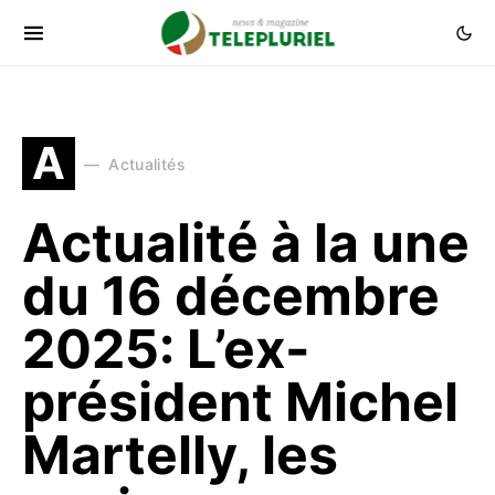
A
Actualités
Actualité à la une
du 16 décembre
2025: L’ex-
président Michel
Martelly, les