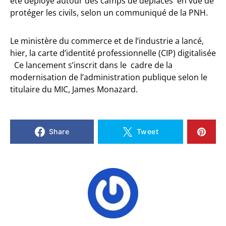
été déployé autour des camps de déplacés en vue de
protéger les civils, selon un communiqué de la PNH.
Le ministère du commerce et de l’industrie a lancé,
hier, la carte d’identité professionnelle (CIP) digitalisée
Ce lancement s’inscrit dans le cadre de la
modernisation de l’administration publique selon le
titulaire du MIC, James Monazard.
Share
Tweet