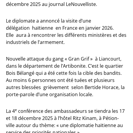
décembre 2025 au journal LeNouvelliste.
Le diplomate a annoncé la visite d’une
délégation haïtienne en France en janvier 2026.
Elle aura à rencontrer les différents ministères et des
industriels de l’armement.
Nouvelle attaque du gang « Gran Grif » à Liancourt,
dans le département de l’Artibonite. C’est le quartier
Bois Bélangé qui a été cette fois la cible des bandits.
Au moins 6 personnes ont été tuées et plusieurs
autres blessées grièvement selon Bertide Horace, la
porte-parole d’une organisation locale.
e
La 4
conférence des ambassadeurs se tiendra les 17
et 18 décembre 2025 à l’hôtel Ritz Kinam, à Pétion-
ville autour du thème: « une diplomatie haïtienne au
service des priorités nationales ».