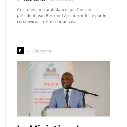
C’est dans une ambulance que l’ancien
président Jean Bertrand Aristide, infecté par le
coronavirus, a été conduit ce…
E
Economie