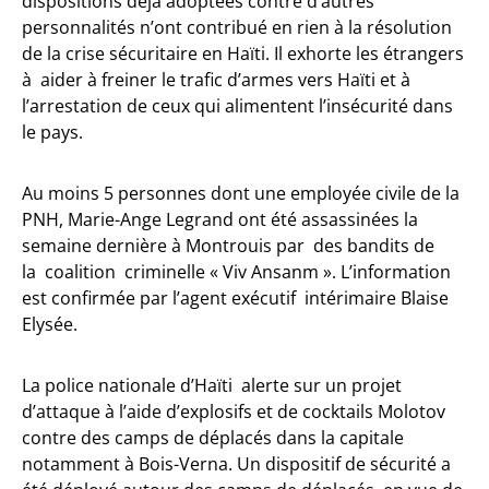
dispositions déjà adoptées contre d’autres
personnalités n’ont contribué en rien à la résolution
de la crise sécuritaire en Haïti. Il exhorte les étrangers
à aider à freiner le trafic d’armes vers Haïti et à
l’arrestation de ceux qui alimentent l’insécurité dans
le pays.
Au moins 5 personnes dont une employée civile de la
PNH, Marie-Ange Legrand ont été assassinées la
semaine dernière à Montrouis par des bandits de
la coalition criminelle « Viv Ansanm ». L’information
est confirmée par l’agent exécutif intérimaire Blaise
Elysée.
La police nationale d’Haïti alerte sur un projet
d’attaque à l’aide d’explosifs et de cocktails Molotov
contre des camps de déplacés dans la capitale
notamment à Bois-Verna. Un dispositif de sécurité a