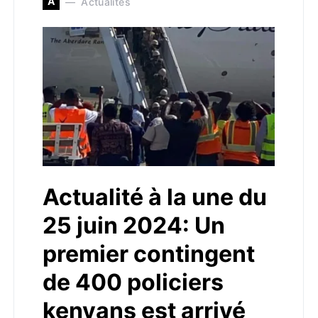
A
Actualités
Actualité à la une du
25 juin 2024: Un
premier contingent
de 400 policiers
kenyans est arrivé