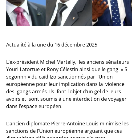
Actualité à la une du 16 décembre 2025
L’ex-président Michel Martelly, les anciens sénateurs
Youri Latortue et Rony Célestin ainsi que le gang « 5
segonnn » du caïd Izo sanctionnés par l’Union
européenne pour leur implication dans la violence
des gangs armés. Ils font l’objet d’un gel de leurs
avoirs et sont soumis à une interdiction de voyager
dans l’espace européen.
L’ancien diplomate Pierre-Antoine Louis minimise les
sanctions de l’Union européenne arguant que ces