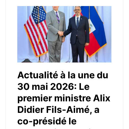
Actualité à la une du
30 mai 2026: Le
premier ministre Alix
Didier Fils-Aimé, a
co-présidé le