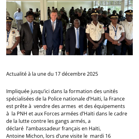
Actualité à la une du 17 décembre 2025
Impliquée jusqu’ici dans la formation des unités
spécialisées de la Police nationale d’Haïti, la France
est prête à vendre des armes et des équipements
à la PNH et aux Forces armées d’Haïti dans le cadre
de la lutte contre les gangs armés, a
déclaré l’ambassadeur français en Haïti,
Antoine Michon, lors d’une visite le mardi 16