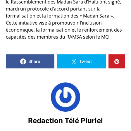
le Rassemblement des Madan Sara d’Haïti ont signé,
mardi un protocole d’accord portant sur la
formalisation et la formation des « Madan Sara ».
Cette initiative vise à promouvoir l’inclusion
économique, la formalisation et le renforcement des
capacités des membres du RAMSA selon le MCI.
Share
Tweet
Redaction Télé Pluriel