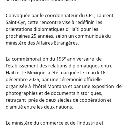
Convoquée par le coordonnateur du CPT, Laurent
Saint-Cyr, cette rencontre vise à redéfinir les
orientations diplomatiques d’Haïti pour les
prochaines 25 années, selon un communiqué du
ministère des Affaires Etrangères.
e
La commémoration du 195
anniversaire de
l’établissement des relations diplomatiques entre
Haïti et le Mexique a été marquée le mardi 16
décembre 2025, par une cérémonie officielle
organisée à l’hôtel Montana et par une exposition de
photographies et de documents historiques,
retraçant près de deux siècles de coopération et
d’amitié entre les deux nations.
Le ministère du commerce et de l’industrie et