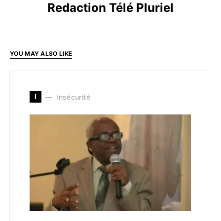
Redaction Télé Pluriel
YOU MAY ALSO LIKE
I
Insécurité