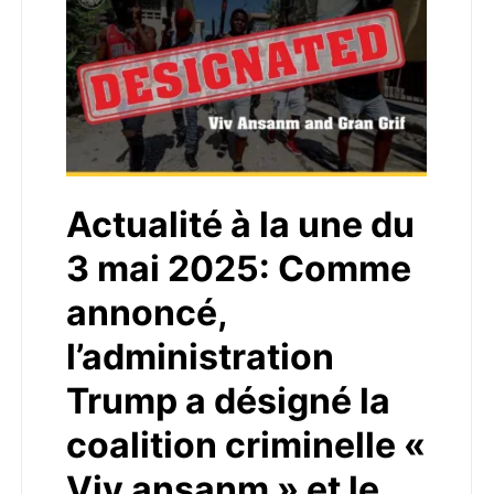
Actualité à la une du
3 mai 2025: Comme
annoncé,
l’administration
Trump a désigné la
coalition criminelle «
Viv ansanm » et le