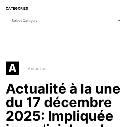
CATEGORIES
A
Actualités
Actualité à la une
du 17 décembre
2025: Impliquée