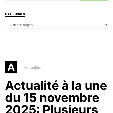
CATEGORIES
A
Actualités
Actualité à la une
du 15 novembre
2025: Plusieurs