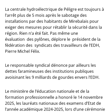
La centrale hydroélectrique de Péligre est toujours à
l’arrêt plus de 5 mois après le sabotage des
installations par des habitants de Mirebalais pour
exiger des mesures pour rétablir la sécurité dans la
région. Rien n’a été fait. Pas même une
évaluation des pylônes, déplore le président de la
fédération des syndicats des travailleurs de l’EDH,
Pierre Michel Félix.
Le responsable syndical dénonce par ailleurs les
dettes faramineuses des institutions publiques
avoisinant les 9 milliards de gourdes envers l’EDH.
Le ministère de l’éducation nationale et de la
formation professionnelle a honoré le 14 novembre
2025, les lauréats nationaux des examens d’Etat de
l’année académique 2024-2025, lors d’une cérémonie