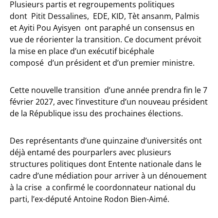
Plusieurs partis et regroupements politiques
dont Pitit Dessalines, EDE, KID, Tèt ansanm, Palmis
et Ayiti Pou Ayisyen ont paraphé un consensus en
vue de réorienter la transition. Ce document prévoit
la mise en place d’un exécutif bicéphale
composé d’un président et d’un premier ministre.
Cette nouvelle transition d’une année prendra fin le 7
février 2027, avec l’investiture d’un nouveau président
de la République issu des prochaines élections.
Des représentants d’une quinzaine d’universités ont
déjà entamé des pourparlers avec plusieurs
structures politiques dont Entente nationale dans le
cadre d’une médiation pour arriver à un dénouement
à la crise a confirmé le coordonnateur national du
parti, l’ex-député Antoine Rodon Bien-Aimé.