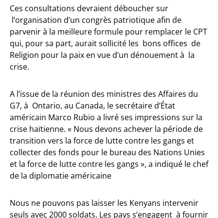
Ces consultations devraient déboucher sur
l’organisation d’un congrès patriotique afin de
parvenir à la meilleure formule pour remplacer le CPT
qui, pour sa part, aurait sollicité les bons offices de
Religion pour la paix en vue d’un dénouement à la
crise.
A l’issue de la réunion des ministres des Affaires du
G7, à Ontario, au Canada, le secrétaire d’État
américain Marco Rubio a livré ses impressions sur la
crise haïtienne. « Nous devons achever la période de
transition vers la force de lutte contre les gangs et
collecter des fonds pour le bureau des Nations Unies
et la force de lutte contre les gangs », a indiqué le chef
de la diplomatie américaine
Nous ne pouvons pas laisser les Kenyans intervenir
seuls avec 2000 soldats. Les pays s’engagent à fournir