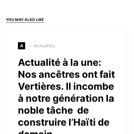
YOU MAY ALSO LIKE
A
Actualités
Actualité à la une:
Nos ancêtres ont fait
Vertières. Il incombe
à notre génération la
noble tâche de
construire l’Haïti de