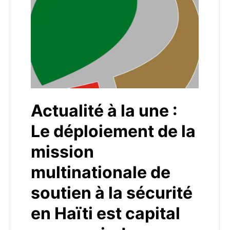
Actualité à la une :
Le déploiement de la
mission
multinationale de
soutien à la sécurité
en Haïti est capital