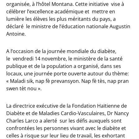
organisée, à l’hôtel Montana. Cette initiative vise à
célébrer l’excellence académique et mettre en
lumière les élèves les plus méritants du pays, a
déclaré le ministre de l’éducation nationale Augustin
Antoine.
A l’occasion de la journée mondiale du diabète,
le vendredi 14 novembre, le ministère de la santé
publique et de la population a organisé, dans ses
locaux, une journée porte ouverte autour du thème:
« Maladi sik, nap fè prevansyon. Nap fè tès, nap pran
swen tèt nou ».
La directrice exécutive de la Fondation Haïtienne de
Diabète et de Maladies Cardio-Vasculaires, Dr Nancy
Charles Larco a alerté sur les défis auxquels sont
confrontées les personnes vivant avec le diabète et
celles à risque sur leur lieu de travail, les exhortant