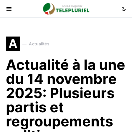
A
Actualités
Actualité à la une
du 14 novembre
2025: Plusieurs
partis et
regroupements