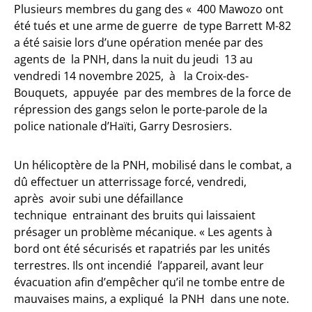
Plusieurs membres du gang des « 400 Mawozo ont
été tués et une arme de guerre de type Barrett M-82
a été saisie lors d’une opération menée par des
agents de la PNH, dans la nuit du jeudi 13 au
vendredi 14 novembre 2025, à la Croix-des-
Bouquets, appuyée par des membres de la force de
répression des gangs selon le porte-parole de la
police nationale d’Haïti, Garry Desrosiers.
Un hélicoptère de la PNH, mobilisé dans le combat, a
dû effectuer un atterrissage forcé, vendredi,
après avoir subi une défaillance
technique entrainant des bruits qui laissaient
présager un problème mécanique. « Les agents à
bord ont été sécurisés et rapatriés par les unités
terrestres. Ils ont incendié l’appareil, avant leur
évacuation afin d’empêcher qu’il ne tombe entre de
mauvaises mains, a expliqué la PNH dans une note.