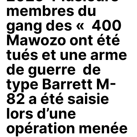
membres du
gang des « 400
Mawozo ont été
tués et une arme
de guerre de
type Barrett M-
82 a été saisie
lors d’une
opération menée