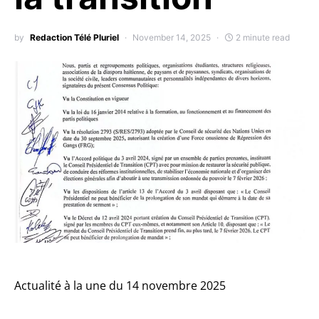
by
Redaction Télé Pluriel
November 14, 2025
2 minute read
Actualité à la une du 14 novembre 2025