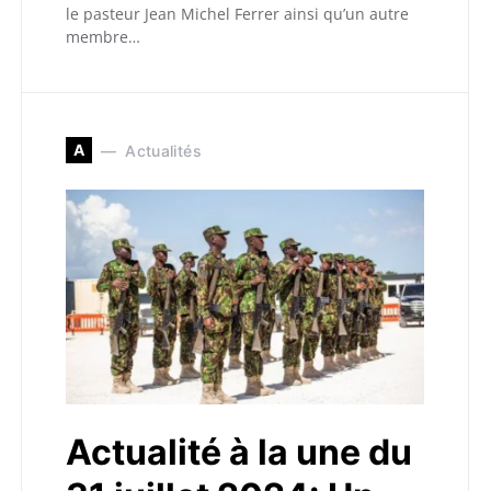
le pasteur Jean Michel Ferrer ainsi qu’un autre
membre…
A
Actualités
Actualité à la une du