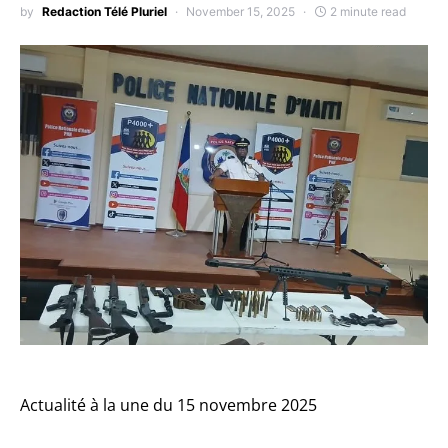
by
Redaction Télé Pluriel
November 15, 2025
2 minute read
Actualité à la une du 15 novembre 2025