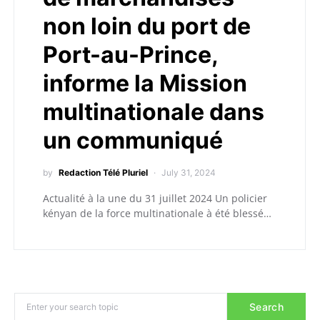
non loin du port de
Port-au-Prince,
informe la Mission
multinationale dans
un communiqué
by
Redaction Télé Pluriel
July 31, 2024
Actualité à la une du 31 juillet 2024 Un policier
kényan de la force multinationale à été blessé…
Search