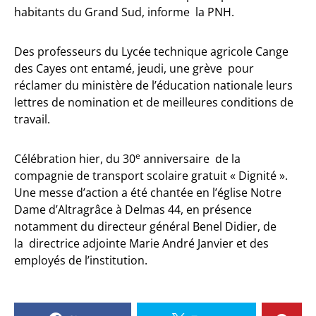
habitants du Grand Sud, informe la PNH.
Des professeurs du Lycée technique agricole Cange
des Cayes ont entamé, jeudi, une grève pour
réclamer du ministère de l’éducation nationale leurs
lettres de nomination et de meilleures conditions de
travail.
e
Célébration hier, du 30
anniversaire de la
compagnie de transport scolaire gratuit « Dignité ».
Une messe d’action a été chantée en l’église Notre
Dame d’Altragrâce à Delmas 44, en présence
notamment du directeur général Benel Didier, de
la directrice adjointe Marie André Janvier et des
employés de l’institution.