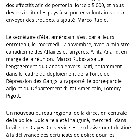
des effectifs afin de porter la force à 5 000, et nous
devons inciter les pays à se porter volontaires pour
envoyer des troupes, a ajouté Marco Rubio.
Le secrétaire d’état américain s’est par ailleurs
entretenu, le mercredi 12 novembre, avec la ministre
canadienne des Affaires étrangères, Anita Anand, en
marge de la réunion. Marco Rubio a salué
l’engagement du Canada envers Haïti, notamment
dans le cadre du déploiement de la Force de
Répression des Gangs, a rapporté le porte-parole
adjoint du Département d’État Américain, Tommy
Pigott.
Un nouveau bureau régional de la direction centrale
de la police judiciaire a été inauguré, mercredi, dans
la ville des Cayes. Ce service est exclusivement destiné
à la délivrance des certificats de police pour les