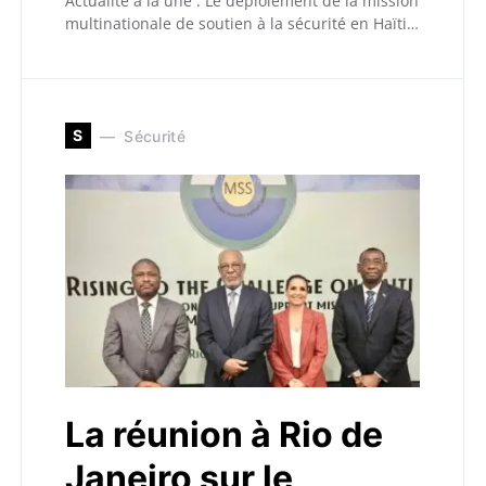
Actualité à la une : Le déploiement de la mission
multinationale de soutien à la sécurité en Haïti…
S
Sécurité
La réunion à Rio de
Janeiro sur le