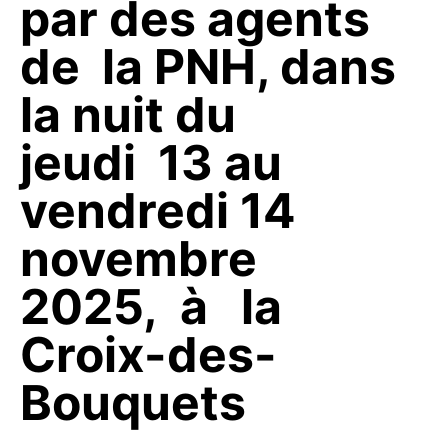
par des agents
de la PNH, dans
la nuit du
jeudi 13 au
vendredi 14
novembre
2025, à la
Croix-des-
Bouquets