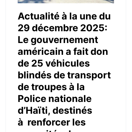
Actualité à la une du
29 décembre 2025:
Le gouvernement
américain a fait don
de 25 véhicules
blindés de transport
de troupes à la
Police nationale
d’Haïti, destinés
à renforcer les