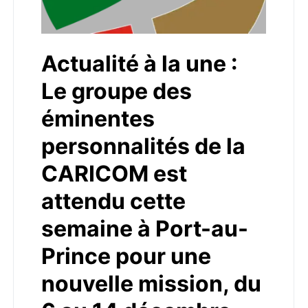
Actualité à la une :
Le groupe des
éminentes
personnalités de la
CARICOM est
attendu cette
semaine à Port-au-
Prince pour une
nouvelle mission, du