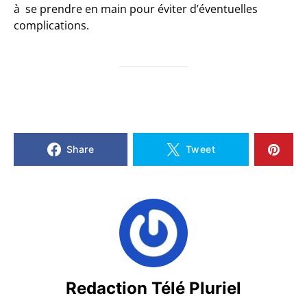
à se prendre en main pour éviter d’éventuelles
complications.
Share
Tweet
Redaction Télé Pluriel