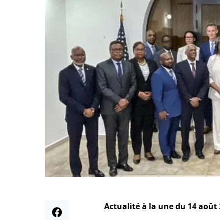
Actualité à la une du 14 août