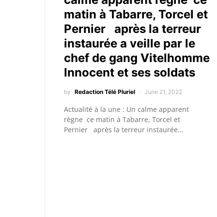
matin à Tabarre, Torcel et
Pernier après la terreur
instaurée a veille par le
chef de gang Vitelhomme
Innocent et ses soldats
by
Redaction Télé Pluriel
June 21, 2022
Actualité à la une : Un calme apparent
règne ce matin à Tabarre, Torcel et
Pernier après la terreur instaurée…