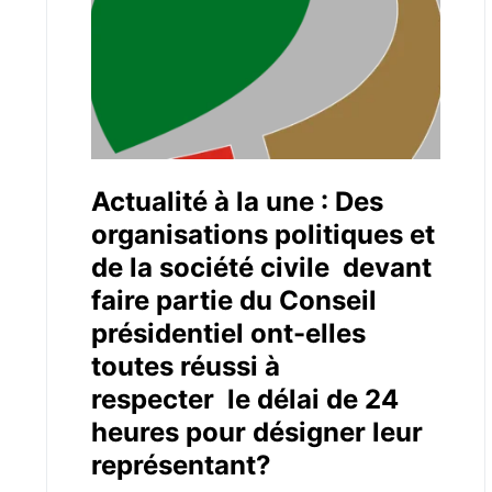
Actualité à la une : Des
organisations politiques et
de la société civile devant
faire partie du Conseil
présidentiel ont-elles
toutes réussi à
respecter le délai de 24
heures pour désigner leur
représentant?