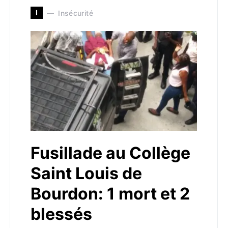
I
Insécurité
Fusillade au Collège
Saint Louis de
Bourdon: 1 mort et 2
blessés