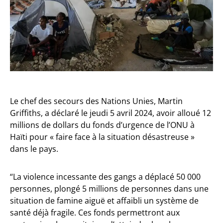
Le chef des secours des Nations Unies, Martin
Griffiths, a déclaré le jeudi 5 avril 2024, avoir alloué 12
millions de dollars du fonds d’urgence de l’ONU à
Haïti pour « faire face à la situation désastreuse »
dans le pays.
“La violence incessante des gangs a déplacé 50 000
personnes, plongé 5 millions de personnes dans une
situation de famine aiguë et affaibli un système de
santé déjà fragile. Ces fonds permettront aux