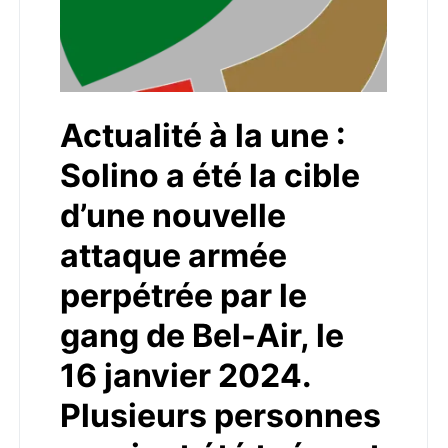
Actualité à la une :
Solino a été la cible
d’une nouvelle
attaque armée
perpétrée par le
gang de Bel-Air, le
16 janvier 2024.
Plusieurs personnes