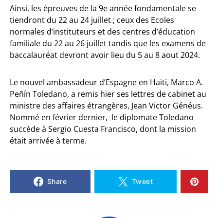
Ainsi, les épreuves de la 9e année fondamentale se
tiendront du 22 au 24 juillet ; ceux des Ecoles
normales d’instituteurs et des centres d’éducation
familiale du 22 au 26 juillet tandis que les examens de
baccalauréat devront avoir lieu du 5 au 8 aout 2024.
Le nouvel ambassadeur d’Espagne en Haïti, Marco A.
Peñín Toledano, a remis hier ses lettres de cabinet au
ministre des affaires étrangères, Jean Victor Généus.
Nommé en février dernier, le diplomate Toledano
succède à Sergio Cuesta Francisco, dont la mission
était arrivée à terme.
Share
Tweet