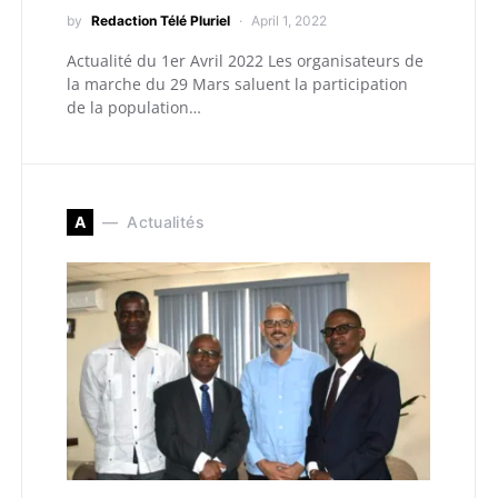
by
Redaction Télé Pluriel
April 1, 2022
Actualité du 1er Avril 2022 Les organisateurs de
la marche du 29 Mars saluent la participation
de la population…
A
Actualités