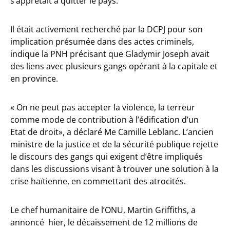
s’apprêtait à quitter le pays.
Il était activement recherché par la DCPJ pour son
implication présumée dans des actes criminels,
indique la PNH précisant que Gladymir Joseph avait
des liens avec plusieurs gangs opérant à la capitale et
en province.
« On ne peut pas accepter la violence, la terreur
comme mode de contribution à l’édification d’un
Etat de droit», a déclaré Me Camille Leblanc. L’ancien
ministre de la justice et de la sécurité publique rejette
le discours des gangs qui exigent d’être impliqués
dans les discussions visant à trouver une solution à la
crise haïtienne, en commettant des atrocités.
Le chef humanitaire de l’ONU, Martin Griffiths, a
annoncé hier, le décaissement de 12 millions de