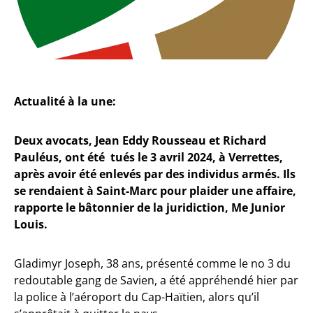
Actualité à la une:
Deux avocats, Jean Eddy Rousseau et Richard
Pauléus, ont été tués le 3 avril 2024, à Verrettes,
après avoir été enlevés par des individus armés. Ils
se rendaient à Saint-Marc pour plaider une affaire,
rapporte le bâtonnier de la juridiction, Me Junior
Louis.
Gladimyr Joseph, 38 ans, présenté comme le no 3 du
redoutable gang de Savien, a été appréhendé hier par
la police à l’aéroport du Cap-Haïtien, alors qu’il