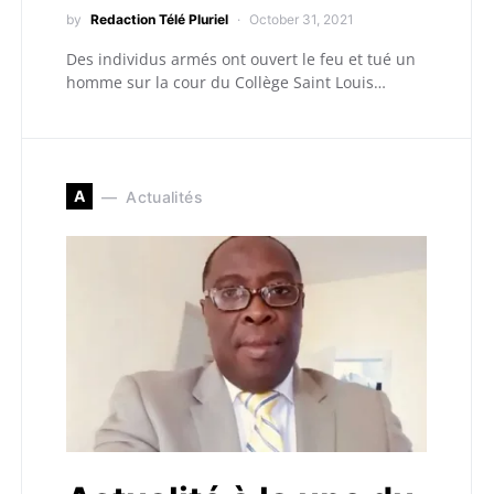
by
Redaction Télé Pluriel
October 31, 2021
Des individus armés ont ouvert le feu et tué un
homme sur la cour du Collège Saint Louis…
A
Actualités