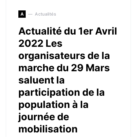
A
Actualités
Actualité du 1er Avril
2022 Les
organisateurs de la
marche du 29 Mars
saluent la
participation de la
population à la
journée de
mobilisation