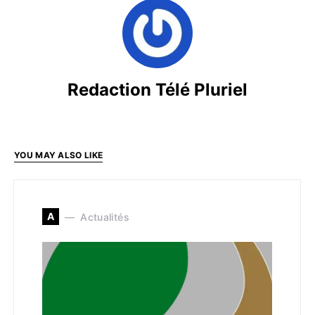
Redaction Télé Pluriel
YOU MAY ALSO LIKE
A
Actualités