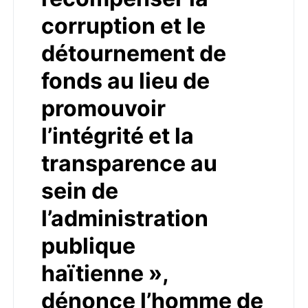
corruption et le
détournement de
fonds au lieu de
promouvoir
l’intégrité et la
transparence au
sein de
l’administration
publique
haïtienne »,
dénonce l’homme de