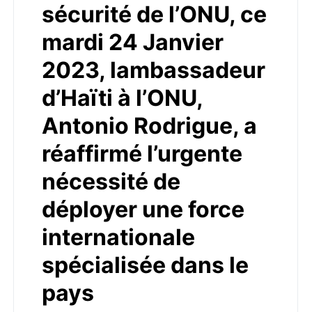
sécurité de l’ONU, ce
mardi 24 Janvier
2023, lambassadeur
d’Haïti à l’ONU,
Antonio Rodrigue, a
réaffirmé l’urgente
nécessité de
déployer une force
internationale
spécialisée dans le
pays