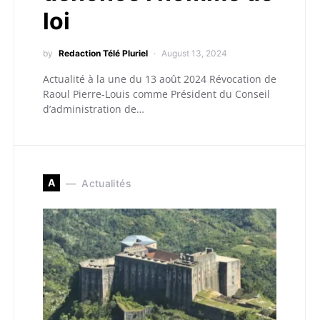
loi
by
Redaction Télé Pluriel
August 13, 2024
Actualité à la une du 13 août 2024 Révocation de
Raoul Pierre-Louis comme Président du Conseil
d’administration de…
A
Actualités