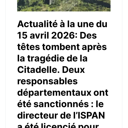
Actualité à la une du
15 avril 2026: Des
têtes tombent après
la tragédie de la
Citadelle. Deux
responsables
départementaux ont
été sanctionnés : le
directeur de l’ISPAN
a été licencié pour