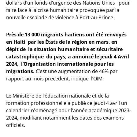
dollars d’un fonds d’urgence des Nations Unies pour
faire face à la crise humanitaire provoquée par la
nouvelle escalade de violence à Port-au-Prince.
Près de 13 000 migrants haïtiens ont été renvoyés
en Haiti par les États de la région en mars, en
dépit de la situation humanitaire et sécuritaire
catastrophique du pays, a annoncé le jeudi 4 Avril
2024, l’Organisation internationale pour les
migrations.
C’est une augmentation de 46% par
rapport au mois precedent, indique l’OIM.
Le Ministère de l’éducation nationale et de la
formation professionnelle a publié ce jeudi 4 avril un
calendrier réaménagé pour l’année académique 2023-
2024, modifiant notamment les dates des examens
officiels.