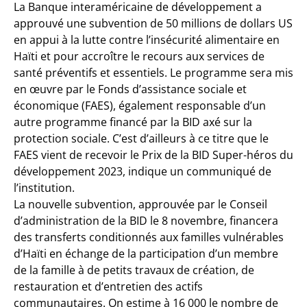
La Banque interaméricaine de développement a
approuvé une subvention de 50 millions de dollars US
en appui à la lutte contre l’insécurité alimentaire en
Haïti et pour accroître le recours aux services de
santé préventifs et essentiels. Le programme sera mis
en œuvre par le Fonds d’assistance sociale et
économique (FAES), également responsable d’un
autre programme financé par la BID axé sur la
protection sociale. C’est d’ailleurs à ce titre que le
FAES vient de recevoir le Prix de la BID Super-héros du
développement 2023, indique un communiqué de
l’institution.
La nouvelle subvention, approuvée par le Conseil
d’administration de la BID le 8 novembre, financera
des transferts conditionnés aux familles vulnérables
d’Haïti en échange de la participation d’un membre
de la famille à de petits travaux de création, de
restauration et d’entretien des actifs
communautaires. On estime à 16 000 le nombre de