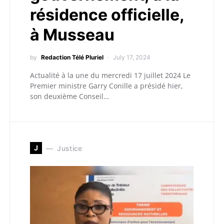
résidence officielle,
à Musseau
by
Redaction Télé Pluriel
July 17, 2024
Actualité à la une du mercredi 17 juillet 2024 Le
Premier ministre Garry Conille a présidé hier,
son deuxième Conseil…
J
Justice