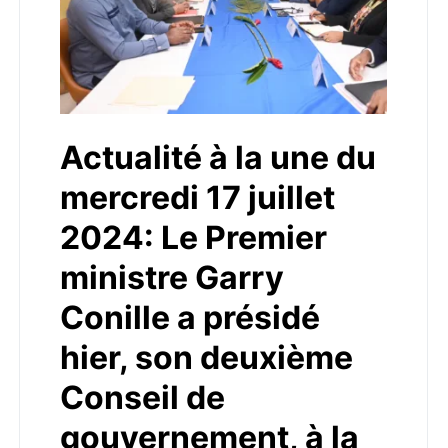
Actualité à la une du
mercredi 17 juillet
2024: Le Premier
ministre Garry
Conille a présidé
hier, son deuxième
Conseil de
gouvernement, à la