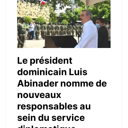
Le président
dominicain Luis
Abinader nomme de
nouveaux
responsables au
sein du service