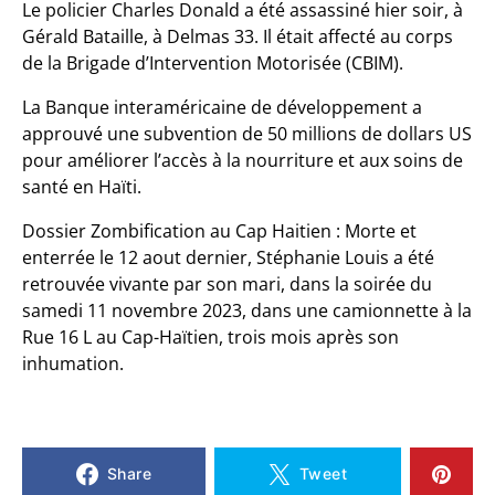
Le policier Charles Donald a été assassiné hier soir, à
Gérald Bataille, à Delmas 33. Il était affecté au corps
de la Brigade d’Intervention Motorisée (CBIM).
La Banque interaméricaine de développement a
approuvé une subvention de 50 millions de dollars US
pour améliorer l’accès à la nourriture et aux soins de
santé en Haïti.
Dossier Zombification au Cap Haitien : Morte et
enterrée le 12 aout dernier, Stéphanie Louis a été
retrouvée vivante par son mari, dans la soirée du
samedi 11 novembre 2023, dans une camionnette à la
Rue 16 L au Cap-Haïtien, trois mois après son
inhumation.
Share
Tweet