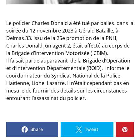
Le policier Charles Donald a été tué par balles dans la
soirée du 12 novembre 2023 à Gérald Bataille, à
Delmas 33. Issu de la 25e promotion de la PNH,
Charles Donald, un agent 2, était affecté au corps de
la Brigade d’Intervention Motorisée ( CBIM).
Il faisait partie auparavant de la Brigade d’Opération
et d’Intervention Départementale (BOID), informe le
coordonnateur du Syndicat National de la Police
Haïtienne, Lionel Lazarre. Il n’était cependant pas en
mesure de fournir des details sur les circonstances
entourant l’assassinat du policier.
Share
Tweet