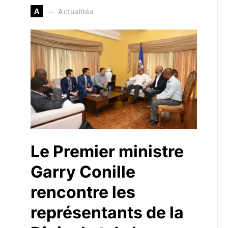
A
Actualités
Le Premier ministre
Garry Conille
rencontre les
représentants de la