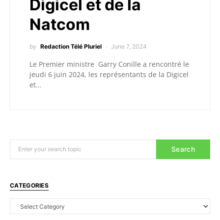
Digicel et de la
Natcom
by
Redaction Télé Pluriel
June 7, 2024
Le Premier ministre Garry Conille a rencontré le
jeudi 6 juin 2024, les représentants de la Digicel
et…
Search
CATEGORIES