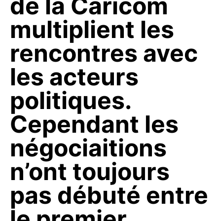
de la Caricom
multiplient les
rencontres avec
les acteurs
politiques.
Cependant les
négociaitions
n’ont toujours
pas débuté entre
le premier