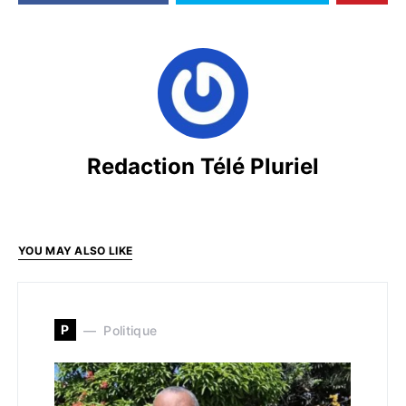
Redaction Télé Pluriel
YOU MAY ALSO LIKE
P
Politique