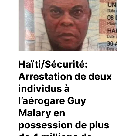
Haïti/Sécurité:
Arrestation de deux
individus à
l’aérogare Guy
Malary en
possession de plus