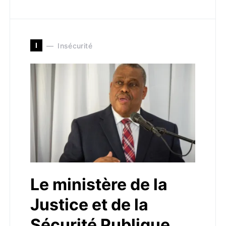
I
Insécurité
Le ministère de la
Justice et de la
Sécurité Publique