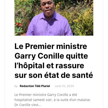
Le Premier ministre
Garry Conille quitte
l’hôpital et rassure
sur son état de santé
by
Redaction Télé Pluriel
June 10, 2024
Le Premier ministre Garry Conille a été
hospitalisé samedi soir, à la suite d’un malaise.
Dr Conille s’est…