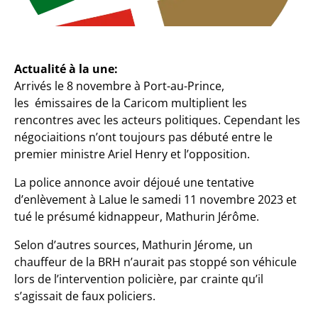
Actualité à la une:
Arrivés le 8 novembre à Port-au-Prince,
les émissaires de la Caricom multiplient les
rencontres avec les acteurs politiques. Cependant les
négociaitions n’ont toujours pas débuté entre le
premier ministre Ariel Henry et l’opposition.
La police annonce avoir déjoué une tentative
d’enlèvement à Lalue le samedi 11 novembre 2023 et
tué le présumé kidnappeur, Mathurin Jérôme.
Selon d’autres sources, Mathurin Jérome, un
chauffeur de la BRH n’aurait pas stoppé son véhicule
lors de l’intervention policière, par crainte qu’il
s’agissait de faux policiers.