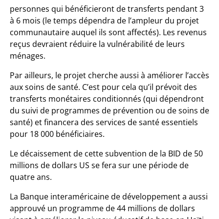
personnes qui bénéficieront de transferts pendant 3
à 6 mois (le temps dépendra de l’ampleur du projet
communautaire auquel ils sont affectés). Les revenus
reçus devraient réduire la vulnérabilité de leurs
ménages.
Par ailleurs, le projet cherche aussi à améliorer l’accès
aux soins de santé. C’est pour cela qu’il prévoit des
transferts monétaires conditionnés (qui dépendront
du suivi de programmes de prévention ou de soins de
santé) et financera des services de santé essentiels
pour 18 000 bénéficiaires.
Le décaissement de cette subvention de la BID de 50
millions de dollars US se fera sur une période de
quatre ans.
La Banque interaméricaine de développement a aussi
approuvé un programme de 44 millions de dollars