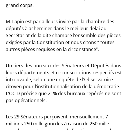
grand corps.
M. Lapin est par ailleurs invité par la chambre des
députés à acheminer dans le meilleur délai au
Secrétariat de la dite chambre l’ensemble des pièces
exigées par la Constitution et nous citons ” toutes
autres pièces requises en la circonstance”.
Un tiers des bureaux des Sénateurs et Députés dans
leurs départements et circonscriptions respectifs est
introuvable, selon une enquête de l’Observatoire
citoyen pour l’institutionnalisation de la démocratie.
L’OCID précise que 21% des bureaux repérés ne sont
pas opérationnels.
Les 29 Sénateurs perçoivent mensuellement 7
millions 250 mille gourdes à raison de 250 mille