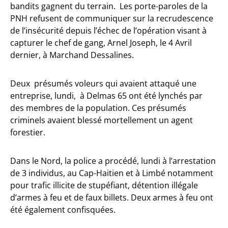
bandits gagnent du terrain. Les porte-paroles de la
PNH refusent de communiquer sur la recrudescence
de l’insécurité depuis l’échec de l’opération visant à
capturer le chef de gang, Arnel Joseph, le 4 Avril
dernier, à Marchand Dessalines.
Deux présumés voleurs qui avaient attaqué une
entreprise, lundi, à Delmas 65 ont été lynchés par
des membres de la population. Ces présumés
criminels avaient blessé mortellement un agent
forestier.
Dans le Nord, la police a procédé, lundi à l’arrestation
de 3 individus, au Cap-Haitien et à Limbé notamment
pour trafic illicite de stupéfiant, détention illégale
d’armes à feu et de faux billets. Deux armes à feu ont
été également confisquées.