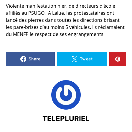
Violente manifestation hier, de directeurs d’école
affiliés au PSUGO. A Lalue, les protestataires ont
lancé des pierres dans toutes les directions brisant
les pare-brises d’au moins 5 véhicules. Ils réclamaient
du MENFP le respect de ses engrangements.
Share
Tweet
TELEPLURIEL