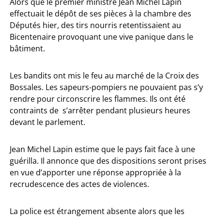
Alors que le premier ministre Jean Michel Lapin
effectuait le dépôt de ses pièces à la chambre des
Députés hier, des tirs nourris retentissaient au
Bicentenaire provoquant une vive panique dans le
bâtiment.
Les bandits ont mis le feu au marché de la Croix des
Bossales. Les sapeurs-pompiers ne pouvaient pas s’y
rendre pour circonscrire les flammes. Ils ont été
contraints de s’arrêter pendant plusieurs heures
devant le parlement.
Jean Michel Lapin estime que le pays fait face à une
guérilla. Il annonce que des dispositions seront prises
en vue d’apporter une réponse appropriée à la
recrudescence des actes de violences.
La police est étrangement absente alors que les