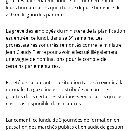
gourdes par sénateur pour le fonctionnement de
leurs bureaux alors que chaque député bénéficie de
210 mille gourdes par mois.
La grève des employés du ministère de la planification
e
est entrée, ce lundi, dans sa 3
semaine. Les
protestataires sont très remontés contre le ministre
Jean Claudy Pierre pour avoir effectué illégalement
une vague de nominations pour le compte de
certains parlementaires.
Rareté de carburant… La situation tarde à revenir à la
normale. La gazoline est distribuée au compte-
gouttes dans certaines stations-service, alors qu’elle
n’est pas disponible dans d’autres.
Lancement, ce lundi, de 3 journées de formation en
passation des marchés publics et en audit de gestion