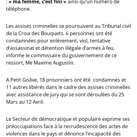
:
« ma femme, c’est fini »
ainsi qu’un numéro de
téléphone.
Les assises criminelles se poursuivent au Tribunal civil
de la Croix des Bouquets. 6 personnes ont été
condamnées pour enlèvement, viol, tentative
d’assassinat et détention illégale d’armes à feu,
informe le commissaire du gouvernement de ce
ressort, Me Maxime Augustin.
A Petit Goâve, 18 prisonniers ont été condamnés et
11 autres libérés dans le cadre des assises criminelles
avec assistance de jury qui se sont déroulées du 25
Mars au 12 Avril.
Le Secteur dit démocratique et populaire exprime ses
préoccupations face à la recrudescence des actes de
violences dans le pays et dénonce l’incapacité des