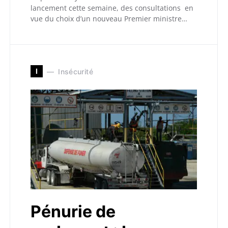
lancement cette semaine, des consultations en
vue du choix d’un nouveau Premier ministre…
I
Insécurité
Pénurie de