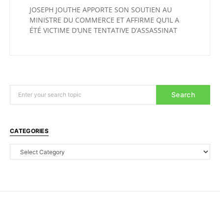
JOSEPH JOUTHE APPORTE SON SOUTIEN AU
MINISTRE DU COMMERCE ET AFFIRME QU’IL A
ÉTÉ VICTIME D’UNE TENTATIVE D’ASSASSINAT
Search
CATEGORIES