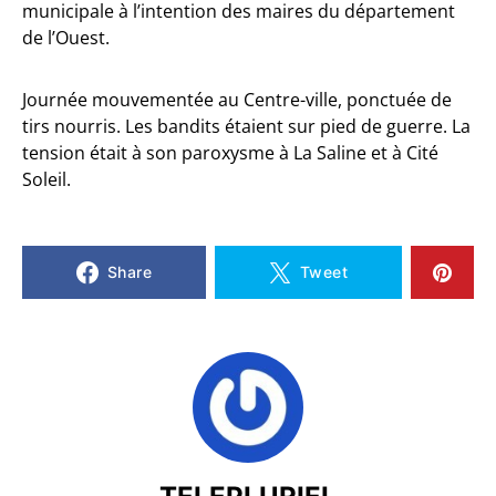
municipale à l’intention des maires du département
de l’Ouest.
Journée mouvementée au Centre-ville, ponctuée de
tirs nourris. Les bandits étaient sur pied de guerre. La
tension était à son paroxysme à La Saline et à Cité
Soleil.
Share
Tweet