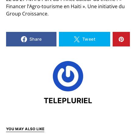
Financer l’Agro-tourisme en Haiti ». Une initiative du
Group Croissance.
Share
Tweet
TELEPLURIEL
YOU MAY ALSO LIKE