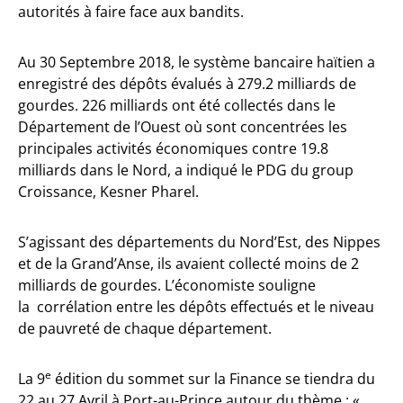
autorités à faire face aux bandits.
Au 30 Septembre 2018, le système bancaire haïtien a
enregistré des dépôts évalués à 279.2 milliards de
gourdes. 226 milliards ont été collectés dans le
Département de l’Ouest où sont concentrées les
principales activités économiques contre 19.8
milliards dans le Nord, a indiqué le PDG du group
Croissance, Kesner Pharel.
S’agissant des départements du Nord’Est, des Nippes
et de la Grand’Anse, ils avaient collecté moins de 2
milliards de gourdes. L’économiste souligne
la corrélation entre les dépôts effectués et le niveau
de pauvreté de chaque département.
e
La 9
édition du sommet sur la Finance se tiendra du
22 au 27 Avril à Port-au-Prince autour du thème : «