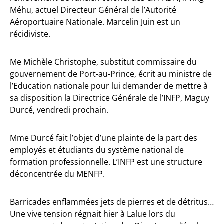
Méhu, actuel Directeur Général de l’Autorité
Aéroportuaire Nationale. Marcelin Juin est un
récidiviste.
Me Michèle Christophe, substitut commissaire du
gouvernement de Port-au-Prince, écrit au ministre de
l’Education nationale pour lui demander de mettre à
sa disposition la Directrice Générale de l’INFP, Maguy
Durcé, vendredi prochain.
Mme Durcé fait l’objet d’une plainte de la part des
employés et étudiants du système national de
formation professionnelle. L’INFP est une structure
déconcentrée du MENFP.
Barricades enflammées jets de pierres et de détritus…
Une vive tension régnait hier à Lalue lors du