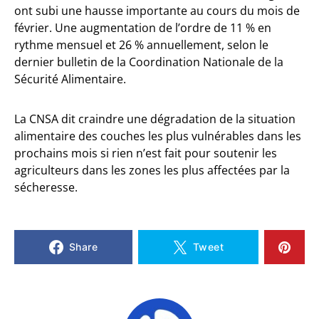
ont subi une hausse importante au cours du mois de
février. Une augmentation de l’ordre de 11 % en
rythme mensuel et 26 % annuellement, selon le
dernier bulletin de la Coordination Nationale de la
Sécurité Alimentaire.
La CNSA dit craindre une dégradation de la situation
alimentaire des couches les plus vulnérables dans les
prochains mois si rien n’est fait pour soutenir les
agriculteurs dans les zones les plus affectées par la
sécheresse.
Share
Tweet