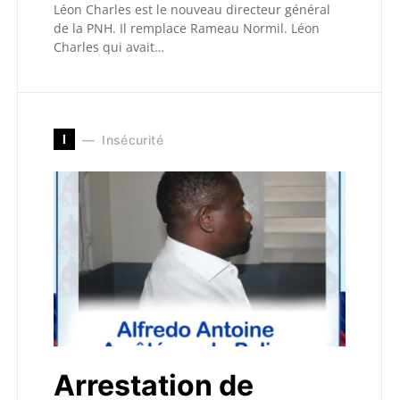
Léon Charles est le nouveau directeur général
de la PNH. Il remplace Rameau Normil. Léon
Charles qui avait…
I
Insécurité
Arrestation de