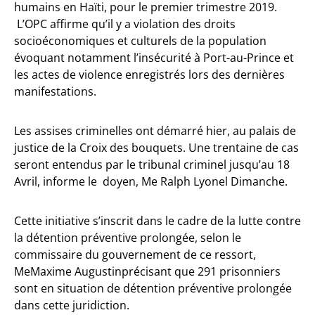
humains en Haïti, pour le premier trimestre 2019.
L’OPC affirme qu’il y a violation des droits
socioéconomiques et culturels de la population
évoquant notamment l’insécurité à Port-au-Prince et
les actes de violence enregistrés lors des dernières
manifestations.
Les assises criminelles ont démarré hier, au palais de
justice de la Croix des bouquets. Une trentaine de cas
seront entendus par le tribunal criminel jusqu’au 18
Avril, informe le doyen, Me Ralph Lyonel Dimanche.
Cette initiative s’inscrit dans le cadre de la lutte contre
la détention préventive prolongée, selon le
commissaire du gouvernement de ce ressort,
MeMaxime Augustinprécisant que 291 prisonniers
sont en situation de détention préventive prolongée
dans cette juridiction.