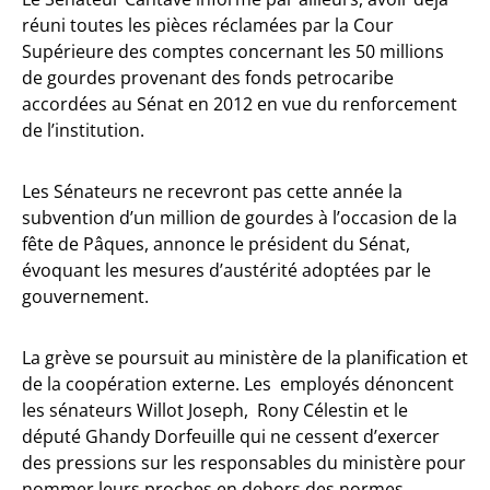
réuni toutes les pièces réclamées par la Cour
Supérieure des comptes concernant les 50 millions
de gourdes provenant des fonds petrocaribe
accordées au Sénat en 2012 en vue du renforcement
de l’institution.
Les Sénateurs ne recevront pas cette année la
subvention d’un million de gourdes à l’occasion de la
fête de Pâques, annonce le président du Sénat,
évoquant les mesures d’austérité adoptées par le
gouvernement.
La grève se poursuit au ministère de la planification et
de la coopération externe. Les employés dénoncent
les sénateurs Willot Joseph, Rony Célestin et le
député Ghandy Dorfeuille qui ne cessent d’exercer
des pressions sur les responsables du ministère pour
nommer leurs proches en dehors des normes