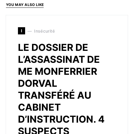
YOU MAY ALSO LIKE
I
Insécurité
LE DOSSIER DE
L’ASSASSINAT DE
ME MONFERRIER
DORVAL
TRANSFÉRÉ AU
CABINET
D’INSTRUCTION. 4
SUSPECTS