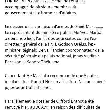
FORUM LATIN AMERICA. Le chef de l’état est
accompagné de plusieurs membres du
gouvernement et d’hommes d’affaires.
Le dossier de la cargaison d’armes de Saint-Marc……..
Le représentant du ministère public, Me Yves Martial,
a demandé hier, l’arrêt des poursuites contre l’ex-
directeur général de la PNH, Godson Orélus, l’ex-
ministre Réginald Delva, l’ancien coordonnateur de la
sécurité générale du palais national, Jonas Vladimir
Paraison et Sandra Thélusma.
Cependant Me Martial a recommandé que 5 autres
inculpés dont Ronald Nelson alias Roro Nelson, soient
jugés pour trafic d’armes.
Parallèlement le dossier de Clifford Brandt a été
renvoyé hier. au 30 Avril en raison des difficultés de