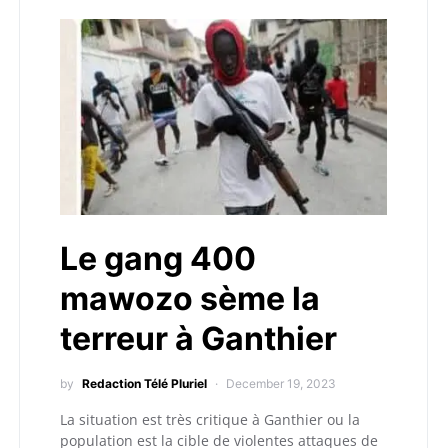
Le gang 400
mawozo sème la
terreur à Ganthier
by
Redaction Télé Pluriel
December 19, 2023
La situation est très critique à Ganthier ou la
population est la cible de violentes attaques de