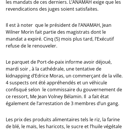
les mandats de ces derniers. L’ANAMAH exige que les
revendications des juges soient satisfaites.
Il est à noter que le président de l’ANAMAH, Jean
Wilner Morin fait partie des magistrats dont le
mandat a expiré. Cinq (5) mois plus tard, l’Exécutif
refuse de le renouveler.
Le parquet de Port-de-paix informe avoir déjoué,
mardi soir , à la cathédrale, une tentative de
kidnapping d’Edrice Moras, un commerçant de la ville.
4 suspects ont été appréhendés et un véhicule
confisqué selon le commissaire du gouvernement de
ce ressort, Me Jean Volney Bélamin. Il a fait état
également de l’arrestation de 3 membres d’un gang.
Les prix des produits alimentaires tels le riz, la farine
de blé, le maïs, les haricots, le sucre et l’huile végétale