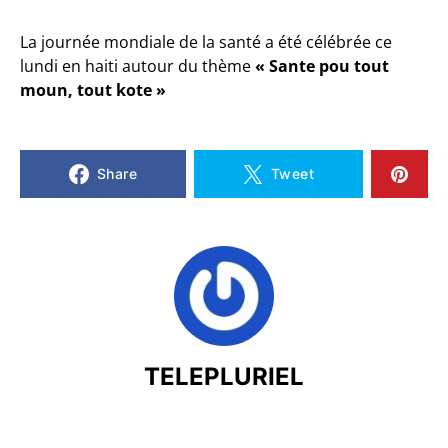
La journée mondiale de la santé a été célébrée ce
lundi en haiti autour du thème
« Sante pou tout
moun, tout kote »
Share
Tweet
TELEPLURIEL