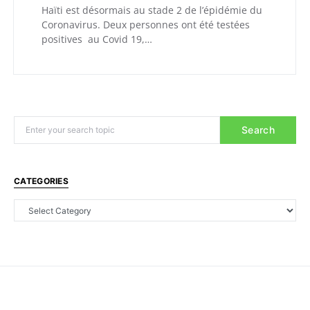
Haïti est désormais au stade 2 de l’épidémie du
Coronavirus. Deux personnes ont été testées
positives au Covid 19,…
Search
CATEGORIES