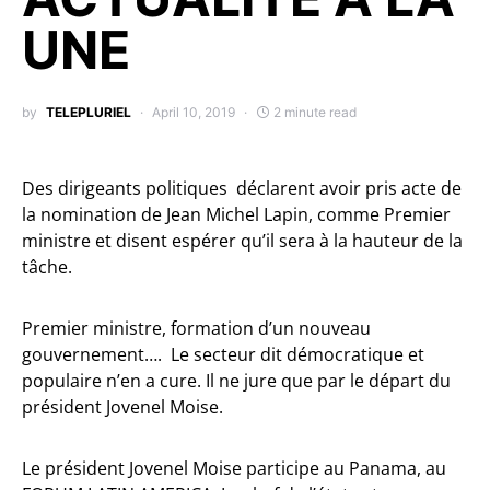
UNE
by
TELEPLURIEL
April 10, 2019
2 minute read
Des dirigeants politiques déclarent avoir pris acte de
la nomination de Jean Michel Lapin, comme Premier
ministre et disent espérer qu’il sera à la hauteur de la
tâche.
Premier ministre, formation d’un nouveau
gouvernement…. Le secteur dit démocratique et
populaire n’en a cure. Il ne jure que par le départ du
président Jovenel Moise.
Le président Jovenel Moise participe au Panama, au