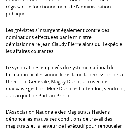
régissant le fonctionnement de l’administration
publique.
Les grévistes s’insurgent également contre des
nominations effectuées par le ministre
démissionnaire Jean Claudy Pierre alors qu’il expédie
les affaires courantes.
Le syndicat des employés du système national de
formation professionnelle réclame la démission de la
Directrice Générale, Maguy Durcé, accusée de
mauvaise gestion. Mme Durcé est attendue, vendredi,
au parquet de Port-au-Prince.
L’Association Nationale des Magistrats Haïtiens
dénonce les mauvaises conditions de travail des
magistrats et la lenteur de l’exécutif pour renouveler