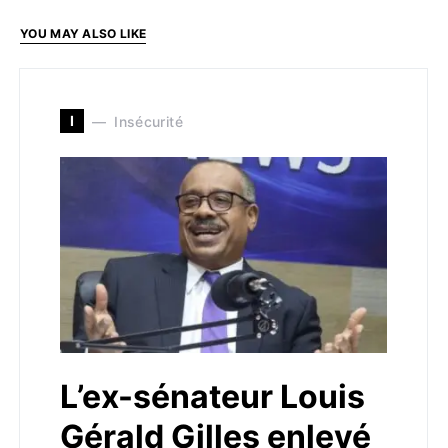
YOU MAY ALSO LIKE
I
Insécurité
L’ex-sénateur Louis
Gérald Gilles enlevé