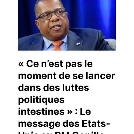
« Ce n’est pas le
moment de se lancer
dans des luttes
politiques
intestines » : Le
message des Etats-