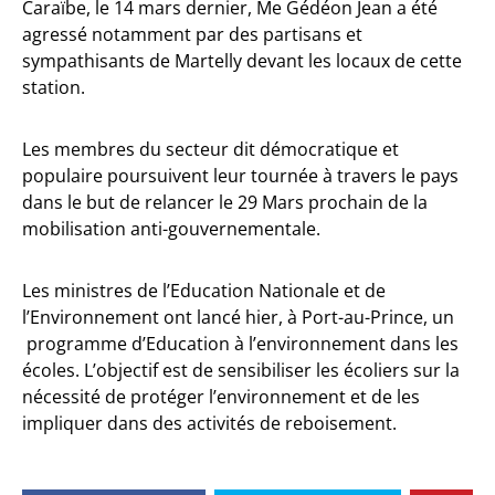
Caraïbe, le 14 mars dernier, Me Gédéon Jean a été
agressé notamment par des partisans et
sympathisants de Martelly devant les locaux de cette
station.
Les membres du secteur dit démocratique et
populaire poursuivent leur tournée à travers le pays
dans le but de relancer le 29 Mars prochain de la
mobilisation anti-gouvernementale.
Les ministres de l’Education Nationale et de
l’Environnement ont lancé hier, à Port-au-Prince, un
programme d’Education à l’environnement dans les
écoles. L’objectif est de sensibiliser les écoliers sur la
nécessité de protéger l’environnement et de les
impliquer dans des activités de reboisement.