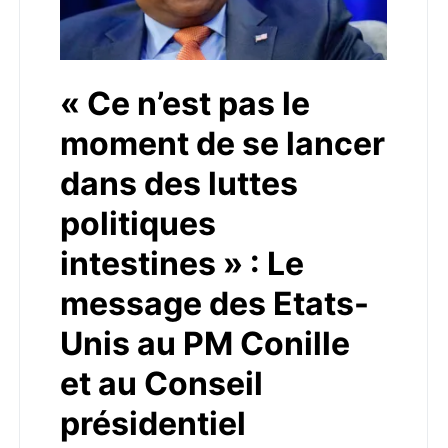
« Ce n’est pas le
moment de se lancer
dans des luttes
politiques
intestines » : Le
message des Etats-
Unis au PM Conille
et au Conseil
présidentiel