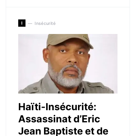
I
Insécurité
Haïti-Insécurité:
Assassinat d’Eric
Jean Baptiste et de