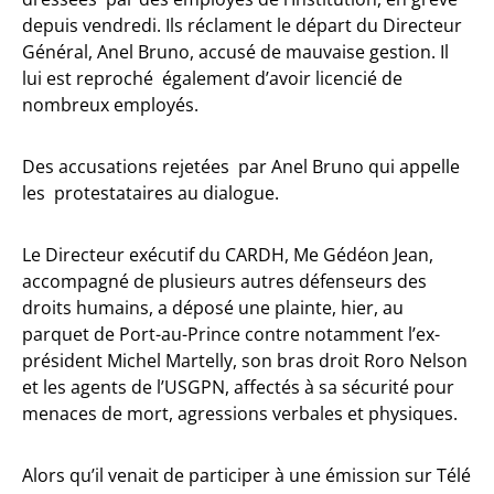
depuis vendredi. Ils réclament le départ du Directeur
Général, Anel Bruno, accusé de mauvaise gestion. Il
lui est reproché également d’avoir licencié de
nombreux employés.
Des accusations rejetées par Anel Bruno qui appelle
les protestataires au dialogue.
Le Directeur exécutif du CARDH, Me Gédéon Jean,
accompagné de plusieurs autres défenseurs des
droits humains, a déposé une plainte, hier, au
parquet de Port-au-Prince contre notamment l’ex-
président Michel Martelly, son bras droit Roro Nelson
et les agents de l’USGPN, affectés à sa sécurité pour
menaces de mort, agressions verbales et physiques.
Alors qu’il venait de participer à une émission sur Télé