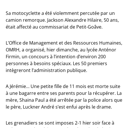
Sa motocyclette a été violemment percutée par un
camion remorque. Jackson Alexandre Hilaire, 50 ans,
était affecté au commissariat de Petit-Goâve.
L’Office de Management et des Ressources Humaines,
OMRH, a organisé, hier dimanche, au lycée Anténor
Firmin, un concours à l’intention d’environ 200
personnes à besoins spéciaux. Les 50 premiers
intègreront l’administration publique.
A Jérémie… Une petite fille de 11 mois est morte suite
à une bagarre entre ses parents pour la récupérer. La
mère, Shaina Paul a été arrêtée par la police alors que
le père, Luckner André s’est enfui après le drame.
Les grenadiers se sont imposes 2-1 hier soir face à