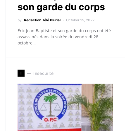
son garde du corps
by
Redaction Télé Pluriel
October 29, 2022
Éric Jean Baptiste et son garde du corps ont été
assassinés dans la soirée du vendredi 28
octobre…
I
Insécurité