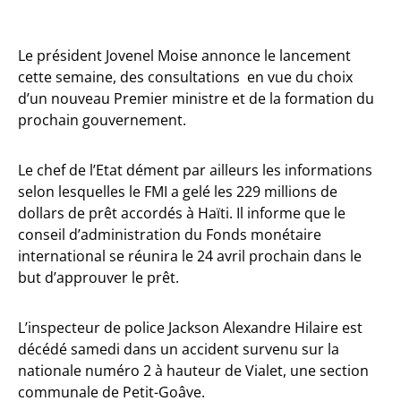
Le président Jovenel Moise annonce le lancement
cette semaine, des consultations en vue du choix
d’un nouveau Premier ministre et de la formation du
prochain gouvernement.
Le chef de l’Etat dément par ailleurs les informations
selon lesquelles le FMI a gelé les 229 millions de
dollars de prêt accordés à Haïti. Il informe que le
conseil d’administration du Fonds monétaire
international se réunira le 24 avril prochain dans le
but d’approuver le prêt.
L’inspecteur de police Jackson Alexandre Hilaire est
décédé samedi dans un accident survenu sur la
nationale numéro 2 à hauteur de Vialet, une section
communale de Petit-Goâve.