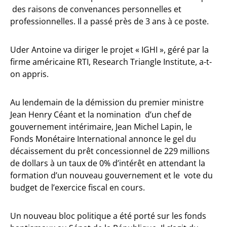
des raisons de convenances personnelles et
professionnelles. Il a passé près de 3 ans à ce poste.
Uder Antoine va diriger le projet « IGHI », géré par la
firme américaine RTI, Research Triangle Institute, a-t-
on appris.
Au lendemain de la démission du premier ministre
Jean Henry Céant et la nomination d’un chef de
gouvernement intérimaire, Jean Michel Lapin, le
Fonds Monétaire International annonce le gel du
décaissement du prêt concessionnel de 229 millions
de dollars à un taux de 0% d’intérêt en attendant la
formation d’un nouveau gouvernement et le vote du
budget de l’exercice fiscal en cours.
Un nouveau bloc politique a été porté sur les fonds