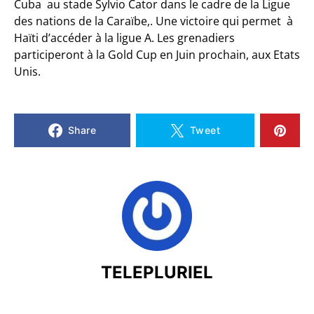
Cuba au stade Sylvio Cator dans le cadre de la Ligue
des nations de la Caraïbe,. Une victoire qui permet à
Haïti d’accéder à la ligue A. Les grenadiers
participeront à la Gold Cup en Juin prochain, aux Etats
Unis.
Share
Tweet
TELEPLURIEL