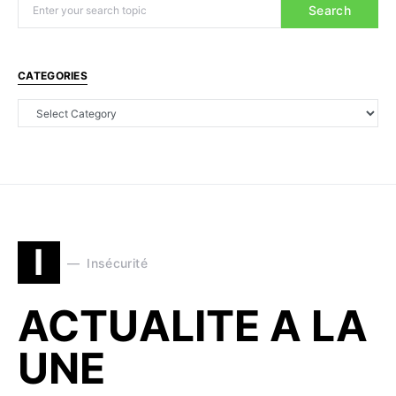
Search
CATEGORIES
I
Insécurité
ACTUALITE A LA
UNE