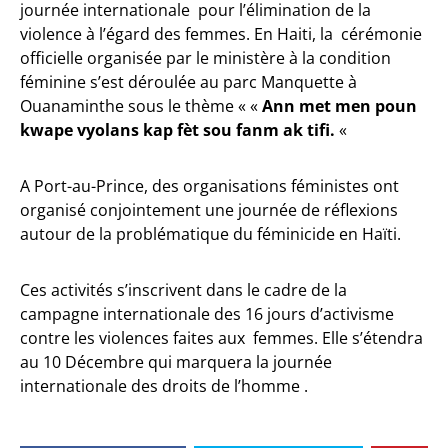
journée internationale pour l’élimination de la
violence à l’égard des femmes. En Haiti, la cérémonie
officielle organisée par le ministère à la condition
féminine s’est déroulée au parc Manquette à
Ouanaminthe sous le thème « «
Ann met men poun
kwape vyolans kap fèt sou fanm ak tifi.
«
A Port-au-Prince, des organisations féministes ont
organisé conjointement une journée de réflexions
autour de la problématique du féminicide en Haïti.
Ces activités s’inscrivent dans le cadre de la
campagne internationale des 16 jours d’activisme
contre les violences faites aux femmes. Elle s’étendra
au 10 Décembre qui marquera la journée
internationale des droits de l’homme .