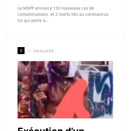
Le MSPP annonce 133 nouveaux cas de
contaminations et 2 morts liés au coronavirus
Ce qui porte à…
I
Insécurité