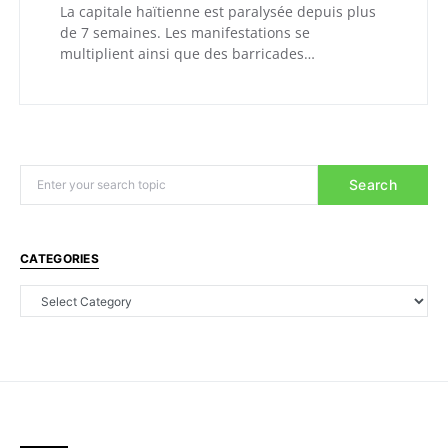
La capitale haïtienne est paralysée depuis plus
de 7 semaines. Les manifestations se
multiplient ainsi que des barricades…
Search
CATEGORIES