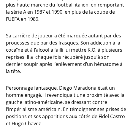
plus haute marche du football italien, en remportant
la série A en 1987 et 1990, en plus de la coupe de
l’UEFA en 1989.
Sa carrière de joueur a été marquée autant par des
prouesses que par des frasques. Son addiction à la
cocaïne et à l’alcool a failli lui mettre K.O. à plusieurs
reprises. Il a chaque fois récupéré jusqu’à son
dernier soupir après l’enlèvement d’un hématome à
la tête.
Personnage fantasque, Diego Maradona était un
homme engagé. Il revendiquait une proximité avec la
gauche latino-américaine, se dressant contre
l’impérialisme américain. En témoignent ses prises de
positions et ses apparitions aux côtés de Fidel Castro
et Hugo Chavez.