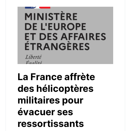
La France affrète
des hélicoptères
militaires pour
évacuer ses
ressortissants