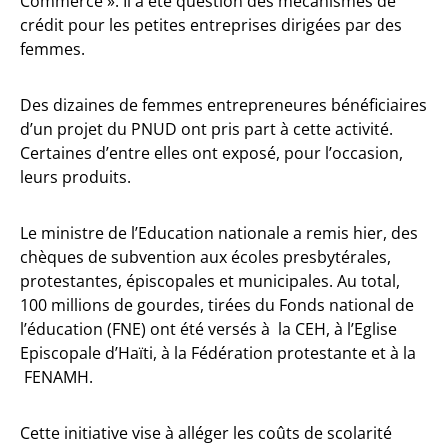
Commerce ». Il a été question des mécanismes de
crédit pour les petites entreprises dirigées par des
femmes.
Des dizaines de femmes entrepreneures bénéficiaires
d’un projet du PNUD ont pris part à cette activité.
Certaines d’entre elles ont exposé, pour l’occasion,
leurs produits.
Le ministre de l’Education nationale a remis hier, des
chèques de subvention aux écoles presbytérales,
protestantes, épiscopales et municipales. Au total,
100 millions de gourdes, tirées du Fonds national de
l’éducation (FNE) ont été versés à la CEH, à l’Eglise
Episcopale d’Haïti, à la Fédération protestante et à la
FENAMH.
Cette initiative vise à alléger les coûts de scolarité