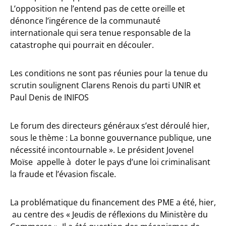
L’opposition ne l’entend pas de cette oreille et
dénonce l’ingérence de la communauté
internationale qui sera tenue responsable de la
catastrophe qui pourrait en découler.
Les conditions ne sont pas réunies pour la tenue du
scrutin soulignent Clarens Renois du parti UNIR et
Paul Denis de INIFOS
Le forum des directeurs généraux s’est déroulé hier,
sous le thème : La bonne gouvernance publique, une
nécessité incontournable ». Le président Jovenel
Moïse appelle à doter le pays d’une loi criminalisant
la fraude et l’évasion fiscale.
La problématique du financement des PME a été, hier,
au centre des « Jeudis de réflexions du Ministère du