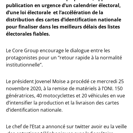
publication en urgence d’un calendrier électoral,
d’une loi électorale et l’accélération de la
distribution des cartes d’identification nationale
pour finaliser dans les meilleurs délais des listes
électorales fiables.
Le Core Group encourage le dialogue entre les
protagonistes pour un ‘’retour rapide à la normalité
institutionnelle’’.
Le président Jovenel Moïse a procédé ce mercredi 25
novembre 2020, à la remise de matériels à l’ONI. 150
génératrices, 40 motocyclettes et 20 véhicules en vue
d’intensifier la production et la livraison des cartes
d’identification nationale.
Le chef de l’Etat a annoncé sur twitter avoir eu la veille