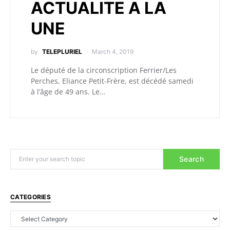
ACTUALITE A LA
UNE
by
TELEPLURIEL
March 4, 2019
Le député de la circonscription Ferrier/Les
Perches, Eliance Petit-Frère, est décédé samedi
à l’âge de 49 ans. Le…
Search
CATEGORIES