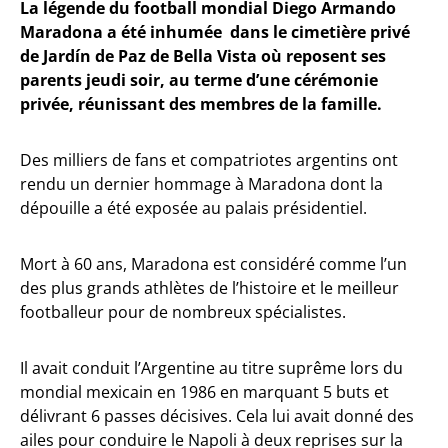
La légende du football mondial Diego Armando
Maradona a été inhumée dans le cimetière privé
de Jardín de Paz de Bella Vista où reposent ses
parents jeudi soir, au terme d’une cérémonie
privée, réunissant des membres de la famille.
Des milliers de fans et compatriotes argentins ont
rendu un dernier hommage à Maradona dont la
dépouille a été exposée au palais présidentiel.
Mort à 60 ans, Maradona est considéré comme l’un
des plus grands athlètes de l’histoire et le meilleur
footballeur pour de nombreux spécialistes.
Il avait conduit l’Argentine au titre suprême lors du
mondial mexicain en 1986 en marquant 5 buts et
délivrant 6 passes décisives. Cela lui avait donné des
ailes pour conduire le Napoli à deux reprises sur la