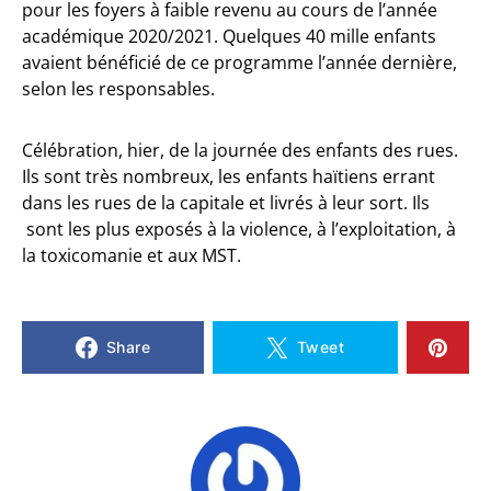
pour les foyers à faible revenu au cours de l’année
académique 2020/2021. Quelques 40 mille enfants
avaient bénéficié de ce programme l’année dernière,
selon les responsables.
Célébration, hier, de la journée des enfants des rues.
Ils sont très nombreux, les enfants haïtiens errant
dans les rues de la capitale et livrés à leur sort. Ils
sont les plus exposés à la violence, à l’exploitation, à
la toxicomanie et aux MST.
Share
Tweet