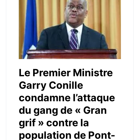
Le Premier Ministre
Garry Conille
condamne l’attaque
du gang de « Gran
grif » contre la
population de Pont-