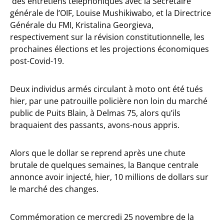
des entretiens téléphoniques avec la Secrétaire
générale de l’OIF, Louise Mushikiwabo, et la Directrice
Générale du FMI, Kristalina Georgieva,
respectivement sur la révision constitutionnelle, les
prochaines élections et les projections économiques
post-Covid-19.
Deux individus armés circulant à moto ont été tués
hier, par une patrouille policière non loin du marché
public de Puits Blain, à Delmas 75, alors qu’ils
braquaient des passants, avons-nous appris.
Alors que le dollar se reprend après une chute
brutale de quelques semaines, la Banque centrale
annonce avoir injecté, hier, 10 millions de dollars sur
le marché des changes.
Commémoration ce mercredi 25 novembre de la