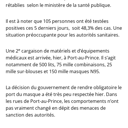
rétablies selon le ministère de la santé publique.
Il est à noter que 105 personnes ont été testées
positives ces 5 derniers jours, soit 48,3% des cas. Une
situation préoccupante pour les autorités sanitaires.
e
Une 2
cargaison de matériels et d’équipements
médicaux est arrivée, hier, à Port-au-Prince. Il s’agit
notamment de 500 lits, 75 mille combinaisons, 25
mille sur-blouses et 150 mille masques N95.
La décision du gouvernement de rendre obligatoire le
port du masque a été très peu respectée hier. Dans
les rues de Port-au-Prince, les comportements n’ont
pas vraiment changé en dépit des menaces de
sanction des autorités.