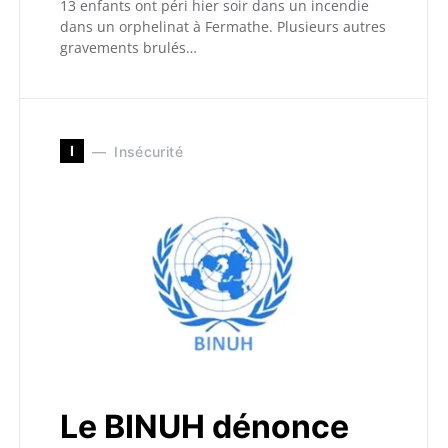
13 enfants ont péri hier soir dans un incendie
dans un orphelinat à Fermathe. Plusieurs autres
gravements brulés…
I
Insécurité
Le BINUH dénonce