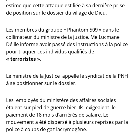
estime que cette attaque est liée à sa dernière prise
de position sur le dossier du village de Dieu,
Les membres du groupe « Phantom 509 » dans le
collimateur du ministre de la justice. Me Lucmane
Délile informe avoir passé des instructions à la police
pour traquer ces individus qualifiés de
« terroristes ».
Le ministre de la Justice appelle le syndicat de la PNH
à se positionner sur le dossier.
Les employés du ministère des affaires sociales
étaient sur pied de guerre hier. Ils exigeaient le
paiement de 18 mois d’arriérés de salaire. Le
mouvement a été dispersé à plusieurs reprises par la
police à coups de gaz lacrymogène.