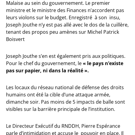
Malaise au sein du gouvernement. Le premier
ministre et le ministre des Finances n’accordent pas
leurs violons sur le budget. Enregistré à son insu,
Joseph Jouthe n’y est pas allé avec le dos de la cuillère,
tenant des propos peu amènes sur Michel Patrick
Boisvert
Joseph Jouthe s’en est également pris aux politiques.
Pour le chef du gouvernement, le
« le pays n’existe
pas sur papier, ni dans la réalité ».
Les locaux du réseau national de défense des droits
humains ont été la cible d’une attaque armée,
dimanche soir. Pas moins de 5 impacts de balle sont
visibles sur la barrière principale de l’institution.
Le Directeur Exécutif du RNDDH, Pierre Espérance
parle d’intimidation et accuse le pouvoir en place. Il