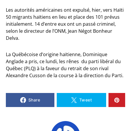
Les autorités américaines ont expulsé, hier, vers Haïti
50 migrants haïtiens en lieu et place des 101 prévus
initialement. 14 d’entre eux ont un passé criminel,
selon le directeur de l’ONM, Jean Négot Bonheur
Delva.
La Québécoise d’origine haïtienne, Dominique
Anglade a pris, ce lundi, les rênes du parti libéral du
Québec (PLQ) à la faveur du retrait de son rival
Alexandre Cusson de la course à la direction du Parti.
Share
Tweet